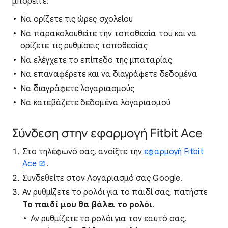
μπορείτε:
Να ορίζετε τις ώρες σχολείου
Να παρακολουθείτε την τοποθεσία του και να
ορίζετε τις ρυθμίσεις τοποθεσίας
Να ελέγχετε το επίπεδο της μπαταρίας
Να επαναφέρετε και να διαγράφετε δεδομένα
Να διαγράφετε λογαριασμούς
Να κατεβάζετε δεδομένα λογαριασμού
Σύνδεση στην εφαρμογή Fitbit Ace
Στο τηλέφωνό σας, ανοίξτε την
εφαρμογή Fitbit
Ace
.
Συνδεθείτε στον Λογαριασμό σας Google.
Αν ρυθμίζετε το ρολόι για το παιδί σας, πατήστε
Το παιδί μου θα βάλει το ρολόι
.
Αν ρυθμίζετε το ρολόι για τον εαυτό σας,