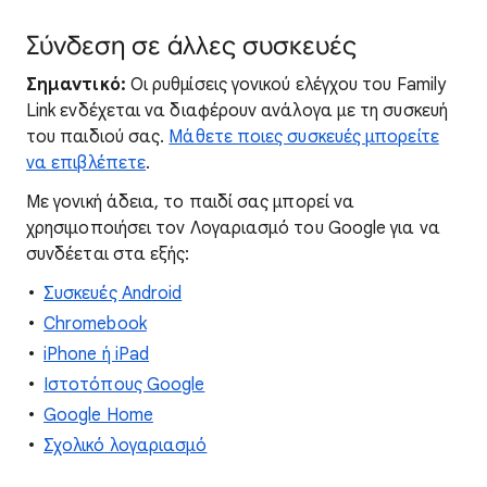
Σύνδεση σε άλλες συσκευές
Σημαντικό:
Οι ρυθμίσεις γονικού ελέγχου του Family
Link ενδέχεται να διαφέρουν ανάλογα με τη συσκευή
του παιδιού σας.
Μάθετε ποιες συσκευές μπορείτε
να επιβλέπετε
.
Με γονική άδεια, το παιδί σας μπορεί να
χρησιμοποιήσει τον Λογαριασμό του Google για να
συνδέεται στα εξής:
Συσκευές Android
Chromebook
iPhone ή iPad
Ιστοτόπους Google
Google Home
Σχολικό λογαριασμό