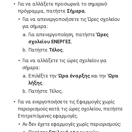
Για να αλλάξετε προσωρινά το σημερινό
πρόγραμμα, πατήστε
Σήμερα
.
Για να απενεργοποιήσετε τις Ώρες σχολείου
για σήμερα:
Για απενεργοποίηση, πατήστε
Ώρες
σχολείου ΕΝΕΡΓΕΣ
.
Πατήστε
Τέλος
.
Για να αλλάξετε τις ώρες σχολείου για
σήμερα:
Επιλέξτε την
Ώρα έναρξης
και την
Ώρα
λήξης
.
Πατήστε Τέλος.
Για να ενεργοποιήσετε τις Εφαρμογές χωρίς
περιορισμούς κατά τις ώρες σχολείου, πατήστε
Επιτρεπόμενες εφαρμογές.
Αν δεν έχετε εφαρμογές χωρίς περιορισμούς: