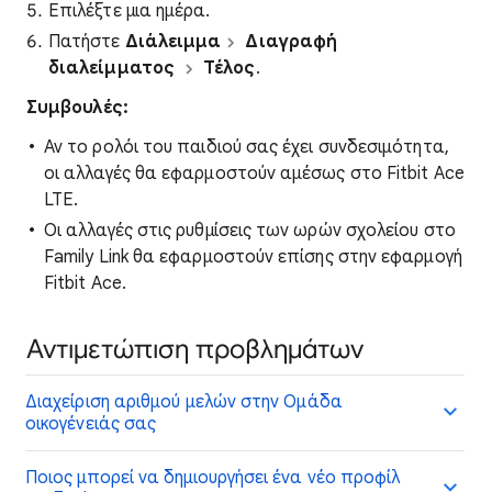
Επιλέξτε μια ημέρα.
Πατήστε
Διάλειμμα
Διαγραφή
διαλείμματος
Τέλος
.
Συμβουλές:
Αν το ρολόι του παιδιού σας έχει συνδεσιμότητα,
οι αλλαγές θα εφαρμοστούν αμέσως στο Fitbit Ace
LTE.
Οι αλλαγές στις ρυθμίσεις των ωρών σχολείου στο
Family Link θα εφαρμοστούν επίσης στην εφαρμογή
Fitbit Ace.
Αντιμετώπιση προβλημάτων
Διαχείριση αριθμού μελών στην Ομάδα
οικογένειάς σας
Ποιος μπορεί να δημιουργήσει ένα νέο προφίλ