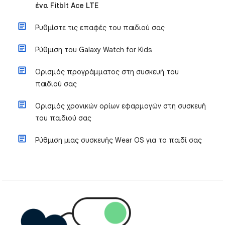
ένα Fitbit Ace LTE
Ρυθμίστε τις επαφές του παιδιού σας
Ρύθμιση του Galaxy Watch for Kids
Ορισμός προγράμματος στη συσκευή του
παιδιού σας
Ορισμός χρονικών ορίων εφαρμογών στη συσκευή
του παιδιού σας
Ρύθμιση μιας συσκευής Wear OS για το παιδί σας