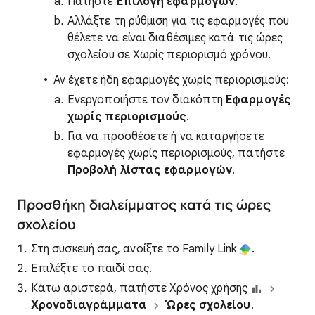
Πατήστε
Επιλογή εφαρμογών
.
Αλλάξτε τη ρύθμιση για τις εφαρμογές που
θέλετε να είναι διαθέσιμες κατά τις ώρες
σχολείου σε Χωρίς περιορισμό χρόνου.
Αν έχετε ήδη εφαρμογές χωρίς περιορισμούς:
Ενεργοποιήστε τον διακόπτη
Εφαρμογές
χωρίς περιορισμούς
.
Για να προσθέσετε ή να καταργήσετε
εφαρμογές χωρίς περιορισμούς, πατήστε
Προβολή λίστας εφαρμογών
.
Προσθήκη διαλείμματος κατά τις ώρες
σχολείου
Στη συσκευή σας, ανοίξτε το Family Link
.
Επιλέξτε το παιδί σας.
Κάτω αριστερά, πατήστε Χρόνος χρήσης
Χρονοδιαγράμματα
Ώρες σχολείου
.