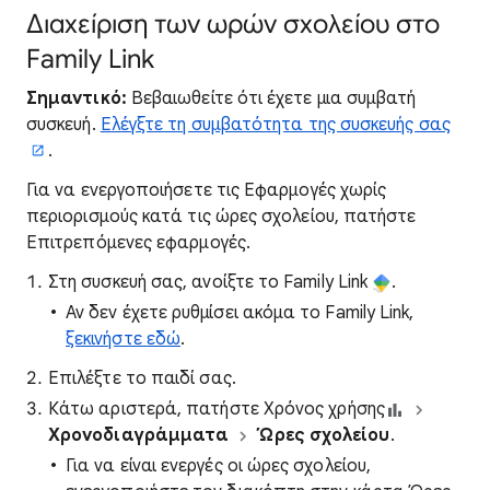
Διαχείριση των ωρών σχολείου στο
Family Link
Σημαντικό:
Βεβαιωθείτε ότι έχετε μια συμβατή
συσκευή.
Ελέγξτε τη συμβατότητα της συσκευής σας
.
Για να ενεργοποιήσετε τις Εφαρμογές χωρίς
περιορισμούς κατά τις ώρες σχολείου, πατήστε
Επιτρεπόμενες εφαρμογές.
Στη συσκευή σας, ανοίξτε το Family Link
.
Αν δεν έχετε ρυθμίσει ακόμα το Family Link,
ξεκινήστε εδώ
.
Επιλέξτε το παιδί σας.
Κάτω αριστερά, πατήστε Χρόνος χρήσης
Χρονοδιαγράμματα
Ώρες σχολείου
.
Για να είναι ενεργές οι ώρες σχολείου,