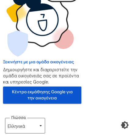
Ξεκινήστε με μια ομάδα οικογένειας
Δημιουργήστε και διαχειριστείτε την
ομάδα οικογένειάς σας σε προϊόντα
και υπηρεσίες Google.
Κέντρο εκμάθησης Google για
την οικογένεια
Γλώσσα
Ελληνικά‎