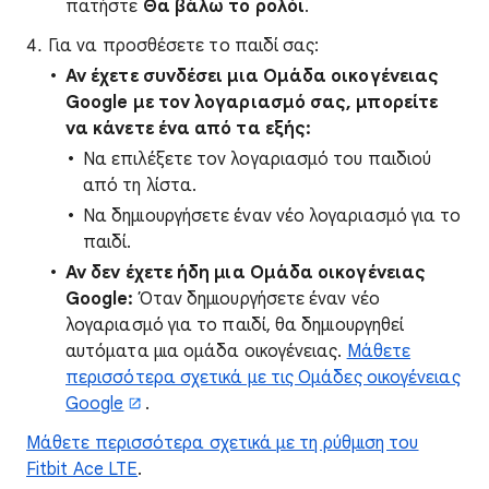
πατήστε
Θα βάλω το ρολόι
.
Για να προσθέσετε το παιδί σας:
Αν έχετε συνδέσει μια Ομάδα οικογένειας
Google με τον λογαριασμό σας, μπορείτε
να κάνετε ένα από τα εξής:
Να επιλέξετε τον λογαριασμό του παιδιού
από τη λίστα.
Να δημιουργήσετε έναν νέο λογαριασμό για το
παιδί.
Αν δεν έχετε ήδη μια Ομάδα οικογένειας
Google:
Όταν δημιουργήσετε έναν νέο
λογαριασμό για το παιδί, θα δημιουργηθεί
αυτόματα μια ομάδα οικογένειας.
Μάθετε
περισσότερα σχετικά με τις Ομάδες οικογένειας
Google
.
Μάθετε περισσότερα σχετικά με τη ρύθμιση του
Fitbit Ace LTE
.