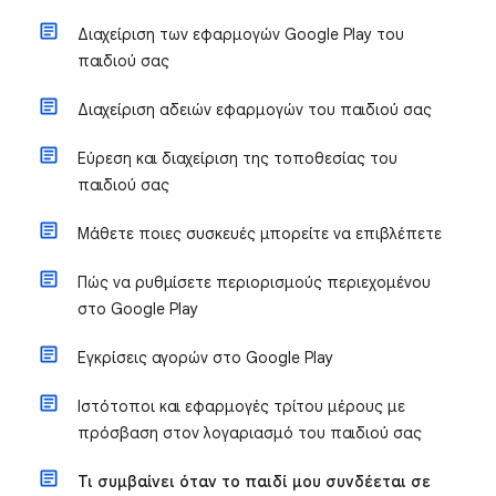
Διαχείριση των εφαρμογών Google Play του
παιδιού σας
Διαχείριση αδειών εφαρμογών του παιδιού σας
Εύρεση και διαχείριση της τοποθεσίας του
παιδιού σας
Μάθετε ποιες συσκευές μπορείτε να επιβλέπετε
Πώς να ρυθμίσετε περιορισμούς περιεχομένου
στο Google Play
Εγκρίσεις αγορών στο Google Play
Ιστότοποι και εφαρμογές τρίτου μέρους με
πρόσβαση στον λογαριασμό του παιδιού σας
Τι συμβαίνει όταν το παιδί μου συνδέεται σε