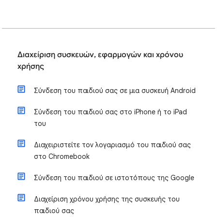
Διαχείριση συσκευών, εφαρμογών και χρόνου
χρήσης
Σύνδεση του παιδιού σας σε μια συσκευή Android
Σύνδεση του παιδιού σας στο iPhone ή το iPad
του
Διαχειριστείτε τον λογαριασμό του παιδιού σας
στο Chromebook
Σύνδεση του παιδιού σε ιστοτόπους της Google
Διαχείριση χρόνου χρήσης της συσκευής του
παιδιού σας