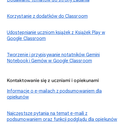
Dodawanie tematów do strony Zadania
Korzystanie z dodatków do Classroom
Udostępnianie uczniom książek z Książek Play w
Google Classroom
Tworzenie i przypisywanie notatników Gemini
Notebook i Gemów w Google Classroom
Kontaktowanie się z uczniami i opiekunami
Informacje o e-mailach z podsumowaniem dla
opiekunów
Najczęstsze pytania na temat e-maili z
podsumowaniem oraz funkcji podglądu dla opiekunów