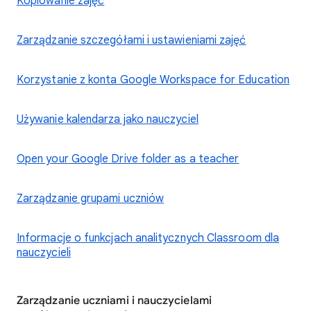
Kopiowanie zajęć
Zarządzanie szczegółami i ustawieniami zajęć
Korzystanie z konta Google Workspace for Education
Używanie kalendarza jako nauczyciel
Open your Google Drive folder as a teacher
Zarządzanie grupami uczniów
Informacje o funkcjach analitycznych Classroom dla
nauczycieli
Zarządzanie uczniami i nauczycielami