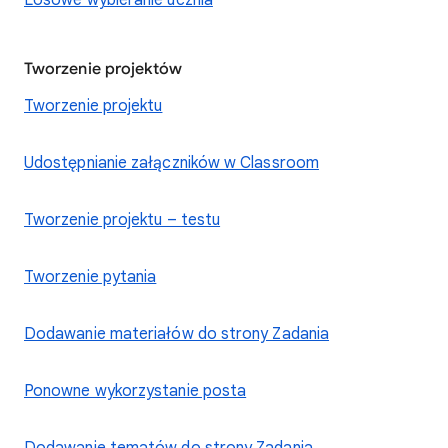
Losowe wybieranie ucznia
Tworzenie projektów
Tworzenie projektu
Udostępnianie załączników w Classroom
Tworzenie projektu – testu
Tworzenie pytania
Dodawanie materiałów do strony Zadania
Ponowne wykorzystanie posta