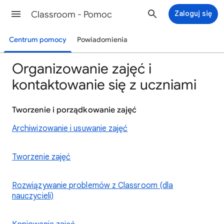
Classroom - Pomoc
Zaloguj się
Centrum pomocy
Powiadomienia
Organizowanie zajęć i
kontaktowanie się z uczniami
Tworzenie i porządkowanie zajęć
Archiwizowanie i usuwanie zajęć
Tworzenie zajęć
Rozwiązywanie problemów z Classroom (dla
nauczycieli)