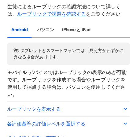
生徒によるルーブリックの確認方法について詳しく
は、
ルーブリックで課題を確認する
をご覧ください。
Android
パソコン
iPhone と iPad
注
: タブレットとスマートフォンでは、見え方がわずかに
異なる場合があります。
モバイル デバイスではルーブリックの表示のみが可能
です。ルーブリックを作成する場合やルーブリックを
使用して採点する場合は、パソコンを使用してくださ
い。
ルーブリックを表示する
各評価基準の評価レベルを選択する