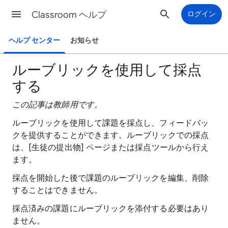
Classroom ヘルプ
ログイン
ヘルプ センター
お知らせ
ルーブリックを使用して採点
する
この記事は教師用です。
ルーブリックを使用して課題を採点し、フィードバッ
クを提供することができます。ルーブリックでの採点
は、[生徒の提出物] ページまたは採点ツールから行え
ます。
採点を開始した後で課題のルーブリックを編集、削除
することはできません。
採点済みの課題にルーブリックを添付する必要はあり
ません。