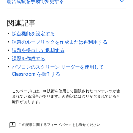
総合成績を手動で変更する
関連記事
採点機能を設定する
課題のルーブリックを作成または再利用する
課題を採点して返却する
課題を作成する
パソコンのスクリーン リーダーを使用して
Classroom を操作する
このページには、AI 技術を使用して翻訳されたコンテンツが含
まれている場合があります。AI 翻訳には誤りが含まれている可
能性があります。
この記事に関するフィードバックをお寄せください