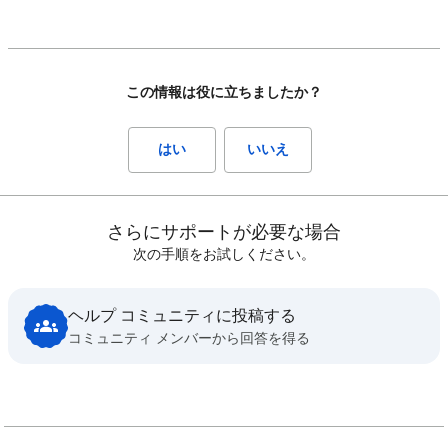
この情報は役に立ちましたか？
はい
いいえ
さらにサポートが必要な場合
次の手順をお試しください。
ヘルプ コミュニティに投稿する
コミュニティ メンバーから回答を得る