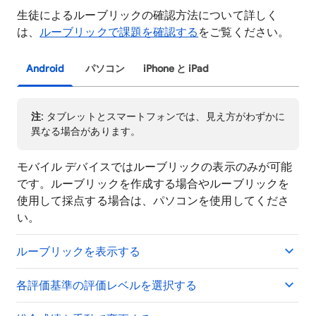
生徒によるルーブリックの確認方法について詳しく
は、
ルーブリックで課題を確認する
をご覧ください。
Android
パソコン
iPhone と iPad
注
: タブレットとスマートフォンでは、見え方がわずかに
異なる場合があります。
モバイル デバイスではルーブリックの表示のみが可能
です。ルーブリックを作成する場合やルーブリックを
使用して採点する場合は、パソコンを使用してくださ
い。
ルーブリックを表示する
各評価基準の評価レベルを選択する