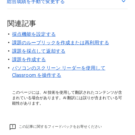
総合成績を手動で変更する
関連記事
採点機能を設定する
課題のルーブリックを作成または再利用する
課題を採点して返却する
課題を作成する
パソコンのスクリーン リーダーを使用して
Classroom を操作する
このページには、AI 技術を使用して翻訳されたコンテンツが含
まれている場合があります。AI 翻訳には誤りが含まれている可
能性があります。
この記事に関するフィードバックをお寄せください