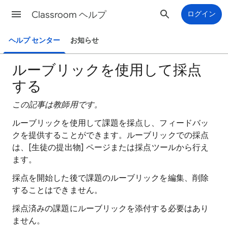
Classroom ヘルプ
ログイン
ヘルプ センター
お知らせ
ルーブリックを使用して採点
する
この記事は教師用です。
ルーブリックを使用して課題を採点し、フィードバッ
クを提供することができます。ルーブリックでの採点
は、[生徒の提出物] ページまたは採点ツールから行え
ます。
採点を開始した後で課題のルーブリックを編集、削除
することはできません。
採点済みの課題にルーブリックを添付する必要はあり
ません。