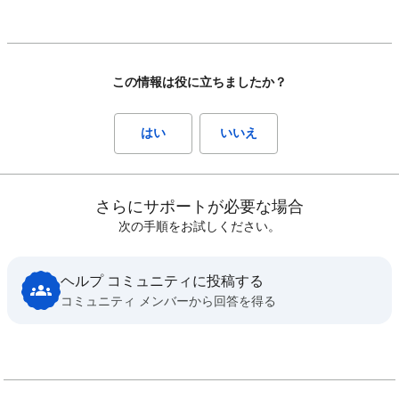
この情報は役に立ちましたか？
はい
いいえ
さらにサポートが必要な場合
次の手順をお試しください。
ヘルプ コミュニティに投稿する
コミュニティ メンバーから回答を得る