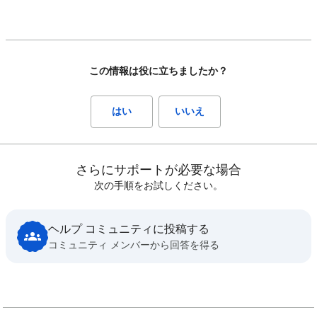
この情報は役に立ちましたか？
はい
いいえ
さらにサポートが必要な場合
次の手順をお試しください。
ヘルプ コミュニティに投稿する
コミュニティ メンバーから回答を得る