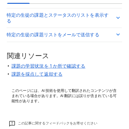
特定の生徒の課題とステータスのリストを表示す
る
特定の生徒の課題リストをメールで送信する
関連リソース
課題の学習状況を 1 か所で確認する
課題を採点して返却する
このページには、AI 技術を使用して翻訳されたコンテンツが含
まれている場合があります。AI 翻訳には誤りが含まれている可
能性があります。
この記事に関するフィードバックをお寄せください