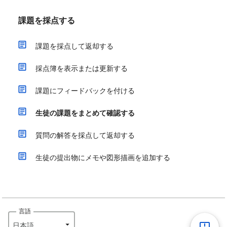
課題を採点する
課題を採点して返却する
採点簿を表示または更新する
課題にフィードバックを付ける
生徒の課題をまとめて確認する
質問の解答を採点して返却する
生徒の提出物にメモや図形描画を追加する
言語
日本語‎