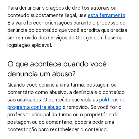
Para denunciar violações de direitos autorais ou
conteúdo supostamente ilegal, use
esta ferramenta
.
Ela vai oferecer orientações durante o processo de
denúncia do conteúdo que você acredita que precisa
ser removido dos serviços do Google com base na
legislação aplicável.
O que acontece quando você
denuncia um abuso?
Quando você denuncia uma turma, postagem ou
comentário como abusivo, a denúncia e o conteúdo
são analisados. O conteúdo que viola as
políticas do
programa contra abuso
é removido. Se você for o
professor principal da turma ou o proprietário da
postagem ou do comentário, poderá pedir uma
contestação para restabelecer o conteúdo.