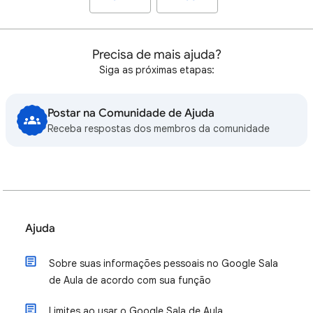
Precisa de mais ajuda?
Siga as próximas etapas:
Postar na Comunidade de Ajuda
Receba respostas dos membros da comunidade
Ajuda
Sobre suas informações pessoais no Google Sala
de Aula de acordo com sua função
Limites ao usar o Google Sala de Aula