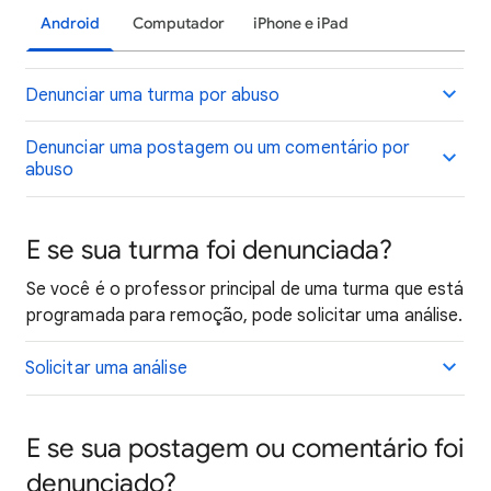
Android
Computador
iPhone e iPad
Denunciar uma turma por abuso
Denunciar uma postagem ou um comentário por
abuso
E se sua turma foi denunciada?
Se você é o professor principal de uma turma que está
programada para remoção, pode solicitar uma análise.
Solicitar uma análise
E se sua postagem ou comentário foi
denunciado?