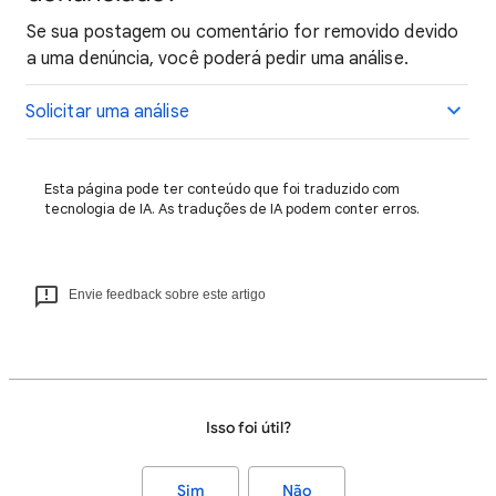
Se sua postagem ou comentário for removido devido
a uma denúncia, você poderá pedir uma análise.
Solicitar uma análise
Esta página pode ter conteúdo que foi traduzido com
tecnologia de IA. As traduções de IA podem conter erros.
Envie feedback sobre este artigo
Isso foi útil?
Sim
Não