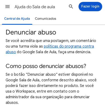
Ajuda do Sala de aula
Fazer login
Central de Ajuda
Comunicados
Denunciar abuso
Se você acredita que uma postagem, um comentário
ou uma turma viola as
políticas do programa contra
abuso
do Google Sala de Aula, faça uma denúncia.
Como posso denunciar abusos?
Se o botão "Denunciar abuso" estiver disponível no
Google Sala de Aula, conforme descrito abaixo, você
poderá fazer isso diretamente no produto. Se você
usa o Workspace, entre em contato com o
administrador da sua organização para denunciar
abusos.