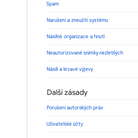
Spam
Narušení a zneužití systému
Násilné organizace a hnutí
Neautorizované snímky nezletilých
Násilí a krvavé výjevy
Další zásady
Porušení autorských práv
Uživatelské účty