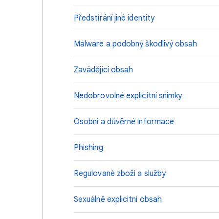
Předstírání jiné identity
Malware a podobný škodlivý obsah
Zavádějící obsah
Nedobrovolné explicitní snímky
Osobní a důvěrné informace
Phishing
Regulované zboží a služby
Sexuálně explicitní obsah