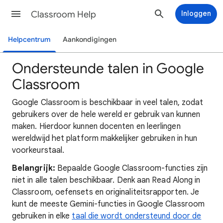
Classroom Help
Inloggen
Helpcentrum
Aankondigingen
Ondersteunde talen in Google
Classroom
Google Classroom is beschikbaar in veel talen, zodat
gebruikers over de hele wereld er gebruik van kunnen
maken. Hierdoor kunnen docenten en leerlingen
wereldwijd het platform makkelijker gebruiken in hun
voorkeurstaal.
Belangrijk:
Bepaalde Google Classroom-functies zijn
niet in alle talen beschikbaar. Denk aan Read Along in
Classroom, oefensets en originaliteitsrapporten. Je
kunt de meeste Gemini-functies in Google Classroom
gebruiken in elke
taal die wordt ondersteund door de