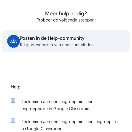
Meer hulp nodig?
Probeer de volgende stappen:
Posten in de Help-community
Krijg antwoorden van communityleden
Help
Deelnemen aan een lesgroep met een
lesgroepcode in Google Classroom
Deelnemen aan een lesgroep met een lesgroeplink
in Google Classroom