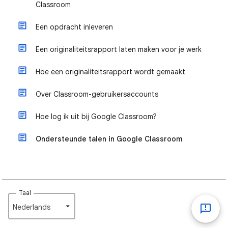
Classroom
Een opdracht inleveren
Een originaliteitsrapport laten maken voor je werk
Hoe een originaliteitsrapport wordt gemaakt
Over Classroom-gebruikersaccounts
Hoe log ik uit bij Google Classroom?
Ondersteunde talen in Google Classroom
Taal
Nederlands‎