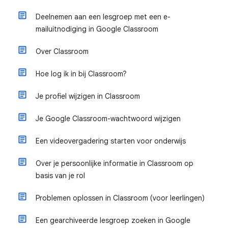
Deelnemen aan een lesgroep met een e-
mailuitnodiging in Google Classroom
Over Classroom
Hoe log ik in bij Classroom?
Je profiel wijzigen in Classroom
Je Google Classroom-wachtwoord wijzigen
Een videovergadering starten voor onderwijs
Over je persoonlijke informatie in Classroom op
basis van je rol
Problemen oplossen in Classroom (voor leerlingen)
Een gearchiveerde lesgroep zoeken in Google