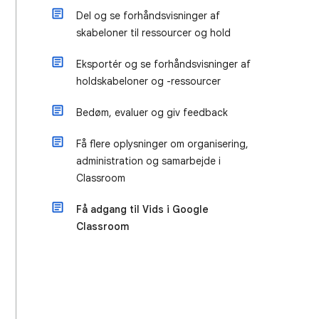
Del og se forhåndsvisninger af
skabeloner til ressourcer og hold
Eksportér og se forhåndsvisninger af
holdskabeloner og -ressourcer
Bedøm, evaluer og giv feedback
Få flere oplysninger om organisering,
administration og samarbejde i
Classroom
Få adgang til Vids i Google
Classroom