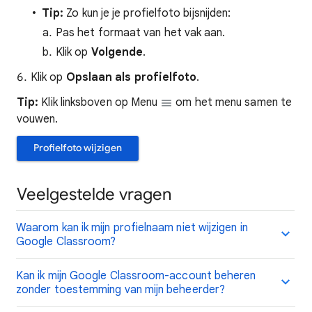
Tip:
Zo kun je je profielfoto bijsnijden:
Pas het formaat van het vak aan.
Klik op
Volgende
.
Klik op
Opslaan als profielfoto
.
Tip:
Klik linksboven op Menu
om het menu samen te
vouwen.
Profielfoto wijzigen
Veelgestelde vragen
Waarom kan ik mijn profielnaam niet wijzigen in
Google Classroom?
Kan ik mijn Google Classroom-account beheren
zonder toestemming van mijn beheerder?