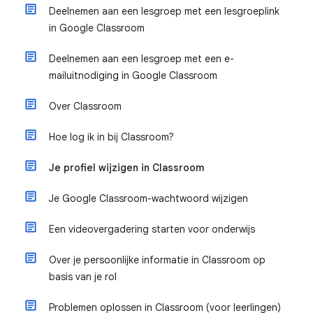
Deelnemen aan een lesgroep met een lesgroeplink
in Google Classroom
Deelnemen aan een lesgroep met een e-
mailuitnodiging in Google Classroom
Over Classroom
Hoe log ik in bij Classroom?
Je profiel wijzigen in Classroom
Je Google Classroom-wachtwoord wijzigen
Een videovergadering starten voor onderwijs
Over je persoonlijke informatie in Classroom op
basis van je rol
Problemen oplossen in Classroom (voor leerlingen)