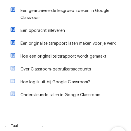
Een gearchiveerde lesgroep zoeken in Google
Classroom
Een opdracht inleveren
Een originaliteitsrapport laten maken voor je werk
Hoe een originaliteitsrapport wordt gemaakt
Over Classroom-gebruikersaccounts
Hoe log ik uit bij Google Classroom?
Ondersteunde talen in Google Classroom
Taal