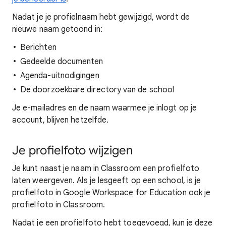
Nadat je je profielnaam hebt gewijzigd, wordt de
nieuwe naam getoond in:
Berichten
Gedeelde documenten
Agenda-uitnodigingen
De doorzoekbare directory van de school
Je e-mailadres en de naam waarmee je inlogt op je
account, blijven hetzelfde.
Je profielfoto wijzigen
Je kunt naast je naam in Classroom een profielfoto
laten weergeven. Als je lesgeeft op een school, is je
profielfoto in Google Workspace for Education ook je
profielfoto in Classroom.
Nadat je een profielfoto hebt toegevoegd, kun je deze