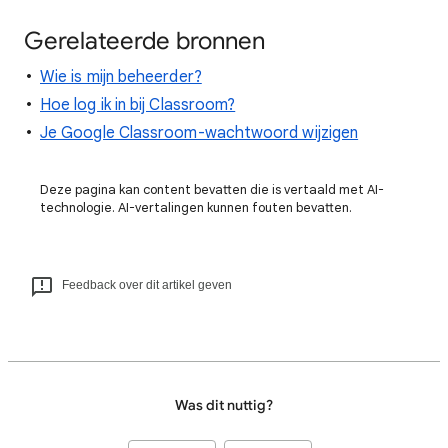
Gerelateerde bronnen
Wie is mijn beheerder?
Hoe log ik in bij Classroom?
Je Google Classroom-wachtwoord wijzigen
Deze pagina kan content bevatten die is vertaald met AI-
technologie. AI-vertalingen kunnen fouten bevatten.
Feedback over dit artikel geven
Was dit nuttig?