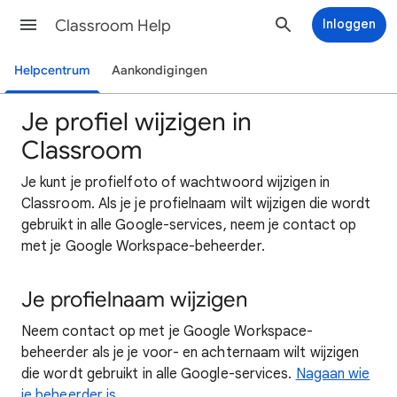
Classroom Help
Inloggen
Helpcentrum
Aankondigingen
Je profiel wijzigen in
Classroom
Je kunt je profielfoto of wachtwoord wijzigen in
Classroom. Als je je profielnaam wilt wijzigen die wordt
gebruikt in alle Google-services, neem je contact op
met je Google Workspace-beheerder.
Je profielnaam wijzigen
Neem contact op met je Google Workspace-
beheerder als je je voor- en achternaam wilt wijzigen
die wordt gebruikt in alle Google-services.
Nagaan wie
je beheerder is
.