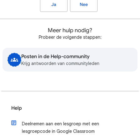
Ja
Nee
Meer hulp nodig?
Probeer de volgende stappen:
Posten in de Help-community
Krijg antwoorden van communityleden
Help
Deelnemen aan een lesgroep met een
lesgroepcode in Google Classroom