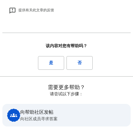
提供有关此文章的反馈
该内容对您有帮助吗？
是
否
需要更多帮助？
请尝试以下步骤：
向帮助社区发帖
向社区成员寻求答案