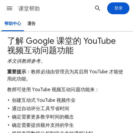
课堂帮助
登录
帮助中心
通告
了解 Google 课堂的 YouTube
视频互动问题功能
本文供教师参考。
重要提示
：教师必须由管理员为其启用 YouTube 才能使
用此功能。
教师可使用 YouTube 视频互动问题功能来：
创建互动式 YouTube 视频作业
通过自动评分工具节省时间
确定需要更多教学时间的概念
确定需要提供额外支持的学生