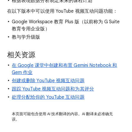
根据表现数据分析制定未来的课程计划
在以下版本中可以使用 YouTube 视频互动问题功能：
Google Workspace 教育 Plus 版（以前称为 G Suite
教育专用企业版）
教与学升级版
相关资源
在 Google 课堂中创建和布置 Gemini Notebook 和
Gem 作业
创建或删除 YouTube 视频互动问题
跟踪 YouTube 视频互动问题和为其评分
处理分配给你的 YouTube 互动问题
本页面可能包含使用 AI 技术翻译的内容。AI 翻译未必准确无
误。