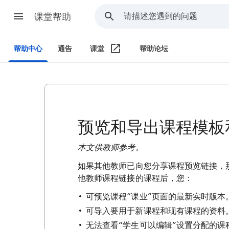
课堂帮助
帮助中心
通告
课堂
帮助论坛
预览和导出课程模板
本文供教师参考。
如果其他教师已向您分享课程预览链接，那么
他教师课程链接的课程后，您：
可预览课程“课业”页面的最新实时版本
可导入要用于新课程和现有课程的资料
无法查看“学生可以编辑”设置分配的