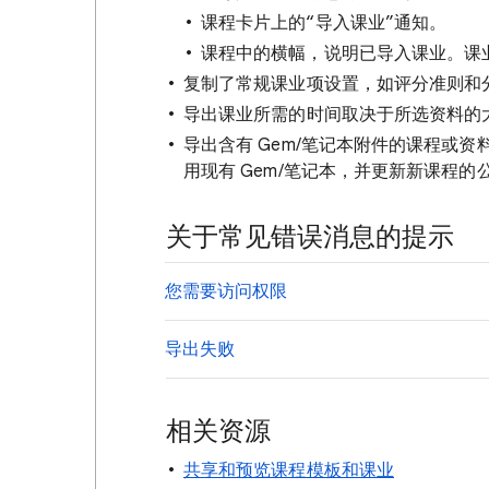
课程卡片上的“导入课业”通知。
课程中的横幅，说明已导入课业。课
复制了常规课业项设置，如评分准则和
导出课业所需的时间取决于所选资料的
导出含有 Gem/笔记本附件的课程或资
用现有 Gem/笔记本，并更新新课程的
关于常见错误消息的提示
您需要访问权限
导出失败
相关资源
共享和预览课程模板和课业