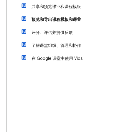
共享和预览课业和课程模板
预览和导出课程模板和课业
评分、评估并提供反馈
了解课堂组织、管理和协作
在 Google 课堂中使用 Vids