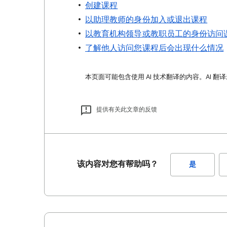
创建课程
以助理教师的身份加入或退出课程
以教育机构领导或教职员工的身份访问
了解他人访问您课程后会出现什么情况
本页面可能包含使用 AI 技术翻译的内容。AI 翻
提供有关此文章的反馈
该内容对您有帮助吗？
是