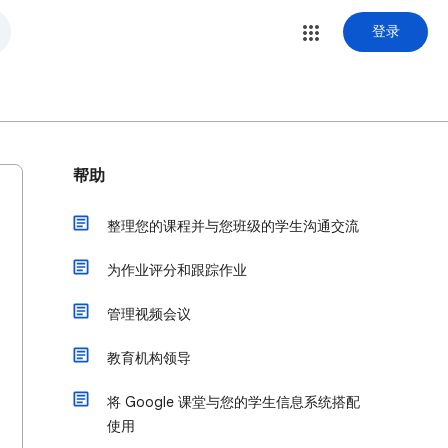
登录
帮助
整理您的课程并与您班级的学生沟通交流
为作业评分和跟踪作业
管理视频会议
教育机构领导
将 Google 课堂与您的学生信息系统搭配
使用