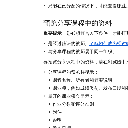
只能在已分配的情况下，才能查看课业
预览分享课程中的资料
重要提示
：您必须符合以下条件，才能打
是经过验证的教师。
了解如何成为经过
与分享课程的教师属于同一组织。
要预览分享课程中的资料，请在浏览器中
分享课程的预览将显示：
课程名称、所有者和简要说明
课业项，例如成绩类别、发布日期和
展开的课业项会显示：
作业分数和评分准则
附件
说明