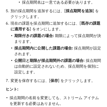
採点期間名は一意である必要があります。
別の採点期間を追加するには、[
採点期間を追加
] を
クリックします。
現在の課題を採点期間に追加するには、[
既存の課題
に適用する
] をオンにします。
期限付きの課題の場合:
期限によって採点期間が決
まります。
採点期間内に公開した課題の場合:
採点期間が設定
されます。
公開日と期限が採点期間外の課題の場合:
採点期間
は自動的に設定されないため、採点期間を個別に
設定します。
変更を保存するには、[
保存
] をクリックします。
ヒント:
採点期間の名前を変更しても、ストリーム アイテム
を更新する必要はありません。