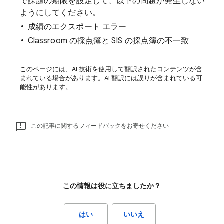
で課題の期限を設定して、以下の問題が発生しない
ようにしてください。
成績のエクスポート エラー
Classroom の採点簿と SIS の採点簿の不一致
このページには、AI 技術を使用して翻訳されたコンテンツが含
まれている場合があります。AI 翻訳には誤りが含まれている可
能性があります。
この記事に関するフィードバックをお寄せください
この情報は役に立ちましたか？
はい
いいえ