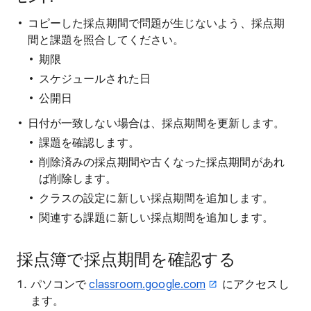
コピーした採点期間で問題が生じないよう、採点期
間と課題を照合してください。
期限
スケジュールされた日
公開日
日付が一致しない場合は、採点期間を更新します。
課題を確認します。
削除済みの採点期間や古くなった採点期間があれ
ば削除します。
クラスの設定に新しい採点期間を追加します。
関連する課題に新しい採点期間を追加します。
採点簿で採点期間を確認する
パソコンで
classroom.google.com
にアクセスし
ます。