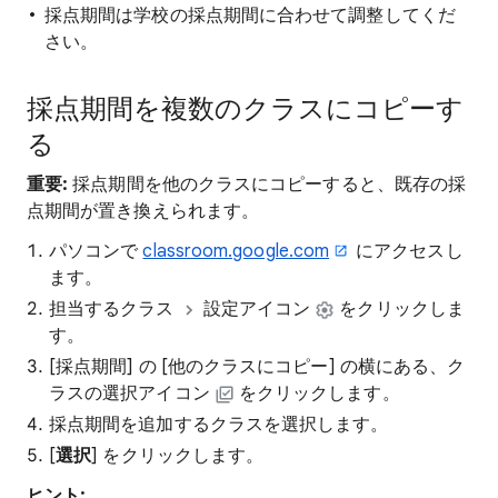
採点期間は学校の採点期間に合わせて調整してくだ
さい。
採点期間を複数のクラスにコピーす
る
重要:
採点期間を他のクラスにコピーすると、既存の採
点期間が置き換えられます。
パソコンで
classroom.google.com
にアクセスし
ます。
担当するクラス
設定アイコン
をクリックしま
す。
[採点期間] の [他のクラスにコピー] の横にある、ク
ラスの選択アイコン
をクリックします。
採点期間を追加するクラスを選択します。
[
選択
] をクリックします。
ヒント: