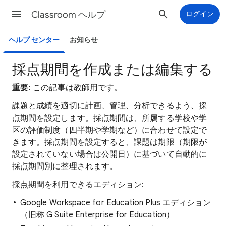
Classroom ヘルプ
ログイン
ヘルプ センター
お知らせ
採点期間を作成または編集する
重要:
この記事は教師用です。
課題と成績を適切に計画、管理、分析できるよう、採
点期間を設定します。採点期間は、所属する学校や学
区の評価制度（四半期や学期など）に合わせて設定で
きます。採点期間を設定すると、課題は期限（期限が
設定されていない場合は公開日）に基づいて自動的に
採点期間別に整理されます。
採点期間を利用できるエディション:
Google Workspace for Education Plus エディション
（旧称 G Suite Enterprise for Education）