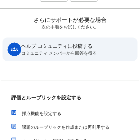
さらにサポートが必要な場合
次の手順をお試しください。
ヘルプ コミュニティに投稿する
コミュニティ メンバーから回答を得る
評価とルーブリックを設定する
採点機能を設定する
課題のルーブリックを作成または再利用する