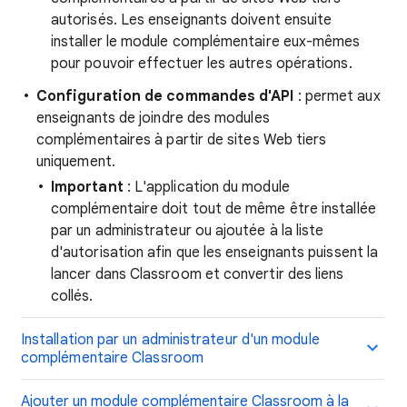
autorisés. Les enseignants doivent ensuite
installer le module complémentaire eux-mêmes
pour pouvoir effectuer les autres opérations.
Configuration de commandes d'API
: permet aux
enseignants de joindre des modules
complémentaires à partir de sites Web tiers
uniquement.
Important
: L'application du module
complémentaire doit tout de même être installée
par un administrateur ou ajoutée à la liste
d'autorisation afin que les enseignants puissent la
lancer dans Classroom et convertir des liens
collés.
Installation par un administrateur d'un module
complémentaire Classroom
Ajouter un module complémentaire Classroom à la