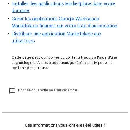
Installer des applications Marketplace dans votre
domaine
Gérer les applications Google Workspace
Marketplace figurant sur votre liste d'autorisation
Distribuer une application Marketplace aux
utilisateurs
Cette page peut comporter du contenu traduit à l'aide d'une
technologie d'IA. Les traductions générées par IA peuvent
contenir des erreurs.
Donnez-nous votre avis sur cet article
Ces informations vous-ont elles été utiles ?