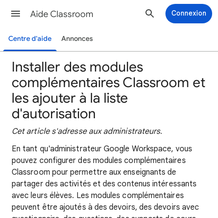
Aide Classroom
Connexion
Centre d'aide
Annonces
Installer des modules
complémentaires Classroom et
les ajouter à la liste
d'autorisation
Cet article s'adresse aux administrateurs.
En tant qu'administrateur Google Workspace, vous
pouvez configurer des modules complémentaires
Classroom pour permettre aux enseignants de
partager des activités et des contenus intéressants
avec leurs élèves. Les modules complémentaires
peuvent être ajoutés à des devoirs, des devoirs avec