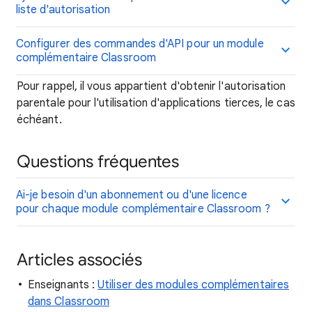
liste d'autorisation
Configurer des commandes d'API pour un module
complémentaire Classroom
Pour rappel, il vous appartient d'obtenir l'autorisation
parentale pour l'utilisation d'applications tierces, le cas
échéant.
Questions fréquentes
Ai-je besoin d'un abonnement ou d'une licence
pour chaque module complémentaire Classroom ?
Articles associés
Enseignants :
Utiliser des modules complémentaires
dans Classroom