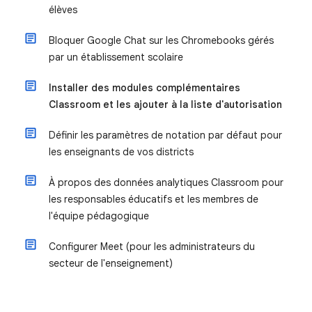
élèves
Bloquer Google Chat sur les Chromebooks gérés
par un établissement scolaire
Installer des modules complémentaires
Classroom et les ajouter à la liste d'autorisation
Définir les paramètres de notation par défaut pour
les enseignants de vos districts
À propos des données analytiques Classroom pour
les responsables éducatifs et les membres de
l'équipe pédagogique
Configurer Meet (pour les administrateurs du
secteur de l'enseignement)