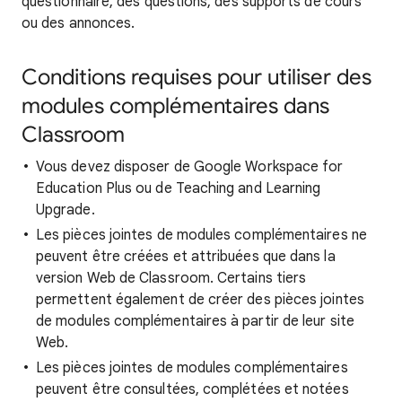
questionnaire, des questions, des supports de cours
ou des annonces.
Conditions requises pour utiliser des
modules complémentaires dans
Classroom
Vous devez disposer de Google Workspace for
Education Plus ou de Teaching and Learning
Upgrade.
Les pièces jointes de modules complémentaires ne
peuvent être créées et attribuées que dans la
version Web de Classroom. Certains tiers
permettent également de créer des pièces jointes
de modules complémentaires à partir de leur site
Web.
Les pièces jointes de modules complémentaires
peuvent être consultées, complétées et notées