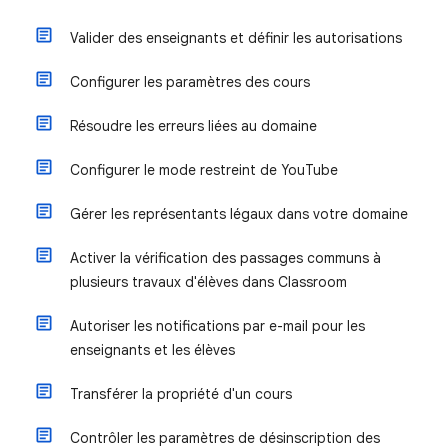
Valider des enseignants et définir les autorisations
Configurer les paramètres des cours
Résoudre les erreurs liées au domaine
Configurer le mode restreint de YouTube
Gérer les représentants légaux dans votre domaine
Activer la vérification des passages communs à
plusieurs travaux d'élèves dans Classroom
Autoriser les notifications par e-mail pour les
enseignants et les élèves
Transférer la propriété d'un cours
Contrôler les paramètres de désinscription des