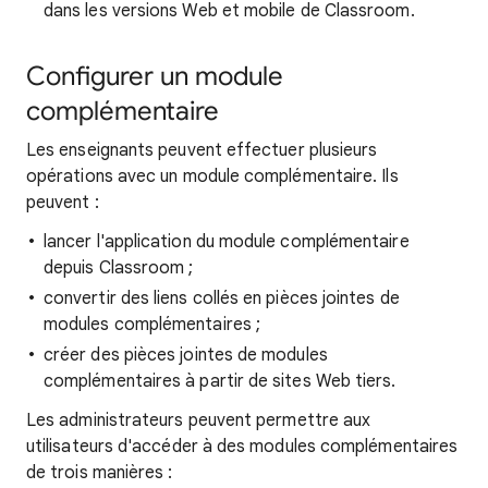
dans les versions Web et mobile de Classroom.
Configurer un module
complémentaire
Les enseignants peuvent effectuer plusieurs
opérations avec un module complémentaire. Ils
peuvent :
lancer l'application du module complémentaire
depuis Classroom ;
convertir des liens collés en pièces jointes de
modules complémentaires ;
créer des pièces jointes de modules
complémentaires à partir de sites Web tiers.
Les administrateurs peuvent permettre aux
utilisateurs d'accéder à des modules complémentaires
de trois manières :