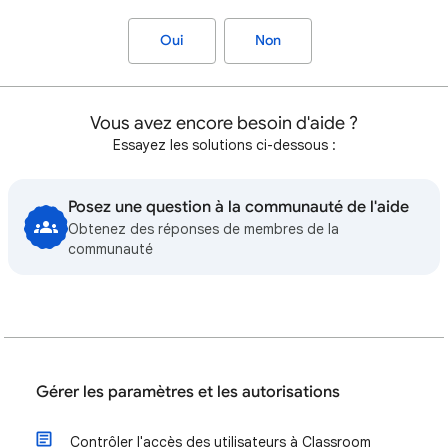
Oui
Non
Vous avez encore besoin d'aide ?
Essayez les solutions ci-dessous :
Posez une question à la communauté de l'aide
Obtenez des réponses de membres de la
communauté
Gérer les paramètres et les autorisations
Contrôler l'accès des utilisateurs à Classroom