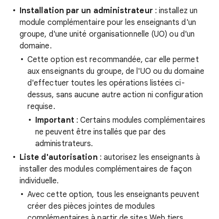
Installation par un administrateur
: installez un
module complémentaire pour les enseignants d'un
groupe, d'une unité organisationnelle (UO) ou d'un
domaine.
Cette option est recommandée, car elle permet
aux enseignants du groupe, de l'UO ou du domaine
d'effectuer toutes les opérations listées ci-
dessus, sans aucune autre action ni configuration
requise.
Important
: Certains modules complémentaires
ne peuvent être installés que par des
administrateurs.
Liste d'autorisation
: autorisez les enseignants à
installer des modules complémentaires de façon
individuelle.
Avec cette option, tous les enseignants peuvent
créer des pièces jointes de modules
complémentaires à partir de sites Web tiers