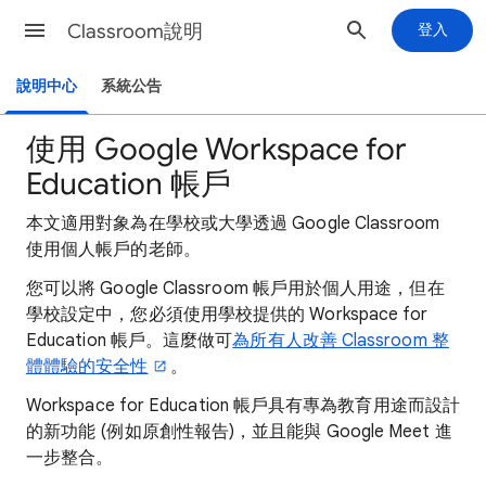
Classroom說明
登入
說明中心
系統公告
使用 Google Workspace for
Education 帳戶
本文適用對象為在學校或大學透過 Google Classroom
使用個人帳戶的老師。
您可以將 Google Classroom 帳戶用於個人用途，但在
學校設定中，您必須使用學校提供的 Workspace for
Education 帳戶。這麼做可
為所有人改善 Classroom 整
體體驗的安全性
。
Workspace for Education 帳戶具有專為教育用途而設計
的新功能 (例如原創性報告)，並且能與 Google Meet 進
一步整合。