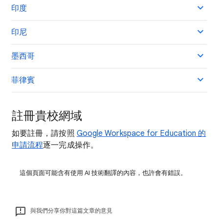
印度
印尼
墨西哥
菲律賓
註冊貴校網域
如要註冊，請按照
Google Workspace for Education 的
申請流程
逐一完成操作。
這個頁面可能含有使用 AI 技術翻譯的內容，也許會有錯誤。
與我們分享你對這篇文章的意見