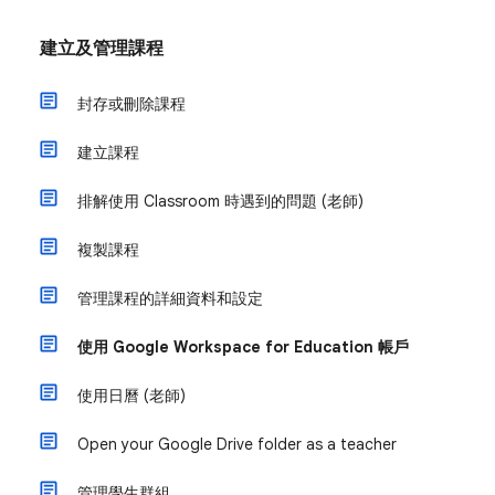
建立及管理課程
封存或刪除課程
建立課程
排解使用 Classroom 時遇到的問題 (老師)
複製課程
管理課程的詳細資料和設定
使用 Google Workspace for Education 帳戶
使用日曆 (老師)
Open your Google Drive folder as a teacher
管理學生群組