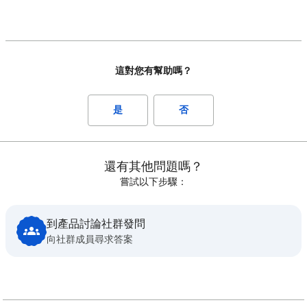
這對您有幫助嗎？
是
否
還有其他問題嗎？
嘗試以下步驟：
到產品討論社群發問
向社群成員尋求答案