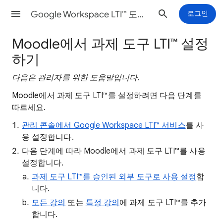
Google Workspace LTI™ 도움말
로그인
Moodle에서 과제 도구 LTI™ 설정
하기
다음은 관리자를 위한 도움말입니다.
Moodle에서 과제 도구 LTI™를 설정하려면 다음 단계를
따르세요.
관리 콘솔에서 Google Workspace LTI™ 서비스
를 사
용 설정합니다.
다음 단계에 따라 Moodle에서 과제 도구 LTI™를 사용
설정합니다.
과제 도구 LTI™를 승인된 외부 도구로 사용 설정
합
니다.
모든 강의
또는
특정 강의
에 과제 도구 LTI™를 추가
합니다.