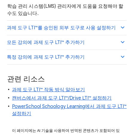
학습 관리 시스템(LMS) 관리자에게 도움을 요청해야 할
수도 있습니다.
과제 도구 LTI™를 승인된 외부 도구로 사용 설정하기
모든 강의에 과제 도구 LTI™ 추가하기
특정 강의에 과제 도구 LTI™ 추가하기
관련 리소스
과제 도구 LTI™ 작동 방식 알아보기
캔버스에서 과제 도구 LTI™/Drive LTI™ 설정하기
PowerSchool Schoology Learning에서 과제 도구 LTI™
설정하기
이 페이지에는 AI 기술을 사용하여 번역된 콘텐츠가 포함되어 있