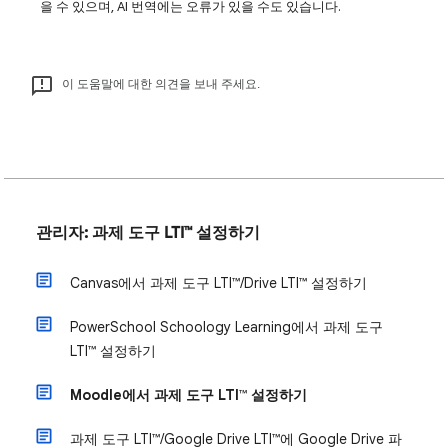
을 수 있으며, AI 번역에는 오류가 있을 수도 있습니다.
이 도움말에 대한 의견을 보내 주세요.
관리자: 과제 도구 LTI™ 설정하기
Canvas에서 과제 도구 LTI™/Drive LTI™ 설정하기
PowerSchool Schoology Learning에서 과제 도구
LTI™ 설정하기
Moodle에서 과제 도구 LTI™ 설정하기
과제 도구 LTI™/Google Drive LTI™에 Google Drive 파