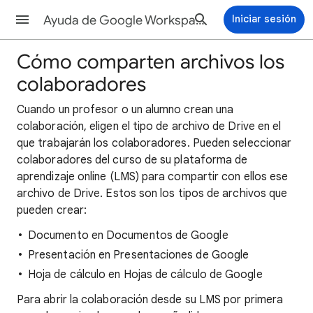
Ayuda de Google Workspace LTI™
Iniciar sesión
Cómo comparten archivos los
colaboradores
Cuando un profesor o un alumno crean una
colaboración, eligen el tipo de archivo de Drive en el
que trabajarán los colaboradores. Pueden seleccionar
colaboradores del curso de su plataforma de
aprendizaje online (LMS) para compartir con ellos ese
archivo de Drive. Estos son los tipos de archivos que
pueden crear:
Documento en Documentos de Google
Presentación en Presentaciones de Google
Hoja de cálculo en Hojas de cálculo de Google
Para abrir la colaboración desde su LMS por primera