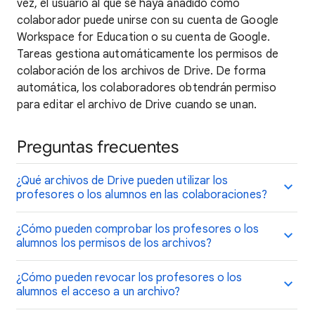
vez, el usuario al que se haya añadido como
colaborador puede unirse con su cuenta de Google
Workspace for Education o su cuenta de Google.
Tareas gestiona automáticamente los permisos de
colaboración de los archivos de Drive. De forma
automática, los colaboradores obtendrán permiso
para editar el archivo de Drive cuando se unan.
Preguntas frecuentes
¿Qué archivos de Drive pueden utilizar los
profesores o los alumnos en las colaboraciones?
¿Cómo pueden comprobar los profesores o los
alumnos los permisos de los archivos?
¿Cómo pueden revocar los profesores o los
alumnos el acceso a un archivo?