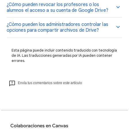
¿Cómo pueden revocar los profesores o los
alumnos el acceso a su cuenta de Google Drive?
¿Cómo pueden los administradores controlar las
opciones para compartir archivos de Drive?
Esta página puede incluir contenido traducido con tecnología
de IA. Las traducciones generadas por IA pueden contener
errores.
Envía tus comentarios sobre este artículo
Colaboraciones en Canvas