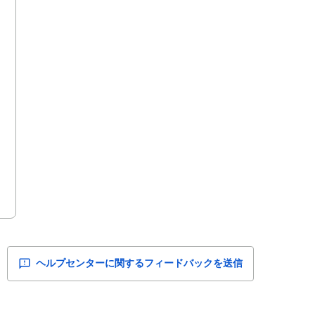
ヘルプセンターに関するフィードバックを送信