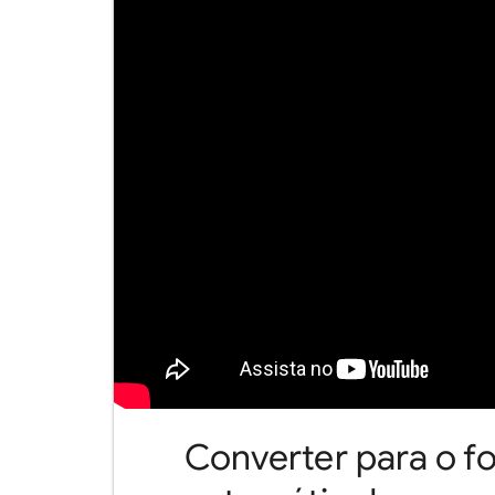
Converter para o 