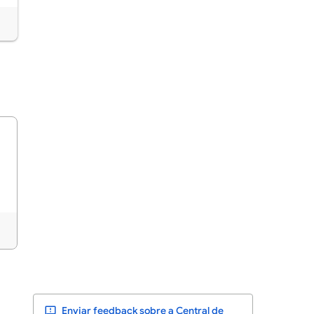
Enviar feedback sobre a Central de