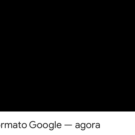
formato Google — agora