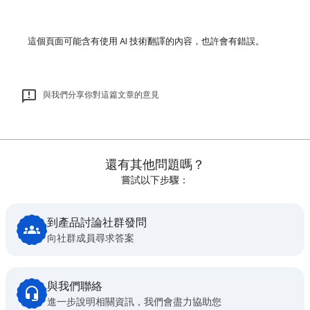
這個頁面可能含有使用 AI 技術翻譯的內容，也許會有錯誤。
與我們分享你對這篇文章的意見
還有其他問題嗎？
嘗試以下步驟：
到產品討論社群發問
向社群成員尋求答案
與我們聯絡
進一步說明相關資訊，我們會盡力協助您