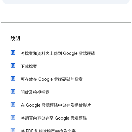
說明
將檔案和資料夾上傳到 Google 雲端硬碟
下載檔案
可存放在 Google 雲端硬碟的檔案
開啟及檢視檔案
在 Google 雲端硬碟中儲存及播放影片
將網頁內容儲存至 Google 雲端硬碟
將 PDF 和相片檔案轉換為文字