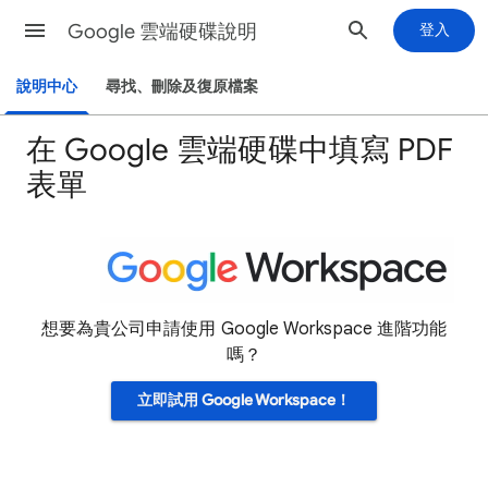
Google 雲端硬碟說明
登入
說明中心
尋找、刪除及復原檔案
在 Google 雲端硬碟中填寫 PDF
表單
想要為貴公司申請使用 Google Workspace 進階功能
嗎？
立即試用 Google Workspace！