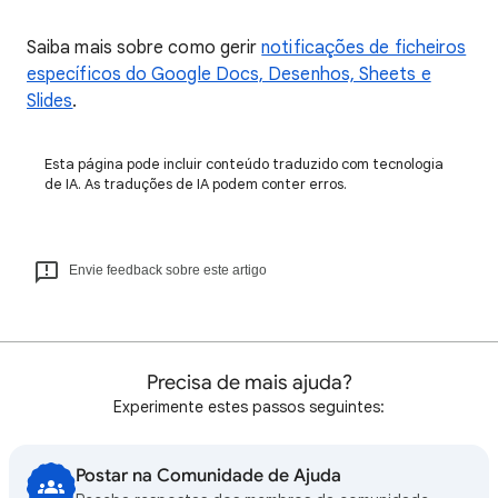
Saiba mais sobre como gerir
notificações de ficheiros
específicos do Google Docs, Desenhos, Sheets e
Slides
.
Esta página pode incluir conteúdo traduzido com tecnologia
de IA. As traduções de IA podem conter erros.
Envie feedback sobre este artigo
Precisa de mais ajuda?
Experimente estes passos seguintes:
Postar na Comunidade de Ajuda