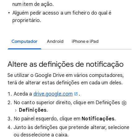
num item de ação.
Alguém pedir acesso a um ficheiro do qual é
proprietário.
Computador
Android
iPhone e iPad
Altere as definições de notificação
Se utilizar o Google Drive em vários computadores,
terá de alterar estas definições em cada um deles.
Aceda a
drive.google.com
.
No canto superior direito, clique em Definições
Definições
.
No painel esquerdo, clique em
Notificações
.
Junto às definições que pretende alterar, selecione
ou desselecione a caixa.