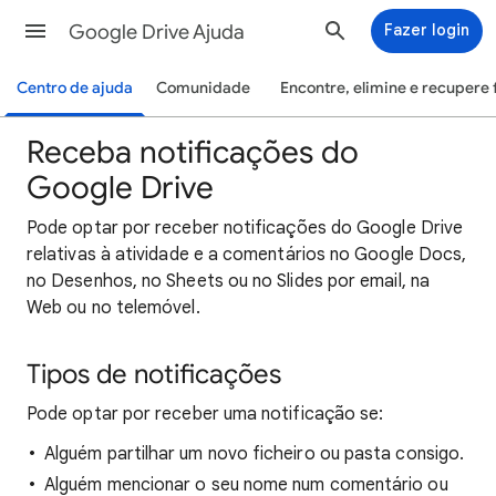
Google Drive Ajuda
Fazer login
Centro de ajuda
Comunidade
Encontre, elimine e recupere 
Receba notificações do
Google Drive
Pode optar por receber notificações do Google Drive
relativas à atividade e a comentários no Google Docs,
no Desenhos, no Sheets ou no Slides por email, na
Web ou no telemóvel.
Tipos de notificações
Pode optar por receber uma notificação se:
Alguém partilhar um novo ficheiro ou pasta consigo.
Alguém mencionar o seu nome num comentário ou