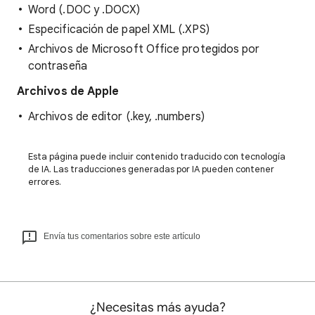
Word (.DOC y .DOCX)
Especificación de papel XML (.XPS)
Archivos de Microsoft Office protegidos por
contraseña
Archivos de Apple
Archivos de editor (.key, .numbers)
Esta página puede incluir contenido traducido con tecnología
de IA. Las traducciones generadas por IA pueden contener
errores.
Envía tus comentarios sobre este artículo
¿Necesitas más ayuda?