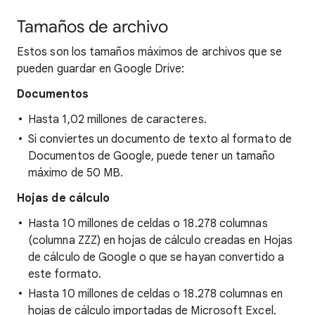
Tamaños de archivo
Estos son los tamaños máximos de archivos que se
pueden guardar en Google Drive:
Documentos
Hasta 1,02 millones de caracteres.
Si conviertes un documento de texto al formato de
Documentos de Google, puede tener un tamaño
máximo de 50 MB.
Hojas de cálculo
Hasta 10 millones de celdas o 18.278 columnas
(columna ZZZ) en hojas de cálculo creadas en Hojas
de cálculo de Google o que se hayan convertido a
este formato.
Hasta 10 millones de celdas o 18.278 columnas en
hojas de cálculo importadas de Microsoft Excel.