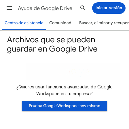
Ayuda de Google Drive
Iniciar sesión
Centro de asistencia
Comunidad
Buscar, eliminar y recupe
Archivos que se pueden
guardar en Google Drive
¿Quieres usar funciones avanzadas de Google
Workspace en tu empresa?
Prueba Google Workspace hoy mismo