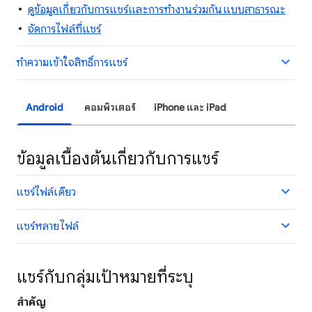
ดูข้อมูลเกี่ยวกับการแชร์และการทำงานร่วมกันแบบสาธารณะ
จัดการไฟล์ที่แชร์
ทำความเข้าใจสิทธิ์การแชร์
Android
คอมพิวเตอร์
iPhone และ iPad
ข้อมูลเบื้องต้นเกี่ยวกับการแชร์
แชร์ไฟล์เดียว
แชร์หลายไฟล์
แชร์กับกลุ่มเป้าหมายที่ระบุ
สำคัญ