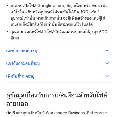
สามารถเปิดไฟล์ Google เอกสาร, ชีต, สไลด์ หรือ Vids เพื่อ
แก้ไขในแท็บหรืออุปกรณ์ได้รวมกันไม่เกิน 100 แท็บ/
อุปกรณ์เท่านั้น หากเกินจากนั้น จะมีเพียงเจ้าของและผู้ใช้
บางรายซึ่งมีสิทธิ์แก้ไขเท่านั้นที่สามารถแก้ไขไฟล์ได้
คุณสามารถแชร์ไฟล์ 1 ไฟล์กับอีเมลส่วนบุคคลได้สูงสุด 600
อีเมล
แชร์กับบุคคลที่ระบุ
แชร์กับกลุ่มคนที่ระบุ
เพิ่มวันที่หมดอายุ
ดูข้อมูลเกี่ยวกับการแจ้งเตือนสำหรับไฟล์
ภายนอก
บัญชี
ของคุณเป็นบัญชี Workspace Business, Enterprise