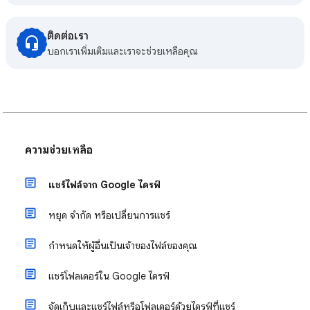
ติดต่อเรา
บอกเราเพิ่มเติมและเราจะช่วยเหลือคุณ
ความช่วยเหลือ
แชร์ไฟล์จาก Google ไดรฟ์
หยุด จำกัด หรือเปลี่ยนการแชร์
กำหนดให้ผู้อื่นเป็นเจ้าของไฟล์ของคุณ
แชร์โฟลเดอร์ใน Google ไดรฟ์
จัดเก็บและแชร์ไฟล์หรือโฟลเดอร์ด้วยไดรฟ์ที่แชร์