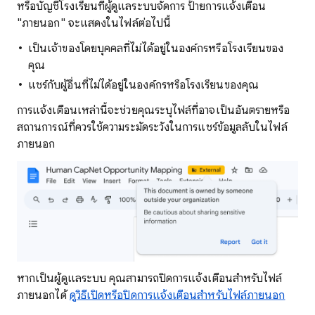
หรือบัญชีโรงเรียนที่ผู้ดูแลระบบจัดการ ป้ายการแจ้งเตือน
"ภายนอก" จะแสดงในไฟล์ต่อไปนี้
เป็นเจ้าของโดยบุคคลที่ไม่ได้อยู่ในองค์กรหรือโรงเรียนของ
คุณ
แชร์กับผู้อื่นที่ไม่ได้อยู่ในองค์กรหรือโรงเรียนของคุณ
การแจ้งเตือนเหล่านี้จะช่วยคุณระบุไฟล์ที่อาจเป็นอันตรายหรือ
สถานการณ์ที่ควรใช้ความระมัดระวังในการแชร์ข้อมูลลับในไฟล์
ภายนอก
หากเป็นผู้ดูแลระบบ คุณสามารถปิดการแจ้งเตือนสำหรับไฟล์
ภายนอกได้
ดูวิธีเปิดหรือปิดการแจ้งเตือนสำหรับไฟล์ภายนอก