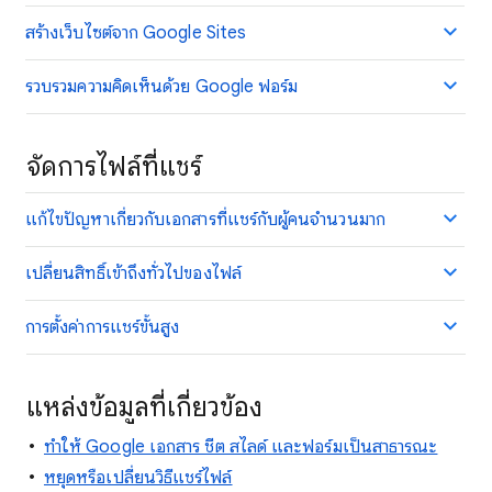
สร้างเว็บไซต์จาก Google Sites
รวบรวมความคิดเห็นด้วย Google ฟอร์ม
จัดการไฟล์ที่แชร์
แก้ไขปัญหาเกี่ยวกับเอกสารที่แชร์กับผู้คนจำนวนมาก
เปลี่ยนสิทธิ์เข้าถึงทั่วไปของไฟล์
การตั้งค่าการแชร์ขั้นสูง
แหล่งข้อมูลที่เกี่ยวข้อง
ทำให้ Google เอกสาร ชีต สไลด์ และฟอร์มเป็นสาธารณะ
หยุดหรือเปลี่ยนวิธีแชร์ไฟล์