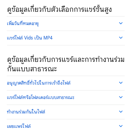
ดูข้อมูลเกี่ยวกับตัวเลือกการแชร์ขั้นสูง
เพิ่มวันที่หมดอายุ
แชร์ไฟล์ Vids เป็น MP4
ดูข้อมูลเกี่ยวกับการแชร์และการทำงานร่วม
กันแบบสาธารณะ
อนุญาตสิทธิ์ทั่วไปในการเข้าถึงไฟล์
แชร์ไฟล์หรือโฟลเดอร์แบบสาธารณะ
ทำงานร่วมกันในไฟล์
เผยแพร่ไฟล์