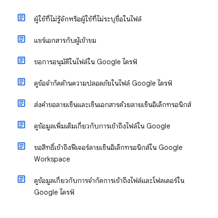
ผู้ใช้ที่ไม่รู้จักหรือผู้ใช้ที่ไม่ระบุชื่อในไฟล์
แชร์เอกสารกับผู้เข้าชม
ขอการอนุมัติในไฟล์ใน Google ไดรฟ์
ดูข้อจำกัดด้านความปลอดภัยในไฟล์ Google ไดรฟ์
ส่งคำขอลายเซ็นและเซ็นเอกสารด้วยลายเซ็นอิเล็กทรอนิกส์
ดูข้อมูลเพิ่มเติมเกี่ยวกับการเข้าถึงไฟล์ใน Google
ขอสิทธิ์เข้าถึงฟีเจอร์ลายเซ็นอิเล็กทรอนิกส์ใน Google
Workspace
ดูข้อมูลเกี่ยวกับการจำกัดการเข้าถึงไฟล์และโฟลเดอร์ใน
Google ไดรฟ์