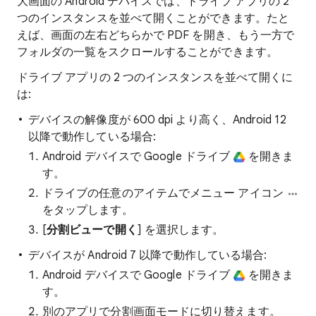
大画面の Android デバイスでは、ドライブ アプリの 2
つのインスタンスを並べて開くことができます。たと
えば、画面の左右どちらかで PDF を開き、もう一方で
フォルダの一覧をスクロールすることができます。
ドライブ アプリの 2 つのインスタンスを並べて開くに
は:
デバイスの解像度が 600 dpi より高く、Android 12
以降で動作している場合:
Android デバイスで Google ドライブ
を開きま
す。
ドライブの任意のアイテムでメニュー アイコン
をタップします。
[
分割ビューで開く
] を選択します。
デバイスが Android 7 以降で動作している場合:
Android デバイスで Google ドライブ
を開きま
す。
別のアプリで分割画面モードに切り替えます。