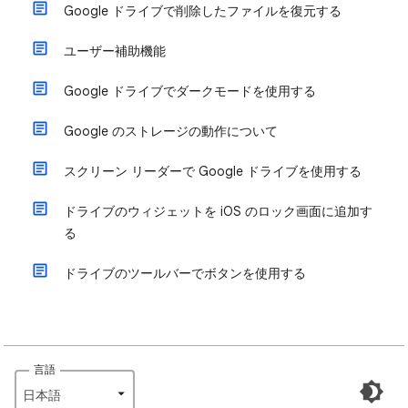
Google ドライブで削除したファイルを復元する
ユーザー補助機能
Google ドライブでダークモードを使用する
Google のストレージの動作について
スクリーン リーダーで Google ドライブを使用する
ドライブのウィジェットを iOS のロック画面に追加す
る
ドライブのツールバーでボタンを使用する
言語
日本語‎