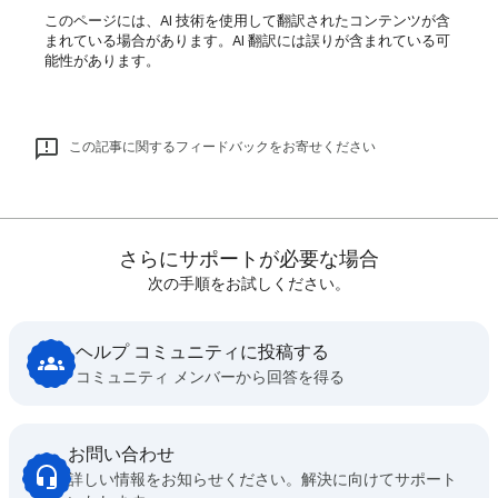
このページには、AI 技術を使用して翻訳されたコンテンツが含
まれている場合があります。AI 翻訳には誤りが含まれている可
能性があります。
この記事に関するフィードバックをお寄せください
さらにサポートが必要な場合
次の手順をお試しください。
ヘルプ コミュニティに投稿する
コミュニティ メンバーから回答を得る
お問い合わせ
詳しい情報をお知らせください。解決に向けてサポート