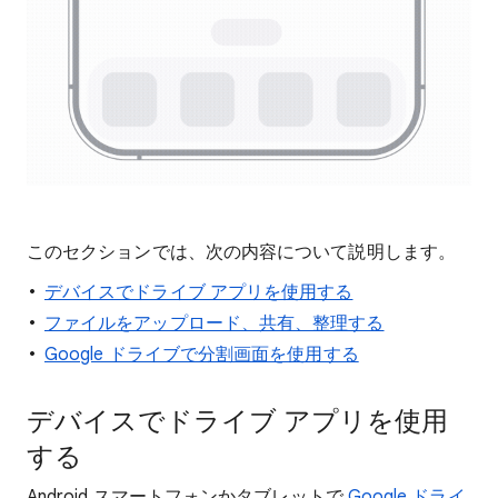
このセクションでは、次の内容について説明します。
デバイスでドライブ アプリを使用する
ファイルをアップロード、共有、整理する
Google ドライブで分割画面を使用する
デバイスでドライブ アプリを使用
する
Android スマートフォンかタブレットで
Google ドライ