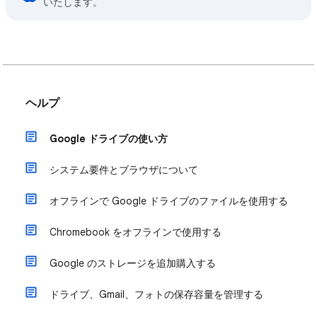
いたします。
ヘルプ
Google ドライブの使い方
システム要件とブラウザについて
オフラインで Google ドライブのファイルを使用する
Chromebook をオフラインで使用する
Google のストレージを追加購入する
ドライブ、Gmail、フォトの保存容量を管理する