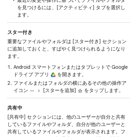
最近の変更や操作に基づいてファイルやフォルダ
を見つけるには、[アクティビティ] タブを選択し
ます。
スター付き
重要なファイルやフォルダは [スター付き] セクション
に追加しておくと、すばやく見つけられるようになり
ます。
Android スマートフォンまたはタブレットで Google
ドライブ アプリ
を開きます。
ファイルまたはフォルダの横にあるその他の操作ア
イコン
[スターを追加]
をタップします。
共有中
[共有中] セクションには、他のユーザーが自分と共有
しているファイルやフォルダ、自分が他のユーザーと
共有しているファイルやフォルダが表示されます。フ