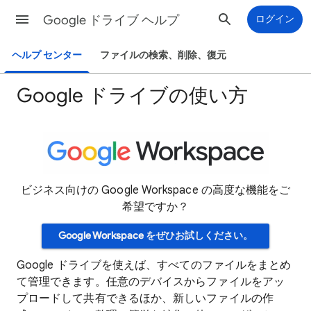
Google ドライブ ヘルプ
ログイン
ヘルプ センター
ファイルの検索、削除、復元
Google ドライブの使い方
ビジネス向けの Google Workspace の高度な機能をご
希望ですか？
Google Workspace をぜひお試しください。
Google ドライブを使えば、すべてのファイルをまとめ
て管理できます。任意のデバイスからファイルをアッ
プロードして共有できるほか、新しいファイルの作