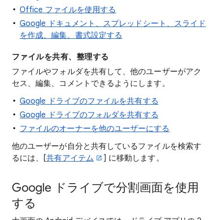
Office ファイルを使用する
Google ドキュメント、スプレッドシート、スライド
を作成、編集、書式設定する
ファイルを共有、整理する
ファイルやフォルダを共有して、他のユーザーがアク
セス、編集、コメントできるようにします。
Google ドライブのファイルを共有する
Google ドライブのフォルダを共有する
ファイルのオーナーを他のユーザーにする
他のユーザーが自分と共有しているファイルを検索す
るには、[
共有アイテム
] に移動します。
Google ドライブで分割画面を使用
する