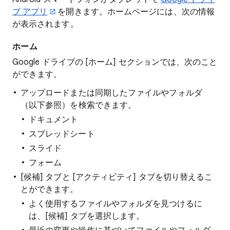
ブ アプリ
を開きます。ホームページには、次の情報
が表示されます。
ホーム
Google ドライブの [ホーム] セクションでは、次のこと
ができます。
アップロードまたは同期したファイルやフォルダ
（以下参照）を検索できます。
ドキュメント
スプレッドシート
スライド
フォーム
[候補] タブと [アクティビティ] タブを切り替えるこ
とができます。
よく使用するファイルやフォルダを見つけるに
は、[候補] タブを選択します。