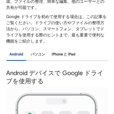
成、ファイルの整理、簡単な編集、他のユーザーとの
共有が可能です。
Google ドライブを初めて使用する場合は、この記事を
ご覧ください。ドライブの使い方やファイルの整理方
法から、パソコン、スマートフォン、タブレットでド
ライブを使用する際のヒントまで、最も重要で便利な
機能をご紹介します。
Android
パソコン
iPhone と iPad
Android デバイスで Google ドライ
ブを使用する