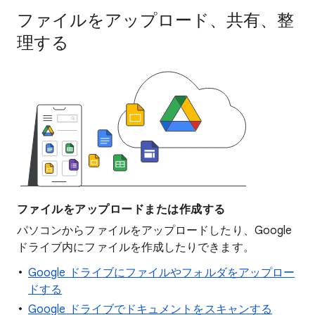
ファイルをアップロード、共有、整
理する
ファイルをアップロードまたは作成する
パソコンからファイルをアップロードしたり、Google
ドライブ内にファイルを作成したりできます。
Google ドライブにファイルやフォルダをアップロー
ドする
Google ドライブでドキュメントをスキャンする