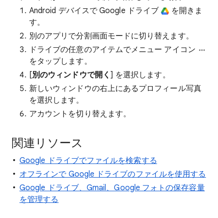
Android デバイスで Google ドライブ
を開きま
す。
別のアプリで分割画面モードに切り替えます。
ドライブの任意のアイテムでメニュー アイコン
をタップします。
[
別のウィンドウで開く
] を選択します。
新しいウィンドウの右上にあるプロフィール写真
を選択します。
アカウントを切り替えます。
関連リソース
Google ドライブでファイルを検索する
オフラインで Google ドライブのファイルを使用する
Google ドライブ、Gmail、Google フォトの保存容量
を管理する