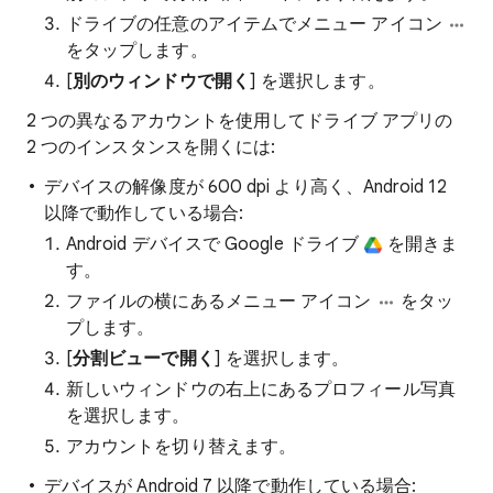
ドライブの任意のアイテムでメニュー アイコン
をタップします。
[
別のウィンドウで開く
] を選択します。
2 つの異なるアカウントを使用してドライブ アプリの
2 つのインスタンスを開くには:
デバイスの解像度が 600 dpi より高く、Android 12
以降で動作している場合:
Android デバイスで Google ドライブ
を開きま
す。
ファイルの横にあるメニュー アイコン
をタッ
プします。
[
分割ビューで開く
] を選択します。
新しいウィンドウの右上にあるプロフィール写真
を選択します。
アカウントを切り替えます。
デバイスが Android 7 以降で動作している場合: