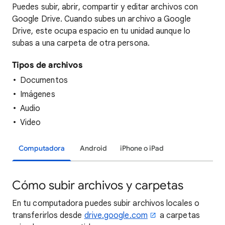
Puedes
subir, abrir, compartir y editar archivos con
Google Drive. Cuando subes un archivo a Google
Drive, este ocupa espacio en tu unidad aunque lo
subas a una carpeta de otra persona.
Tipos de archivos
Documentos
Imágenes
Audio
Video
Computadora
Android
iPhone o iPad
Cómo subir archivos y carpetas
En tu computadora puedes subir archivos locales o
transferirlos desde
drive.google.com
a carpetas