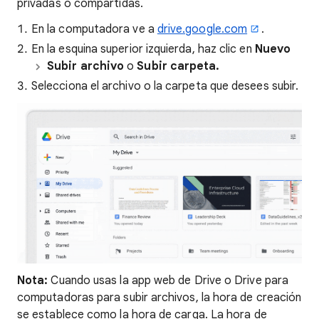
privadas o compartidas.
En la computadora ve a
drive.google.com
.
En la esquina superior izquierda, haz clic en
Nuevo
Subir archivo
o
Subir carpeta.
Selecciona el archivo o la carpeta que desees subir.
Nota:
Cuando usas la app web de Drive o Drive para
computadoras para subir archivos, la hora de creación
se establece como la hora de carga. La hora de