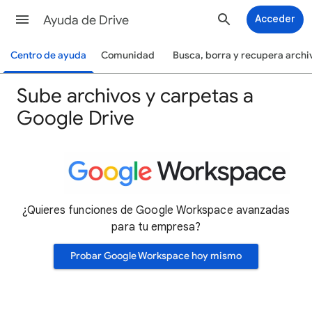
Ayuda de Drive
Acceder
Centro de ayuda
Comunidad
Busca, borra y recupera archi
Sube archivos y carpetas a
Google Drive
¿Quieres funciones de Google Workspace avanzadas
para tu empresa?
Probar Google Workspace hoy mismo