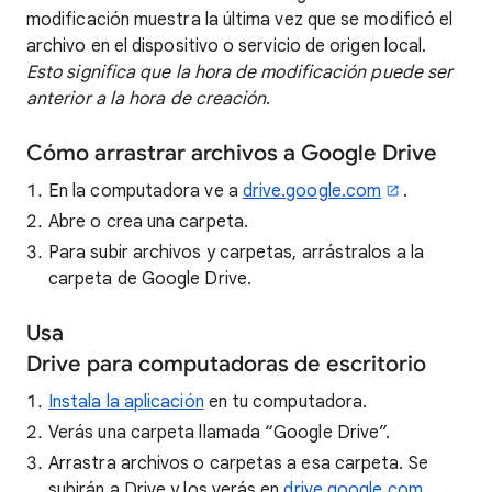
modificación muestra la última vez que se modificó el
archivo en el dispositivo o servicio de origen local.
Esto significa que la hora de modificación puede ser
anterior a la hora de creación
.
Cómo arrastrar archivos a Google Drive
En la computadora ve a
drive.google.com
.
Abre o crea una carpeta.
Para subir archivos y carpetas, arrástralos a la
carpeta de Google Drive.
Usa
Drive para computadoras de escritorio
Instala la aplicación
en tu computadora.
Verás una carpeta llamada “Google Drive”.
Arrastra archivos o carpetas a esa carpeta. Se
subirán a Drive y los verás en
drive.google.com
.