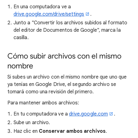
En una computadora ve a
drive.google.com/drive/settings
.
Junto a "Convertir los archivos subidos al formato
del editor de Documentos de Google", marca la
casilla.
Cómo subir archivos con el mismo
nombre
Si subes un archivo con el mismo nombre que uno que
ya tenías en Google Drive, el segundo archivo se
tomará como una revisión del primero.
Para mantener ambos archivos:
En tu computadora ve a
drive.google.com
.
Sube un archivo.
Haz clic en
Conservar ambos archivos
.