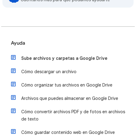
Ayuda
Sube archivos y carpetas a Google Drive
Cómo descargar un archivo
Cómo organizar tus archivos en Google Drive
Archivos que puedes almacenar en Google Drive
Cómo convertir archivos PDF y de fotos en archivos
de texto
Cómo guardar contenido web en Google Drive