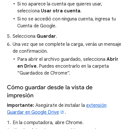
Si no aparece la cuenta que quieres usar,
selecciona
Usar otra cuenta
.
Si no se accedió con ninguna cuenta, ingresa tu
Cuenta de Google.
Selecciona
Guardar
.
Una vez que se complete la carga, verás un mensaje
de confirmación.
Para abrir el archivo guardado, selecciona
Abrir
en Drive
. Puedes encontrarlo en la carpeta
“Guardados de Chrome”.
Cómo guardar desde la vista de
impresión
Importante:
Asegúrate de instalar la
extensión
Guardar en Google Drive
.
En la computadora, abre Chrome.