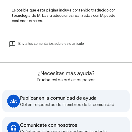
Es posible que esta página incluya contenido traducido con
tecnología de IA. Las traducciones realizadas con IA pueden
contener errores.
Envía tus comentarios sobre este artículo
¿Necesitas más ayuda?
Prueba estos próximos pasos:
Publicar en la comunidad de ayuda
Obtén respuestas de miembros de la comunidad
Comunícate con nosotros
Cuéntanos más para que podamos ayudarte