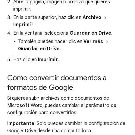
Abre la página, imagen o archivo que quieres
imprimir.
En la parte superior, haz clic en
Archivo
Imprimir
.
En la ventana, selecciona
Guardar en Drive
.
También puedes hacer clic en
Ver más
Guardar en Drive
.
Haz clic en
Imprimir
.
Cómo convertir documentos a
formatos de Google
Si quieres subir archivos como documentos de
Microsoft Word, puedes cambiar el parámetro de
configuración para convertirlos.
Importante
: Solo puedes cambiar la configuración de
Google Drive desde una computadora.