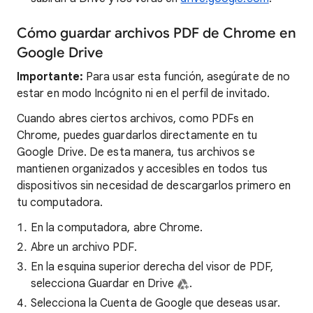
Cómo guardar archivos PDF de Chrome en
Google Drive
Importante:
Para usar esta función, asegúrate de no
estar en modo Incógnito ni en el perfil de invitado.
Cuando abres ciertos archivos, como PDFs en
Chrome, puedes guardarlos directamente en tu
Google Drive. De esta manera, tus archivos se
mantienen organizados y accesibles en todos tus
dispositivos sin necesidad de descargarlos primero en
tu computadora.
En la computadora, abre Chrome.
Abre un archivo PDF.
En la esquina superior derecha del visor de PDF,
selecciona Guardar en Drive
.
Selecciona la Cuenta de Google que deseas usar.