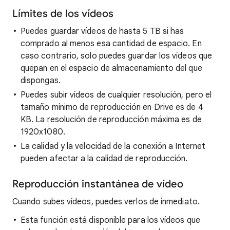
Límites de los vídeos
Puedes guardar vídeos de hasta 5 TB si has
comprado al menos esa cantidad de espacio. En
caso contrario, solo puedes guardar los vídeos que
quepan en el espacio de almacenamiento del que
dispongas.
Puedes subir vídeos de cualquier resolución, pero el
tamaño mínimo de reproducción en Drive es de 4
KB. La resolución de reproducción máxima es de
1920x1080.
La calidad y la velocidad de la conexión a Internet
pueden afectar a la calidad de reproducción.
Reproducción instantánea de vídeo
Cuando subes vídeos, puedes verlos de inmediato.
Esta función está disponible para los vídeos que