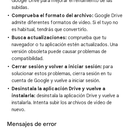
Google Drive para mejorar el rendimiento de las
subidas.
Comprueba el formato del archivo:
Google Drive
admite diferentes formatos de vídeo. Si el tuyo no
es habitual, tendrás que convertirlo.
Busca actualizaciones:
comprueba que tu
navegador o tu aplicación estén actualizados. Una
versión obsoleta puede causar problemas de
compatibilidad.
Cerrar sesión y volver a iniciar sesión:
para
solucionar estos problemas, cierra sesión en tu
cuenta de Google y vuelve a iniciar sesión.
Desinstala la aplicación Drive y vuelve a
instalarla:
desinstala la aplicación Drive y vuelve a
instalarla. Intenta subir los archivos de vídeo de
nuevo.
Mensajes de error