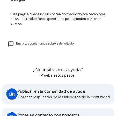
Esta página puede incluir contenido traducido con tecnología
de IA. Las traducciones generadas por IA pueden contener
errores.
Envía tus comentarios sobre este artículo
¿Necesitas más ayuda?
Prueba estos pasos:
Publicar en la comunidad de ayuda
Obtener respuestas de los miembros de la comunidad
Ponte en contacto con nosotros