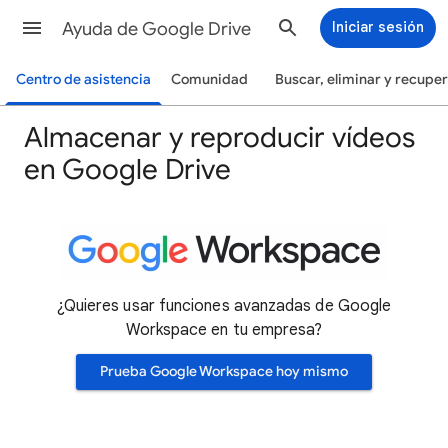
Ayuda de Google Drive
Iniciar sesión
Centro de asistencia
Comunidad
Buscar, eliminar y recupe
Almacenar y reproducir vídeos
en Google Drive
¿Quieres usar funciones avanzadas de Google
Workspace en tu empresa?
Prueba Google Workspace hoy mismo