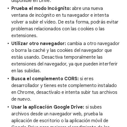
disponible en Drive.
Prueba el modo Incógnito:
abre una nueva
ventana de incógnito en tu navegador e intenta
volver a subir el vídeo. De esta forma, podrás evitar
problemas relacionados con las cookies o las
extensiones.
Utilizar otro navegador:
cambia a otro navegador
o borra la caché y las cookies del navegador que
estás usando. Desactiva temporalmente las
extensiones del navegador, ya que pueden interferir
en las subidas.
Busca el complemento CORS:
si eres
desarrollador y tienes este complemento instalado
en Chrome, desactívalo e intenta subir tus archivos
de nuevo.
Usar la aplicación Google Drive:
si subes
archivos desde un navegador web, prueba la
aplicación de escritorio o la aplicación móvil de