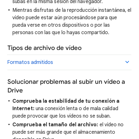
subas en la misma sesión del navegador.
Mientras disfrutas de la reproducción instantánea, el
vídeo puede estar aún procesándose para que
pueda verse en otros dispositivos o por las
personas con las que lo hayas compartido.
Tipos de archivo de vídeo
Formatos admitidos
Solucionar problemas al subir un vídeo a
Drive
Comprueba la estabilidad de tu conexión a
Internet:
una conexión lenta o de mala calidad
puede provocar que los vídeos no se suban.
Comprueba el tamaño del archivo:
el vídeo no
puede ser más grande que el almacenamiento