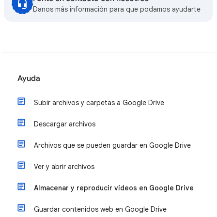
Danos más información para que podamos ayudarte
Ayuda
Subir archivos y carpetas a Google Drive
Descargar archivos
Archivos que se pueden guardar en Google Drive
Ver y abrir archivos
Almacenar y reproducir vídeos en Google Drive
Guardar contenidos web en Google Drive