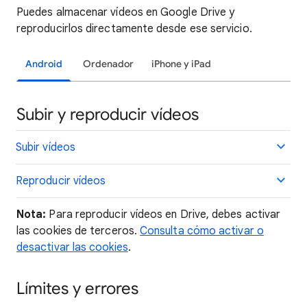
Puedes almacenar vídeos en Google Drive y
reproducirlos directamente desde ese servicio.
Android
Ordenador
iPhone y iPad
Subir y reproducir vídeos
Subir vídeos
Reproducir vídeos
Nota:
Para reproducir vídeos en Drive, debes activar
las cookies de terceros.
Consulta cómo activar o
desactivar las cookies
.
Límites y errores