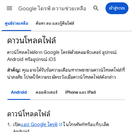
Google ไดรฟ์ ความช่วยเหลือ
เข้าสู่ระบบ
ศูนย์ช่วยเหลือ
ค้นหา ลบ และกู้คืนไฟล์
ดาวน์โหลดไฟล์
ดาวน์โหลดไฟล์จาก Google ไดรฟ์ด้วยคอมพิวเตอร์ อุปกรณ์
Android หรืออุปกรณ์ iOS
สำคัญ:
คุณอาจได้รับข้อความเตือนหากพยายามดาวน์โหลดไฟล์ที่
น่าสงสัย โปรดใช้ความระมัดระวังเมื่อดาวน์โหลดไฟล์ดังกล่าว
Android
คอมพิวเตอร์
iPhone และ iPad
ดาวน์โหลดไฟล์
เปิด
แอป Google ไดรฟ์
ในโทรศัพท์หรือแท็บเล็ต
Android