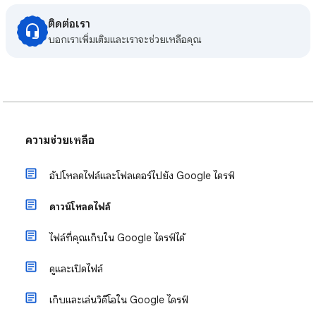
ติดต่อเรา
บอกเราเพิ่มเติมและเราจะช่วยเหลือคุณ
ความช่วยเหลือ
อัปโหลดไฟล์และโฟลเดอร์ไปยัง Google ไดรฟ์
ดาวน์โหลดไฟล์
ไฟล์ที่คุณเก็บใน Google ไดรฟ์ได้
ดูและเปิดไฟล์
เก็บและเล่นวิดีโอใน Google ไดรฟ์