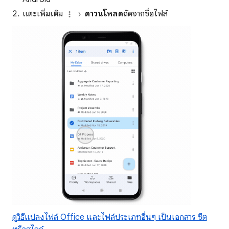
แตะเพิ่มเติม
ดาวน์โหลด
ถัดจากชื่อไฟล์
ดูวิธีแปลงไฟล์ Office และไฟล์ประเภทอื่นๆ เป็นเอกสาร ชีต