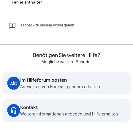
Fehler enthalten.
Feedback zu diesem Artikel geben
Benötigen Sie weitere Hilfe?
Mögliche weitere Schritte:
Im Hilfeforum posten
Antworten von Forenmitgliedern erhalten
Kontakt
Weitere Informationen angeben und Hilfe erhalten