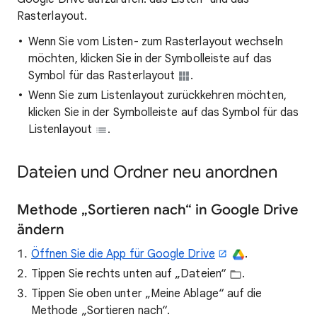
Rasterlayout.
Wenn Sie vom Listen- zum Rasterlayout wechseln
möchten, klicken Sie in der Symbolleiste auf das
Symbol für das Rasterlayout
.
Wenn Sie zum Listenlayout zurückkehren möchten,
klicken Sie in der Symbolleiste auf das Symbol für das
Listenlayout
.
Dateien und Ordner neu anordnen
Methode „Sortieren nach“ in Google Drive
ändern
Öffnen Sie die App für Google Drive
.
Tippen Sie rechts unten auf „Dateien“
.
Tippen Sie oben unter „Meine Ablage“ auf die
Methode „Sortieren nach“.