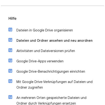
Hilfe
Dateien in Google Drive organisieren
Dateien und Ordner ansehen und neu anordnen
Aktivitäten und Dateiversionen prüfen
Google Drive-Apps verwenden
Google Drive-Benachrichtigungen einrichten
Mit Google Drive-Verknüpfungen auf Dateien und
Ordner zugreifen
An mehreren Orten gespeicherte Dateien und
Ordner durch Verknüpfungen ersetzen