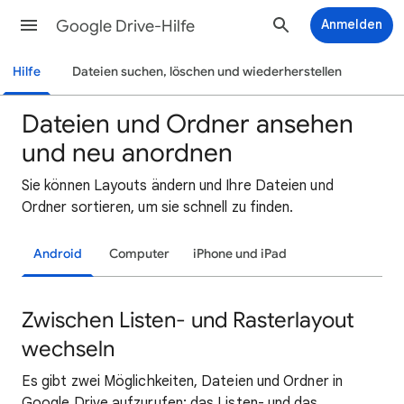
Google Drive-Hilfe
Anmelden
Hilfe
Dateien suchen, löschen und wiederherstellen
Dateien und Ordner ansehen
und neu anordnen
Sie können Layouts ändern und Ihre Dateien und
Ordner sortieren, um sie schnell zu finden.
Android
Computer
iPhone und iPad
Zwischen Listen- und Rasterlayout
wechseln
Es gibt zwei Möglichkeiten, Dateien und Ordner in
Google Drive aufzurufen: das Listen- und das