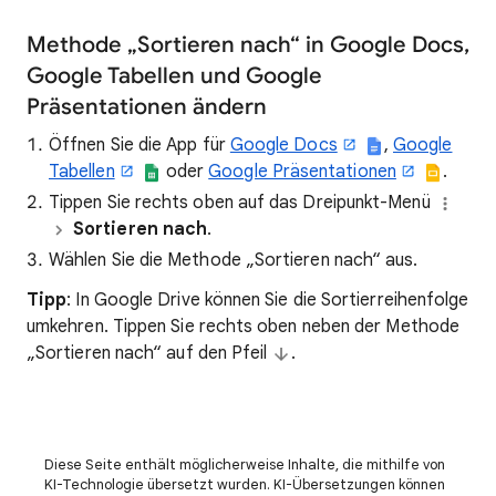
Methode „Sortieren nach“ in Google Docs,
Google Tabellen und Google
Präsentationen ändern
Öffnen Sie die App für
Google Docs
,
Google
Tabellen
oder
Google Präsentationen
.
Tippen Sie rechts oben auf das Dreipunkt-Menü
Sortieren nach
.
Wählen Sie die Methode „Sortieren nach“ aus.
Tipp
: In Google Drive können Sie die Sortierreihenfolge
umkehren. Tippen Sie rechts oben neben der Methode
„Sortieren nach“ auf den Pfeil
.
Diese Seite enthält möglicherweise Inhalte, die mithilfe von
KI-Technologie übersetzt wurden. KI-Übersetzungen können