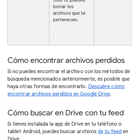
Solo tú puedes
borrar los
archivos que te
pertenecen.
.
Cómo encontrar archivos perdidos
Si no puedes encontrar el archivo con los métodos de
búsqueda mencionados anteriormente, es posible que
haya otras formas de encontrarlo.
Descubre cómo
encontrar archivos perdidos en Google Drive
.
Cómo buscar en Drive con tu feed
Si tienes instalada la app de Drive en tu teléfono o
tablet Android, puedes buscar archivos
de tu feed
en
Drive.