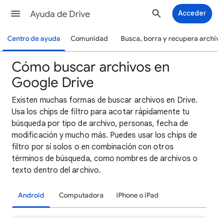
Ayuda de Drive
Acceder
Centro de ayuda
Comunidad
Busca, borra y recupera archi
Cómo buscar archivos en
Google Drive
Existen muchas formas de buscar archivos en Drive.
Usa los chips de filtro para acotar rápidamente tu
búsqueda por tipo de archivo, personas, fecha de
modificación y mucho más. Puedes usar los chips de
filtro por sí solos o en combinación con otros
términos de búsqueda, como nombres de archivos o
texto dentro del archivo.
Android
Computadora
iPhone o iPad