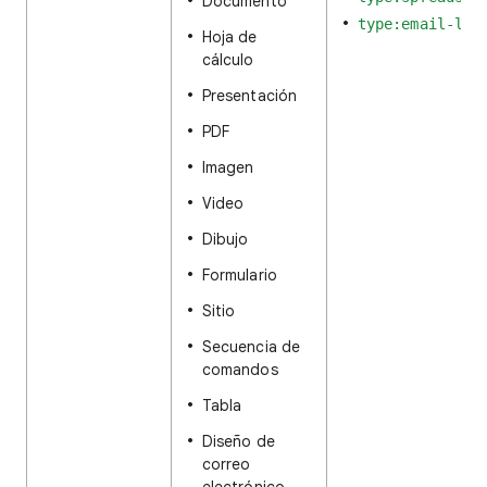
Documento
type:email-lay
Hoja de
cálculo
Presentación
PDF
Imagen
Video
Dibujo
Formulario
Sitio
Secuencia de
comandos
Tabla
Diseño de
correo