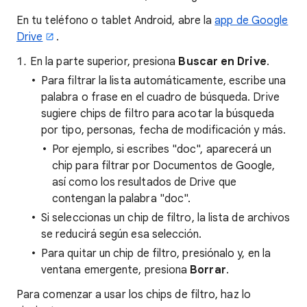
En tu teléfono o tablet Android, abre la
app de Google
Drive
.
En la parte superior, presiona
Buscar en Drive
.
Para filtrar la lista automáticamente, escribe una
palabra o frase en el cuadro de búsqueda. Drive
sugiere chips de filtro para acotar la búsqueda
por tipo, personas, fecha de modificación y más.
Por ejemplo, si escribes "doc", aparecerá un
chip para filtrar por Documentos de Google,
así como los resultados de Drive que
contengan la palabra "doc".
Si seleccionas un chip de filtro, la lista de archivos
se reducirá según esa selección.
Para quitar un chip de filtro, presiónalo y, en la
ventana emergente, presiona
Borrar
.
Para comenzar a usar los chips de filtro, haz lo