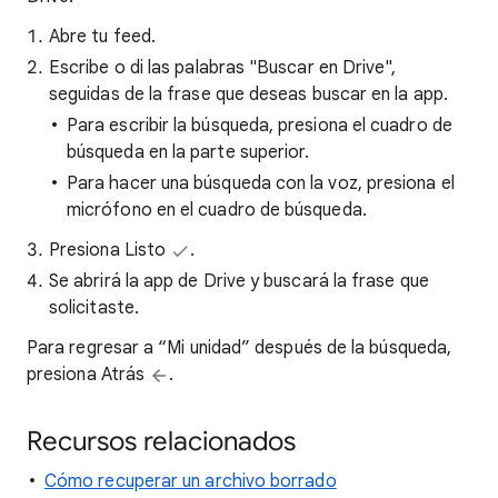
Abre tu feed.
Escribe o di las palabras "Buscar en Drive",
seguidas de la frase que deseas buscar en la app.
Para escribir la búsqueda, presiona el cuadro de
búsqueda en la parte superior.
Para hacer una búsqueda con la voz, presiona el
micrófono en el cuadro de búsqueda.
Presiona Listo
.
Se abrirá la app de Drive y buscará la frase que
solicitaste.
Para regresar a “Mi unidad” después de la búsqueda,
presiona Atrás
.
Recursos relacionados
Cómo recuperar un archivo borrado