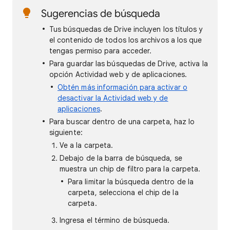
Sugerencias de búsqueda
Tus búsquedas de Drive incluyen los títulos y
el contenido de todos los archivos a los que
tengas permiso para acceder.
Para guardar las búsquedas de Drive, activa la
opción Actividad web y de aplicaciones.
Obtén más información para activar o
desactivar la Actividad web y de
aplicaciones
.
Para buscar dentro de una carpeta, haz lo
siguiente:
Ve a la carpeta.
Debajo de la barra de búsqueda, se
muestra un chip de filtro para la carpeta.
Para limitar la búsqueda dentro de la
carpeta, selecciona el chip de la
carpeta.
Ingresa el término de búsqueda.