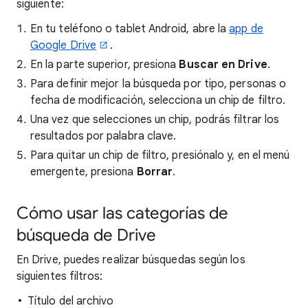
siguiente:
En tu teléfono o tablet Android, abre la
app de
Google Drive
.
En la parte superior, presiona
Buscar en Drive
.
Para definir mejor la búsqueda por tipo, personas o
fecha de modificación, selecciona un chip de filtro.
Una vez que selecciones un chip, podrás filtrar los
resultados por palabra clave.
Para quitar un chip de filtro, presiónalo y, en el menú
emergente, presiona
Borrar
.
Cómo usar las categorías de
búsqueda de Drive
En Drive, puedes realizar búsquedas según los
siguientes filtros:
Título del archivo