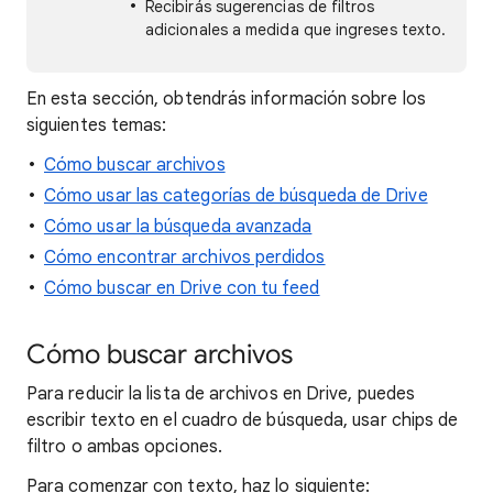
Recibirás sugerencias de filtros
adicionales a medida que ingreses texto.
En esta sección, obtendrás información sobre los
siguientes temas:
Cómo buscar archivos
Cómo usar las categorías de búsqueda de Drive
Cómo usar la búsqueda avanzada
Cómo encontrar archivos perdidos
Cómo buscar en Drive con tu feed
Cómo buscar archivos
Para reducir la lista de archivos en Drive, puedes
escribir texto en el cuadro de búsqueda, usar chips de
filtro o ambas opciones.
Para comenzar con texto, haz lo siguiente: