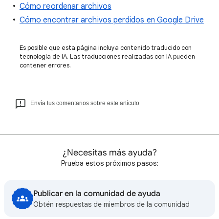
Cómo reordenar archivos
Cómo encontrar archivos perdidos en Google Drive
Es posible que esta página incluya contenido traducido con
tecnología de IA. Las traducciones realizadas con IA pueden
contener errores.
Envía tus comentarios sobre este artículo
¿Necesitas más ayuda?
Prueba estos próximos pasos:
Publicar en la comunidad de ayuda
Obtén respuestas de miembros de la comunidad