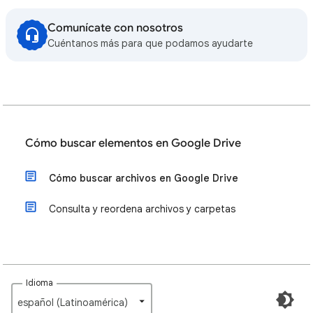
Comunícate con nosotros
Cuéntanos más para que podamos ayudarte
Cómo buscar elementos en Google Drive
Cómo buscar archivos en Google Drive
Consulta y reordena archivos y carpetas
Idioma
español (Latinoamérica)‎