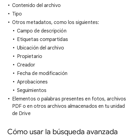
Contenido del archivo
Tipo
Otros metadatos, como los siguientes:
Campo de descripción
Etiquetas compartidas
Ubicación del archivo
Propietario
Creador
Fecha de modificación
Aprobaciones
Seguimientos
Elementos o palabras presentes en fotos, archivos
PDF o en otros archivos almacenados en tu unidad
de Drive
Cómo usar la búsqueda avanzada