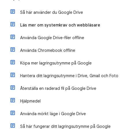
Så här använder du Google Drive
Läs mer om systemkrav och webbläsare
Använda Google Drive-filer offline
Använda Chromebook offline
Köpa mer lagringsutrymme på Google
Hantera ditt lagringsutrymme i Drive, Gmail och Foto
Återställa en raderad fil på Google Drive
Hjälpmedel
Använda mörkt läge i Google Drive
Så här fungerar ditt lagringsutrymme på Google