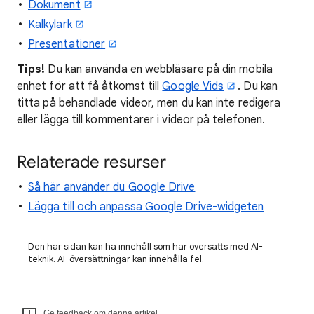
Dokument
Kalkylark
Presentationer
Tips!
Du kan använda en webbläsare på din mobila
enhet för att få åtkomst till
Google Vids
. Du kan
titta på behandlade videor, men du kan inte redigera
eller lägga till kommentarer i videor på telefonen.
Relaterade resurser
Så här använder du Google Drive
Lägga till och anpassa Google Drive-widgeten
Den här sidan kan ha innehåll som har översatts med AI-
teknik. AI-översättningar kan innehålla fel.
Ge feedback om denna artikel