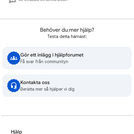
Behöver du mer hjälp?
Testa detta härnäst:
Gör ett inlägg i hjälpforumet
Få svar från communityn
Kontakta oss
Berätta mer så hjälper vi dig
Hjälp