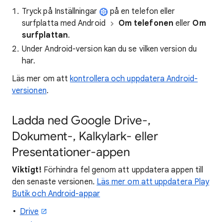
Tryck på Inställningar
på en telefon eller
surfplatta med Android
Om telefonen
eller
Om
surfplattan
.
Under Android-version kan du se vilken version du
har.
Läs mer om att
kontrollera och uppdatera Android-
versionen
.
Ladda ned Google Drive-,
Dokument-, Kalkylark- eller
Presentationer-appen
Viktigt!
Förhindra fel genom att uppdatera appen till
den senaste versionen.
Läs mer om att uppdatera Play
Butik och Android-appar
Drive