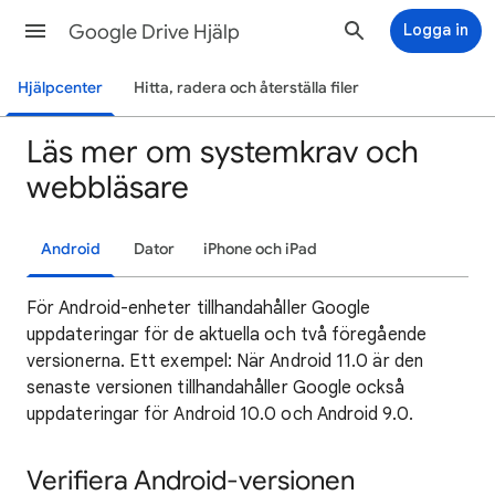
Google Drive Hjälp
Logga in
Hjälpcenter
Hitta, radera och återställa filer
Läs mer om systemkrav och
webbläsare
Android
Dator
iPhone och iPad
För Android-enheter tillhandahåller Google
uppdateringar för de aktuella och två föregående
versionerna. Ett exempel: När Android 11.0 är den
senaste versionen tillhandahåller Google också
uppdateringar för Android 10.0 och Android 9.0.
Verifiera Android-versionen