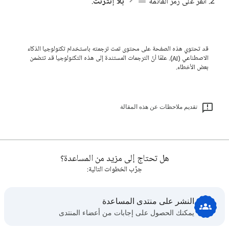
انقر على رمز القائمة
بلا إنترنت
.
قد تحتوي هذه الصفحة على محتوى تمت ترجمته باستخدام تكنولوجيا الذكاء
الاصطناعي (AI). علمًا أنّ الترجمات المستندة إلى هذه التكنولوجيا قد تتضمن
بعض الأخطاء.
تقديم ملاحظات عن هذه المقالة
هل تحتاج إلى مزيد من المساعدة؟
جرِّب الخطوات التالية:
النشر على منتدى المساعدة
يمكنك الحصول على إجابات من أعضاء المنتدى