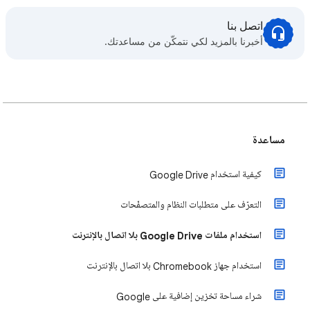
اتصل بنا
أخبرنا بالمزيد لكي نتمكّن من مساعدتك.
مساعدة
كيفية استخدام Google Drive
التعرّف على متطلبات النظام والمتصفّحات
استخدام ملفات Google Drive بلا اتصال بالإنترنت
استخدام جهاز Chromebook بلا اتصال بالإنترنت
شراء مساحة تخزين إضافية على Google