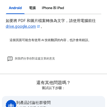
Android
電腦
iPhone 和 iPad
如要將 PDF 和圖片檔案轉換為文字，請使用電腦前往
drive.google.com
。
這個頁面可能含有使用 AI 技術翻譯的內容，也許會有錯誤。
與我們分享你對這篇文章的意見
還有其他問題嗎？
嘗試以下步驟：
到產品討論社群發問