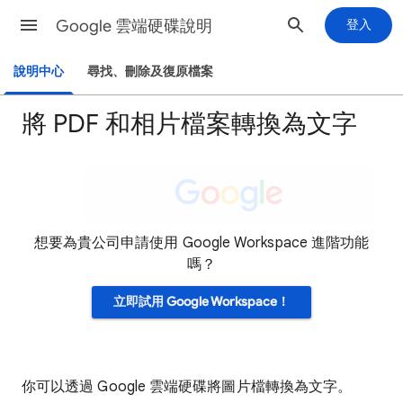
Google 雲端硬碟說明
登入
說明中心
尋找、刪除及復原檔案
將 PDF 和相片檔案轉換為文字
想要為貴公司申請使用 Google Workspace 進階功能
嗎？
立即試用 Google Workspace！
你可以透過 Google 雲端硬碟將圖片檔轉換為文字。