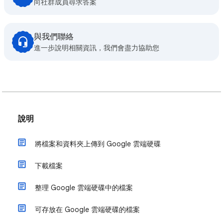
向社群成員尋求答案
與我們聯絡
進一步說明相關資訊，我們會盡力協助您
說明
將檔案和資料夾上傳到 Google 雲端硬碟
下載檔案
整理 Google 雲端硬碟中的檔案
可存放在 Google 雲端硬碟的檔案