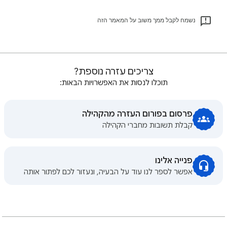
נשמח לקבל ממך משוב על המאמר הזה
צריכים עזרה נוספת?
תוכלו לנסות את האפשרויות הבאות:
פרסום בפורום העזרה מהקהילה
קבלת תשובות מחברי הקהילה
פנייה אלינו
אפשר לספר לנו עוד על הבעיה, ונעזור לכם לפתור אותה