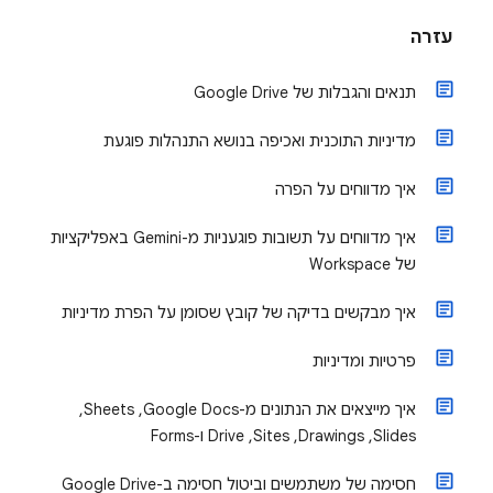
עזרה
תנאים והגבלות של Google Drive
מדיניות התוכנית ואכיפה בנושא התנהלות פוגעת
איך מדווחים על הפרה
איך מדווחים על תשובות פוגעניות מ-Gemini באפליקציות
של Workspace
איך מבקשים בדיקה של קובץ שסומן על הפרת מדיניות
פרטיות ומדיניות
איך מייצאים את הנתונים מ-Google Docs‏, Sheets‏,
Slides‏, Drawings‏, Sites‏, Drive ו-Forms
חסימה של משתמשים וביטול חסימה ב-Google Drive