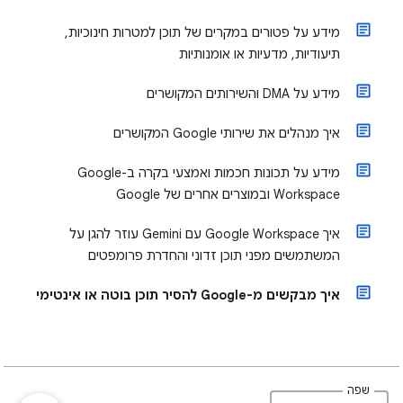
מידע על פטורים במקרים של תוכן למטרות חינוכיות,
תיעודיות, מדעיות או אומנותיות
מידע על DMA והשירותים המקושרים
איך מנהלים את שירותי Google המקושרים
מידע על תכונות חכמות ואמצעי בקרה ב-Google
Workspace ובמוצרים אחרים של Google
איך Google Workspace עם Gemini עוזר להגן על
המשתמשים מפני תוכן זדוני והחדרת פרומפטים
איך מבקשים מ-Google להסיר תוכן בוטה או אינטימי
שפה