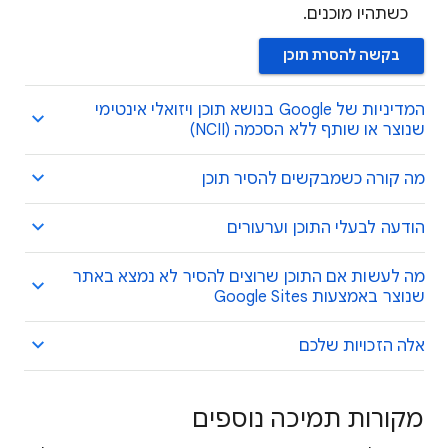
כשתהיו מוכנים.
בקשה להסרת תוכן
המדיניות של Google בנושא תוכן ויזואלי אינטימי
שנוצר או שותף ללא הסכמה (NCII)
מה קורה כשמבקשים להסיר תוכן
הודעה לבעלי התוכן וערעורים
מה לעשות אם התוכן שרוצים להסיר לא נמצא באתר
שנוצר באמצעות Google Sites
אלה הזכויות שלכם
מקורות תמיכה נוספים