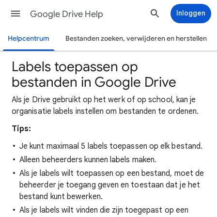
Google Drive Help
Inloggen
Helpcentrum
Bestanden zoeken, verwijderen en herstellen
Labels toepassen op
bestanden in Google Drive
Als je Drive gebruikt op het werk of op school, kan je
organisatie labels instellen om bestanden te ordenen.
Tips:
Je kunt maximaal 5 labels toepassen op elk bestand.
Alleen beheerders kunnen labels maken.
Als je labels wilt toepassen op een bestand, moet de
beheerder je toegang geven en toestaan dat je het
bestand kunt bewerken.
Als je labels wilt vinden die zijn toegepast op een