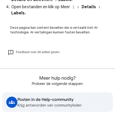
Open bestanden en klik op Meer
Details
Labels.
Deze pagina kan content bevatten die is vertaald met AI-
technologie. AI-vertalingen kunnen fouten bevatten.
Feedback over dit artikel geven
Meer hulp nodig?
Probeer de volgende stappen:
Posten in de Help-community
Krijg antwoorden van communityleden