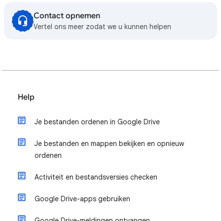
Contact opnemen
Vertel ons meer zodat we u kunnen helpen
Help
Je bestanden ordenen in Google Drive
Je bestanden en mappen bekijken en opnieuw
ordenen
Activiteit en bestandsversies checken
Google Drive-apps gebruiken
Google Drive-meldingen ontvangen