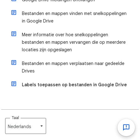
Bestanden en mappen vinden met snelkoppelingen
in Google Drive
Meer informatie over hoe snelkoppelingen
bestanden en mappen vervangen die op meerdere
locaties zijn opgeslagen
Bestanden en mappen verplaatsen naar gedeelde
Drives
Labels toepassen op bestanden in Google Drive
Taal
Nederlands‎