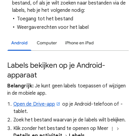
bestand, of als je wilt zoeken naar bestanden via de
labels, heb je het volgende nodig:
Toegang tot het bestand
Weergaverechten voor het label
Android
Computer
iPhone en iPad
Labels bekijken op je Android-
apparaat
Belangrijk:
Je kunt geen labels toepassen of wijzigen
in de mobiele app.
Open de Drive-app
op je Android-telefoon of -
tablet.
Zoek het bestand waarvan je de labels wilt bekijken.
Klik zonder het bestand te openen op Meer
Details en activiteit
Labels
.