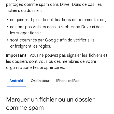
partagés comme spam dans Drive. Dans ce cas, les
fichiers ou dossiers :
ne génèrent plus de notifications de commentaires ;
ne sont pas visibles dans la recherche Drive ni dans
les suggestions ;
sont examinés par Google afin de vérifier s'ils
enfreignent les règles.
Important
: Vous ne pouvez pas signaler les fichiers et
les dossiers dont vous ou des membres de votre
organisation êtes propriétaires.
Android
Ordinateur
iPhone et iPad
Marquer un fichier ou un dossier
comme spam