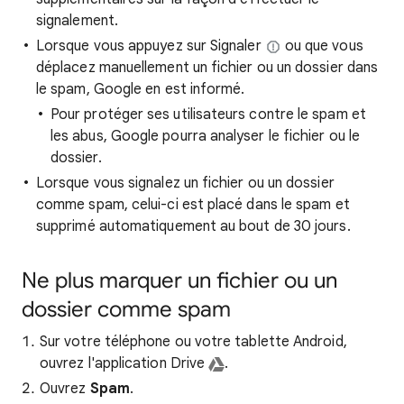
signalement.
Lorsque vous appuyez sur Signaler
ou que vous
déplacez manuellement un fichier ou un dossier dans
le spam, Google en est informé.
Pour protéger ses utilisateurs contre le spam et
les abus, Google pourra analyser le fichier ou le
dossier.
Lorsque vous signalez un fichier ou un dossier
comme spam, celui-ci est placé dans le spam et
supprimé automatiquement au bout de 30 jours.
Ne plus marquer un fichier ou un
dossier comme spam
Sur votre téléphone ou votre tablette Android,
ouvrez l'application Drive
.
Ouvrez
Spam
.