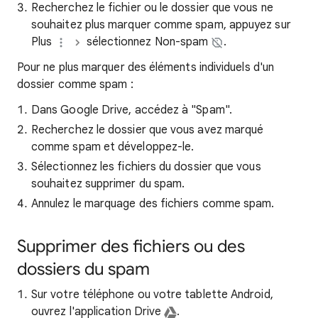
Recherchez le fichier ou le dossier que vous ne
souhaitez plus marquer comme spam, appuyez sur
Plus
sélectionnez Non-spam
.
Pour ne plus marquer des éléments individuels d'un
dossier comme spam :
Dans Google Drive, accédez à "Spam".
Recherchez le dossier que vous avez marqué
comme spam et développez-le.
Sélectionnez les fichiers du dossier que vous
souhaitez supprimer du spam.
Annulez le marquage des fichiers comme spam.
Supprimer des fichiers ou des
dossiers du spam
Sur votre téléphone ou votre tablette Android,
ouvrez l'application Drive
.