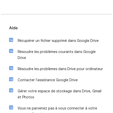
Aide
Récupérer un fichier supprimé dans Google Drive
Résoudre les problèmes courants dans Google
Drive
Résoudre les problèmes dans Drive pour ordinateur
Contacter l'assistance Google Drive
Gérer votre espace de stockage dans Drive, Gmail
et Photos
Vous ne parvenez pas à vous connecter à votre