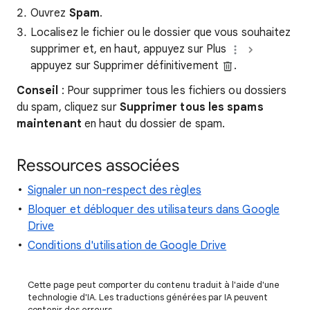
Ouvrez
Spam
.
Localisez le fichier ou le dossier que vous souhaitez
supprimer et, en haut, appuyez sur
Plus
appuyez sur Supprimer définitivement
.
Conseil
: Pour supprimer tous les fichiers ou dossiers
du spam, cliquez sur
Supprimer tous les spams
maintenant
en haut du dossier de spam.
Ressources associées
Signaler un non-respect des règles
Bloquer et débloquer des utilisateurs dans Google
Drive
Conditions d'utilisation de Google Drive
Cette page peut comporter du contenu traduit à l'aide d'une
technologie d'IA. Les traductions générées par IA peuvent
contenir des erreurs.