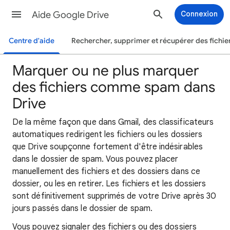
Aide Google Drive
Connexion
Centre d'aide
Rechercher, supprimer et récupérer des fichie
Marquer ou ne plus marquer
des fichiers comme spam dans
Drive
De la même façon que dans Gmail, des classificateurs
automatiques redirigent les fichiers ou les dossiers
que Drive soupçonne fortement d'être indésirables
dans le dossier de spam. Vous pouvez placer
manuellement des fichiers et des dossiers dans ce
dossier, ou les en retirer. Les fichiers et les dossiers
sont définitivement supprimés de votre Drive après 30
jours passés dans le dossier de spam.
Vous pouvez signaler des fichiers ou des dossiers