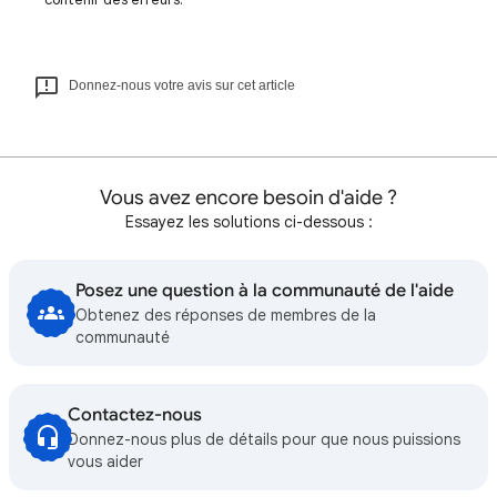
Donnez-nous votre avis sur cet article
Vous avez encore besoin d'aide ?
Essayez les solutions ci-dessous :
Posez une question à la communauté de l'aide
Obtenez des réponses de membres de la
communauté
Contactez-nous
Donnez-nous plus de détails pour que nous puissions
vous aider