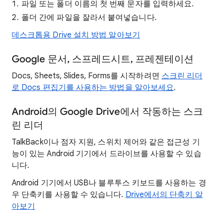
파일 또는 폴더 이름의 첫 번째 문자를 입력하세요.
폴더 간에 파일을 잘라서 붙여넣습니다.
데스크톱용 Drive 설치 방법 알아보기
Google 문서, 스프레드시트, 프레젠테이션
Docs, Sheets, Slides, Forms를 시작하려면
스크린 리더
로 Docs 편집기를 사용하는 방법을 알아보세요
.
Android의 Google Drive에서 작동하는 스크
린 리더
TalkBack이나 점자 지원, 스위치 제어와 같은 접근성 기
능이 있는 Android 기기에서 드라이브를 사용할 수 있습
니다.
Android 기기에서 USB나 블루투스 키보드를 사용하는 경
우 단축키를 사용할 수 있습니다.
Drive에서의 단축키 알
아보기