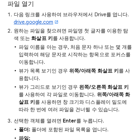
파일 열기
다음 링크를 사용하여 브라우저에서 Drive를 엽니다.
drive.google.com
원하는 파일을 찾으려면 파일명 첫 글자를 이용한 탐
색 또는
화살표 키
를 사용합니다.
파일 이름을 아는 경우, 처음 문자 하나 또는 몇 개를
입력하여 해당 문자로 시작하는 항목으로 포커스를
이동합니다.
뷰가 목록 보기인 경우
위쪽/아래쪽 화살표 키
를 사
용합니다.
뷰가 그리드로 보기인 경우
왼쪽/오른쪽 화살표 키
를 사용하여 각 파일로 이동합니다.
위쪽/아래쪽 화
살표 키
를 사용하면 창 크기와 디스플레이 밀도에
따라 한 번에 여러 파일을 건너뛸 수 있습니다.
선택한 객체를 열려면
Enter
를 누릅니다.
폴더:
폴더에 포함된 파일 목록을 엽니다.
파일: