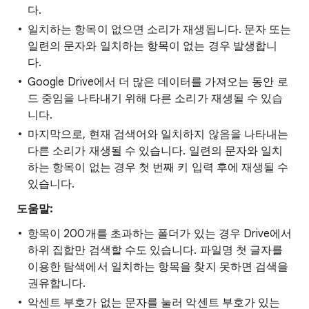
다.
일치하는 항목이 없으면 소리가 재생됩니다. 문자 또는
일련의 문자와 일치하는 항목이 없는 경우 발생합니
다.
Google Drive에서 더 많은 데이터를 가져오는 동안 로
드 중임을 나타내기 위해 다른 소리가 재생될 수 있습
니다.
마지막으로, 현재 검색어와 일치하지 않음을 나타내는
다른 소리가 재생될 수 있습니다. 일련의 문자와 일치
하는 항목이 없는 경우 첫 번째 키 입력 후에 재생될 수
있습니다.
도움말:
항목이 200개를 초과하는 폴더가 있는 경우 Drive에서
하위 집합만 검색할 수도 있습니다. 파일명 첫 글자를
이용한 탐색에서 일치하는 항목을 찾지 못하면 검색을
권유합니다.
악센트 부호가 없는 문자를 눌러 악센트 부호가 있는