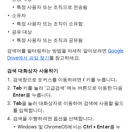
특정 사용자 또는 조직으로 전송됨
소유자
특정 사용자 또는 조직이 소유함
공유 대상
특정 사용자 또는 조직과 공유됨
검색어를 필터링하는 방법을 자세히 알아보려면
Google
Drive에서 파일 찾기
를 참고하세요.
검색 대화상자 사용하기
검색창으로 포커스를 이동하려면
/
키를 누릅니다
.
Tab
키를 눌러 '고급검색' 메뉴 버튼으로 이동한 다음
Enter
를 누릅니다.
Tab
을 눌러 대화상자로 이동하여 검색에 사용할 필드
를 입력합니다.
검색을 수행하려면 옵션을 선택합니다.
Windows 및 ChromeOS에서는
Ctrl + Enter
를 누