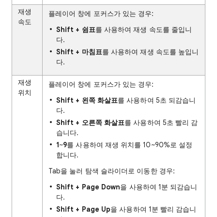
재생
플레이어 창에 포커스가 있는 경우:
속도
Shift + 쉼표
를 사용하여 재생 속도를 줄입니
다.
Shift + 마침표
를 사용하여 재생 속도를 높입니
다.
재생
플레이어 창에 포커스가 있는 경우:
위치
Shift + 왼쪽 화살표
를 사용하여 5초 되감습니
다.
Shift + 오른쪽 화살표
를 사용하여 5초 빨리 감
습니다.
1
~
9
를 사용하여 재생 위치를 10~90%로 설정
합니다.
Tab을 눌러 탐색 슬라이더로 이동한 경우:
Shift + Page Down
을 사용하여 1분 되감습니
다.
Shift + Page Up
을 사용하여 1분 빨리 감습니