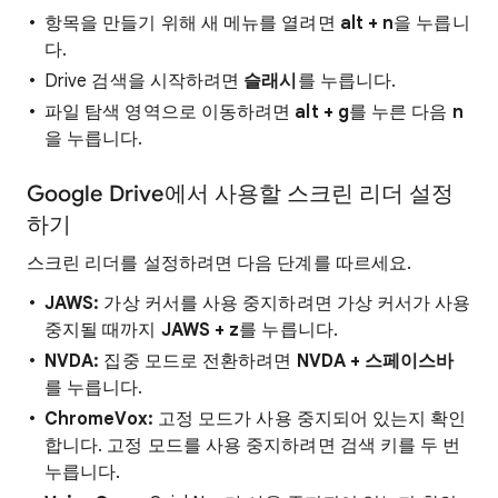
항목을 만들기 위해 새 메뉴를 열려면
alt + n
을 누릅니
다.
Drive 검색을 시작하려면
슬래시
를 누릅니다.
파일 탐색 영역으로 이동하려면
alt + g
를 누른 다음
n
을 누릅니다.
Google Drive에서 사용할 스크린 리더 설정
하기
스크린 리더를 설정하려면 다음 단계를 따르세요.
JAWS:
가상 커서를 사용 중지하려면 가상 커서가 사용
중지될 때까지
JAWS + z
를 누릅니다.
NVDA:
집중 모드로 전환하려면
NVDA + 스페이스바
를 누릅니다.
ChromeVox:
고정 모드가 사용 중지되어 있는지 확인
합니다. 고정 모드를 사용 중지하려면 검색 키를 두 번
누릅니다.