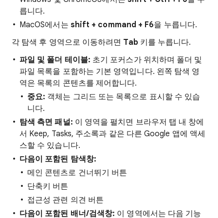
릅니다.
MacOS에서는
shift +
command +
F6
을 누릅니다.
각 탐색 후 영역으로 이동하려면
Tab
키를 누릅니다.
파일 및 폴더 테이블:
초기 포커스가 위치하며 폴더 및
파일 목록을 포함하는 기본 영역입니다. 왼쪽 탐색 영
역은 목록의 콘텐츠를 제어합니다.
중요:
객체는 그리드 또는 목록으로 표시할 수 있습
니다.
탐색 측면 패널:
이 영역을 펼치면 브라우저 탭 내 창에
서 Keep, Tasks, 주소록과 같은 다른 Google 앱에 액세
스할 수 있습니다.
다음이 포함된 탐색창:
메인 콘텐츠로 건너뛰기 버튼
단축키 버튼
접근성 관련 의견 버튼
다음이 포함된 배너/검색창:
이 영역에서는 다음 기능