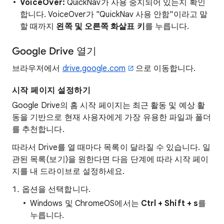
VoiceOver:
QuickNav가 사용 중지되어 있는지 확인
합니다. VoiceOver가 "QuickNav 사용 안함"이라고 말
할 때까지
왼쪽 및 오른쪽 화살표 키
를 누릅니다.
Google Drive 열기
브라우저에서
drive.google.com
으로 이동합니다.
시작 페이지 설정하기
Google Drive의 홈 시작 페이지는 최근 활동 및 예상 활
동을 기반으로 현재 사용자에게 가장 유용한 파일과 폴더
를 추천합니다.
따라서 Drive를 열 때마다 목록이 달라질 수 있습니다. 일
관된 목록(보기)을 원한다면 다음 단계에 따라 시작 페이
지를 내 드라이브로 설정하세요.
옵션을 선택합니다.
Windows 및 ChromeOS에서는
Ctrl + Shift + s
를
누릅니다.