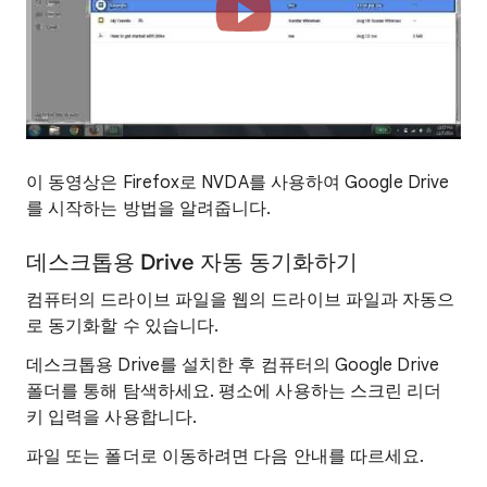
이 동영상은 Firefox로 NVDA를 사용하여 Google Drive
를 시작하는 방법을 알려줍니다.
데스크톱용 Drive 자동 동기화하기
컴퓨터의 드라이브 파일을 웹의 드라이브 파일과 자동으
로 동기화할 수 있습니다.
데스크톱용 Drive를 설치한 후 컴퓨터의 Google Drive
폴더를 통해 탐색하세요. 평소에 사용하는 스크린 리더
키 입력을 사용합니다.
파일 또는 폴더로 이동하려면 다음 안내를 따르세요.