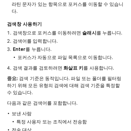
라틴 문자가 있는 항목으로 포커스를 이동할 수 있습니
다.
검색창 사용하기
검색창으로 포커스를 이동하려면
슬래시
를 누릅니다.
검색어를 입력합니다.
Enter
를 누릅니다.
포커스가 자동으로 파일 목록으로 이동합니다.
검색 결과를 검토하려면
화살표 키
를 사용합니다.
중요:
검색 기준은 동적입니다. 파일 또는 폴더를 필터링
하기 위해 모든 유형의 검색에 대해 검색 기준을 특정할
수 있습니다.
다음과 같은 검색어를 포함합니다.
보낸 사람
특정 사용자 또는 조직에서 전송함
전송 대상