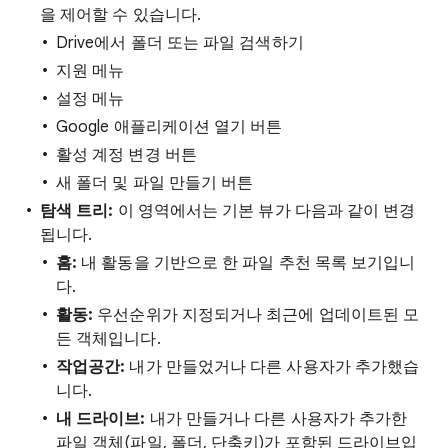
을 제어할 수 있습니다.
Drive에서 폴더 또는 파일 검색하기
지원 메뉴
설정 메뉴
Google 애플리케이션 열기 버튼
활성 계정 변경 버튼
새 폴더 및 파일 만들기 버튼
탐색 트리:
이 영역에서는 기본 뷰가 다음과 같이 변경
됩니다.
홈:
내 활동을 기반으로 한 파일 추천 목록 보기입니
다.
활동:
우선순위가 지정되거나 최근에 업데이트된 모
든 객체입니다.
작업공간:
내가 만들었거나 다른 사용자가 추가했습
니다.
내 드라이브:
내가 만들거나 다른 사용자가 추가한
파일 객체(파일, 폴더, 단축키)가 포함된 드라이브입