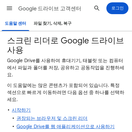
Google 드라이브 고객센터
로그인
도움말 센터
파일 찾기, 삭제, 복구
스크린 리더로 Google 드라이브
사용
Google Drive를 사용하여 휴대기기, 태블릿 또는 컴퓨터
에서 파일과 폴더를 저장, 공유하고 공동작업을 진행하세
요.
이 도움말에는 많은 콘텐츠가 포함되어 있습니다. 특정
섹션으로 빠르게 이동하려면 다음 옵션 중 하나를 선택하
세요.
시작하기
권장되는 브라우저 및 스크린 리더
Google Drive를 웹 애플리케이션으로 사용하기