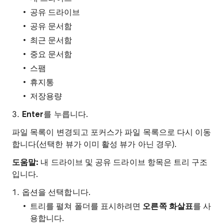
공유 드라이브
공유 문서함
최근 문서함
중요 문서함
스팸
휴지통
저장용량
Enter
를 누릅니다.
파일 목록이 변경되고 포커스가 파일 목록으로 다시 이동
합니다(선택한 뷰가 이미 활성 뷰가 아닌 경우).
도움말:
내 드라이브 및 공유 드라이브 항목은 트리 구조
입니다.
옵션을 선택합니다.
트리를 펼쳐 폴더를 표시하려면
오른쪽 화살표
를 사
용합니다.