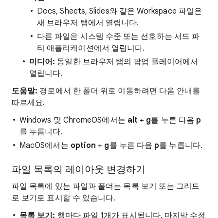
Docs, Sheets, Slides와 같은 Workspace 파일은
새 브라우저 탭에서 열립니다.
다른 파일은 시스템 수준 또는 선호하는 서드 파
티 애플리케이션에서 열립니다.
미디어:
동일한 브라우저 탭의 팝업 플레이어에서
열립니다.
도움말:
경로에서 한 폴더 위로 이동하려면 다음 안내를
따르세요.
Windows 및 ChromeOS에서는
alt
+
g
를 누른 다음
p
를 누릅니다.
MacOS에서는
option
+
g
를 누른 다음
p
를 누릅니다.
파일 목록의 레이아웃 변경하기
파일 목록에 있는 파일과 폴더는 목록 보기 또는 그리드
로 보기로 표시할 수 있습니다.
목록 보기:
행마다 파일 1개가 표시됩니다. 마지막 수정