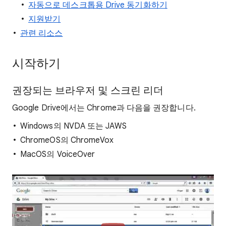
자동으로 데스크톱용 Drive 동기화하기
지원받기
관련 리소스
시작하기
권장되는 브라우저 및 스크린 리더
Google Drive에서는 Chrome과 다음을 권장합니다.
Windows의 NVDA 또는 JAWS
ChromeOS의 ChromeVox
MacOS의 VoiceOver