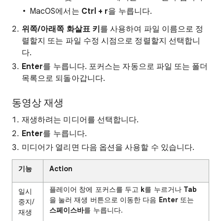
MacOS에서는
Ctrl + r
을 누릅니다.
위쪽/아래쪽 화살표 키
를 사용하여 파일 이름으로 정
렬할지 또는 파일 수정 시점으로 정렬할지 선택합니
다.
Enter
를 누릅니다. 포커스는 자동으로 파일 또는 폴더
목록으로 되돌아갑니다.
동영상 재생
재생하려는 미디어를 선택합니다.
Enter
를 누릅니다.
미디어가 열리면 다음 옵션을 사용할 수 있습니다.
기능
Action
플레이어 창에 포커스를 두고
k
를 누르거나
Tab
일시
을 눌러 재생 버튼으로 이동한 다음
Enter
또는
중지/
스페이스바
를 누릅니다.
재생