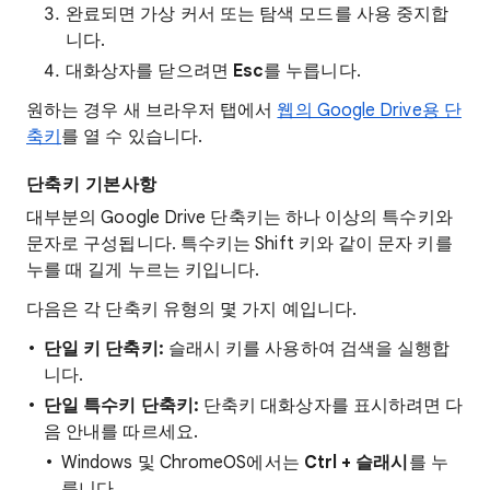
완료되면 가상 커서 또는 탐색 모드를 사용 중지합
니다.
대화상자를 닫으려면
Esc
를 누릅니다.
원하는 경우 새 브라우저 탭에서
웹의 Google Drive용 단
축키
를 열 수 있습니다.
단축키 기본사항
대부분의 Google Drive 단축키는 하나 이상의 특수키와
문자로 구성됩니다. 특수키는 Shift 키와 같이 문자 키를
누를 때 길게 누르는 키입니다.
다음은 각 단축키 유형의 몇 가지 예입니다.
단일 키 단축키:
슬래시 키를 사용하여 검색을 실행합
니다.
단일 특수키 단축키:
단축키 대화상자를 표시하려면 다
음 안내를 따르세요.
Windows 및 ChromeOS에서는
Ctrl + 슬래시
를 누
릅니다.