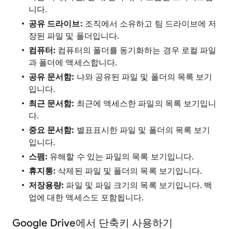
니다.
공유 드라이브:
조직에서 소유하고 팀 드라이브에 저
장된 파일 및 폴더입니다.
컴퓨터:
컴퓨터의 폴더를 동기화하는 경우 로컬 파일
과 폴더에 액세스합니다.
공유 문서함:
나와 공유된 파일 및 폴더의 목록 보기
입니다.
최근 문서함:
최근에 액세스한 파일의 목록 보기입니
다.
중요 문서함:
별표표시한 파일 및 폴더의 목록 보기
입니다.
스팸:
유해할 수 있는 파일의 목록 보기입니다.
휴지통:
삭제된 파일 및 폴더의 목록 보기입니다.
저장용량:
파일 및 파일 크기의 목록 보기입니다. 백
업에 대한 액세스도 포함됩니다.
Google Drive에서 단축키 사용하기