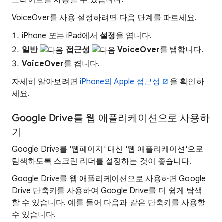
드라이브를 사용할 수 있습니다.
VoiceOver를 사용 설정하려면 다음 단계를 따르세요.
iPhone 또는 iPad에서
설정
을 엽니다.
일반
접근성
VoiceOver
를 탭합니다.
VoiceOver
를 켭니다.
자세히 알아보려면
iPhone의 Apple 접근성
을 확인하
세요.
Google Drive를 웹 애플리케이션으로 사용하
기
Google Drive를
'
웹페이지' 대신
'
웹 애플리케이션'으로
탐색하도록 스크린 리더를 설정하는 것이 좋습니다.
Google Drive를 웹 애플리케이션으로 사용하면 Google
Drive 단축키를 사용하여 Google Drive를 더 쉽게 탐색
할 수 있습니다. 예를 들어 다음과 같은 단축키를 사용할
수 있습니다.