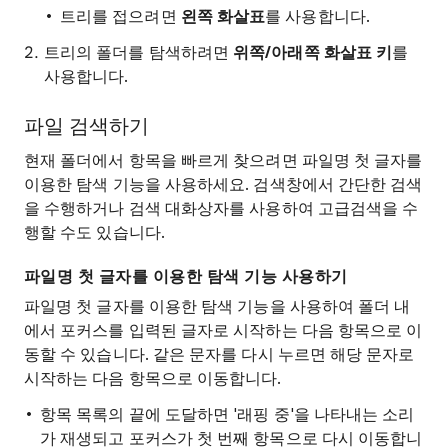
트리를 접으려면
왼쪽 화살표
를 사용합니다.
트리의 폴더를 탐색하려면
위쪽/아래쪽 화살표 키
를
사용합니다.
파일 검색하기
현재 폴더에서 항목을 빠르게 찾으려면 파일명 첫 글자를
이용한 탐색 기능을 사용하세요. 검색창에서 간단한 검색
을 수행하거나 검색 대화상자를 사용하여 고급검색을 수
행할 수도 있습니다.
파일명 첫 글자를 이용한 탐색 기능 사용하기
파일명 첫 글자를 이용한 탐색 기능을 사용하여 폴더 내
에서 포커스를 입력된 글자로 시작하는 다음 항목으로 이
동할 수 있습니다. 같은 문자를 다시 누르면 해당 문자로
시작하는 다음 항목으로 이동합니다.
항목 목록의 끝에 도달하면 '래핑 중'을 나타내는 소리
가 재생되고 포커스가 첫 번째 항목으로 다시 이동합니