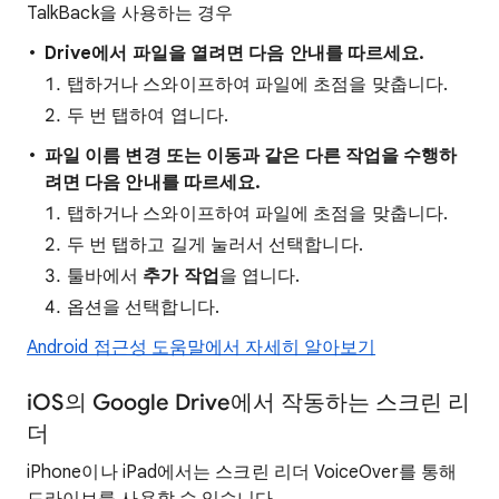
TalkBack을 사용하는 경우
Drive에서 파일을 열려면 다음 안내를 따르세요.
탭하거나 스와이프하여 파일에 초점을 맞춥니다.
두 번 탭하여 엽니다.
파일 이름 변경 또는 이동과 같은 다른 작업을 수행하
려면 다음 안내를 따르세요.
탭하거나 스와이프하여 파일에 초점을 맞춥니다.
두 번 탭하고 길게 눌러서 선택합니다.
툴바에서
추가 작업
을 엽니다.
옵션을 선택합니다.
Android 접근성 도움말에서 자세히 알아보기
iOS의 Google Drive에서 작동하는 스크린 리
더
iPhone이나 iPad에서는 스크린 리더 VoiceOver를 통해