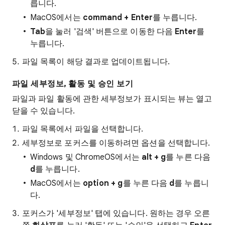
릅니다.
MacOS에서는
command + Enter
를 누릅니다.
Tab
을 눌러 '검색' 버튼으로 이동한 다음
Enter
를
누릅니다.
파일 목록이 해당 결과로 업데이트됩니다.
파일 세부정보, 활동 및 승인 보기
파일과 파일 활동에 관한 세부정보가 표시되는 뷰는 열고
닫을 수 있습니다.
파일 목록에서 파일을 선택합니다.
세부정보로 포커스를 이동하려면 옵션을 선택합니다.
Windows 및 ChromeOS에서는
alt + g
를 누른 다음
d
를 누릅니다.
MacOS에서는
option + g
를 누른 다음
d
를 누릅니
다.
포커스가 '세부정보' 탭에 있습니다. 원하는 경우 오른