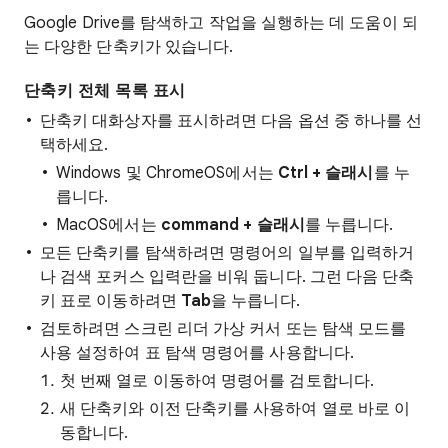
Google Drive를 탐색하고 작업을 실행하는 데 도움이 되
는 다양한 단축키가 있습니다.
단축키 전체 목록 표시
단축키 대화상자를 표시하려면 다음 옵션 중 하나를 선
택하세요.
Windows 및 ChromeOS에서는
Ctrl + 슬래시
를 누
릅니다.
MacOS에서는
command + 슬래시
를 누릅니다.
모든 단축키를 탐색하려면 명령어의 일부를 입력하거
나 검색 포커스 입력란을 비워 둡니다. 그런 다음 단축
키 표로 이동하려면
Tab
을 누릅니다.
검토하려면 스크린 리더 가상 커서 또는 탐색 모드를
사용 설정하여 표 탐색 명령어를 사용합니다.
첫 번째 열로 이동하여 명령어를 검토합니다.
새 단축키와 이전 단축키를 사용하여 열로 바로 이
동합니다.