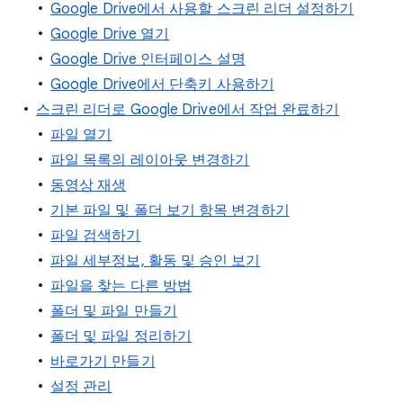
Google Drive에서 사용할 스크린 리더 설정하기
Google Drive 열기
Google Drive 인터페이스 설명
Google Drive에서 단축키 사용하기
스크린 리더로 Google Drive에서 작업 완료하기
파일 열기
파일 목록의 레이아웃 변경하기
동영상 재생
기본 파일 및 폴더 보기 항목 변경하기
파일 검색하기
파일 세부정보, 활동 및 승인 보기
파일을 찾는 다른 방법
폴더 및 파일 만들기
폴더 및 파일 정리하기
바로가기 만들기
설정 관리