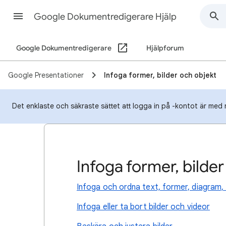
Google Dokumentredigerare Hjälp
Google Dokumentredigerare
Hjälpforum
Google Presentationer
Infoga former, bilder och objekt
Det enklaste och säkraste sättet att logga in på -kontot är med 
Infoga former, bilder
Infoga och ordna text, former, diagram, t
Infoga eller ta bort bilder och videor