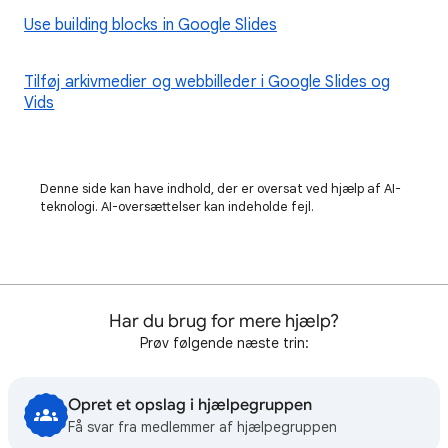
Use building blocks in Google Slides
Tilføj arkivmedier og webbilleder i Google Slides og
Vids
Denne side kan have indhold, der er oversat ved hjælp af AI-
teknologi. AI-oversættelser kan indeholde fejl.
Har du brug for mere hjælp?
Prøv følgende næste trin:
Opret et opslag i hjælpegruppen
Få svar fra medlemmer af hjælpegruppen