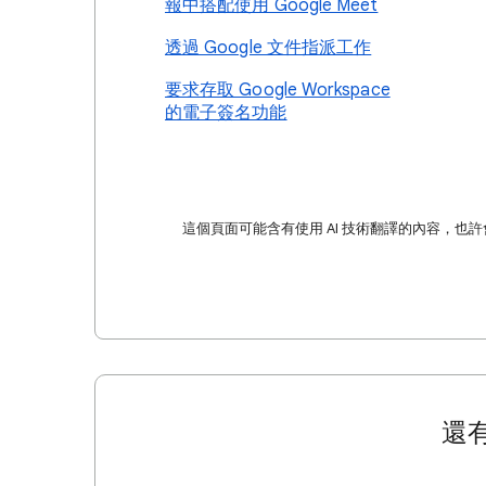
報中搭配使用 Google Meet
透過 Google 文件指派工作
要求存取 Google Workspace
的電子簽名功能
這個頁面可能含有使用 AI 技術翻譯的內容，也
還