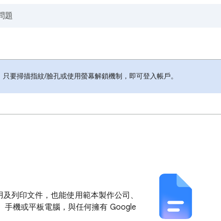
，只要掃描指紋/臉孔或使用螢幕解鎖機制，即可登入帳戶。
、共用及列印文件，也能使用範本製作公司、
機或平板電腦，與任何擁有 Google