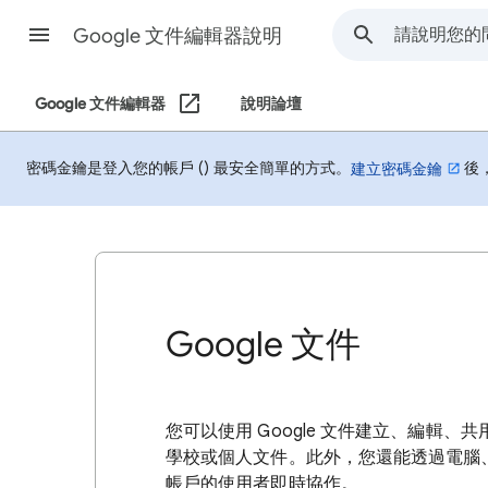
Google 文件編輯器說明
Google 文件編輯器
說明論壇
密碼金鑰是登入您的帳戶 () 最安全簡單的方式。
後
建立密碼金鑰
Google 文件
您可以使用 Google 文件建立、編輯
學校或個人文件。此外，您還能透過電腦、手
帳戶的使用者即時協作。