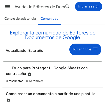
Ayuda de Editores de Documentos de Google
Iniciar sesión
Centro de asistencia
Comunidad
Explorar la comunidad de Editores de
Documentos de Google
Editar filtros
Actualizado: Este año
🔐 Truco para Proteger tu Google Sheets con
contraseña
0 respuestas
0 Yo también
Cómo crear un documento a partir de una plantilla