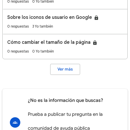
0 respuestas
0 Yo también
Sobre los iconos de usuario en Google
0 respuestas
3 Yo también
Cómo cambiar el tamaño de la página
0 respuestas
0 Yo también
Ver más
¿No es la información que buscas?
Prueba a publicar tu pregunta en la
comunidad de ayuda pública