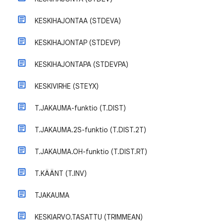
KESKIHAJONTAA (STDEVA)
KESKIHAJONTAP (STDEVP)
KESKIHAJONTAPA (STDEVPA)
KESKIVIRHE (STEYX)
T.JAKAUMA-funktio (T.DIST)
T.JAKAUMA.2S-funktio (T.DIST.2T)
T.JAKAUMA.OH-funktio (T.DIST.RT)
T.KÄÄNT (T.INV)
TJAKAUMA
KESKIARVO.TASATTU (TRIMMEAN)