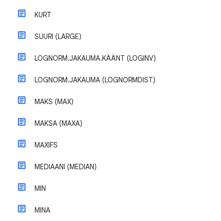
KURT
SUURI (LARGE)
LOGNORM.JAKAUMA.KÄÄNT (LOGINV)
LOGNORM.JAKAUMA (LOGNORMDIST)
MAKS (MAX)
MAKSA (MAXA)
MAXIFS
MEDIAANI (MEDIAN)
MIN
MINA