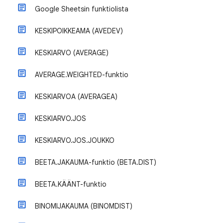
Google Sheetsin funktiolista
KESKIPOIKKEAMA (AVEDEV)
KESKIARVO (AVERAGE)
AVERAGE.WEIGHTED-funktio
KESKIARVOA (AVERAGEA)
KESKIARVO.JOS
KESKIARVO.JOS.JOUKKO
BEETA.JAKAUMA-funktio (BETA.DIST)
BEETA.KÄÄNT-funktio
BINOMIJAKAUMA (BINOMDIST)