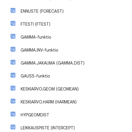
ENNUSTE (FORECAST)
FTESTI (FTEST)
GAMMA-funktio
GAMMA.INV-funktio
GAMMA.JAKAUMA (GAMMA.DIST)
GAUSS-funktio
KESKIARVO.GEOM (GEOMEAN)
KESKIARVO.HARM (HARMEAN)
HYPGEOMDIST
LEIKKAUSPISTE (INTERCEPT)