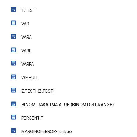
T.TEST
VAR
VARA
VARP
VARPA
WEIBULL
Z.TESTI (Z.TEST)
BINOMI.JAKAUMA.ALUE (BINOM.DIST.RANGE)
PERCENTIF
MARGINOFERROR-funktio