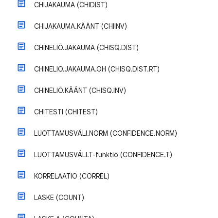
CHIJAKAUMA (CHIDIST)
CHIJAKAUMA.KÄÄNT (CHIINV)
CHINELIÖ.JAKAUMA (CHISQ.DIST)
CHINELIÖ.JAKAUMA.OH (CHISQ.DIST.RT)
CHINELIÖ.KÄÄNT (CHISQ.INV)
CHITESTI (CHITEST)
LUOTTAMUSVÄLI.NORM (CONFIDENCE.NORM)
LUOTTAMUSVÄLI.T-funktio (CONFIDENCE.T)
KORRELAATIO (CORREL)
LASKE (COUNT)