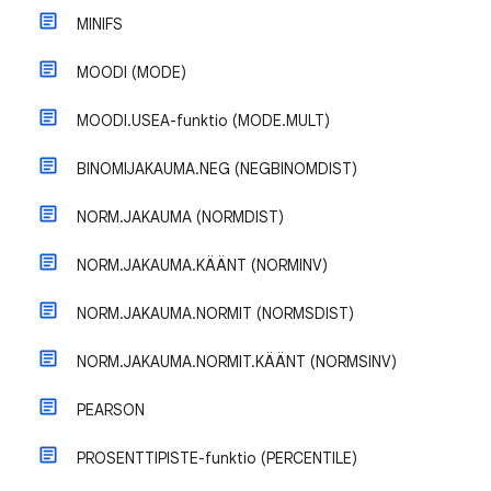
MINIFS
MOODI (MODE)
MOODI.USEA-funktio (MODE.MULT)
BINOMIJAKAUMA.NEG (NEGBINOMDIST)
NORM.JAKAUMA (NORMDIST)
NORM.JAKAUMA.KÄÄNT (NORMINV)
NORM.JAKAUMA.NORMIT (NORMSDIST)
NORM.JAKAUMA.NORMIT.KÄÄNT (NORMSINV)
PEARSON
PROSENTTIPISTE-funktio (PERCENTILE)