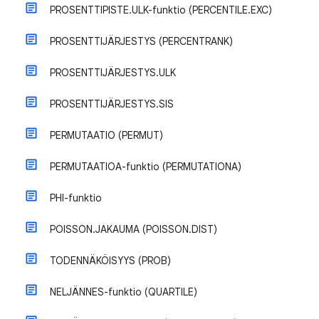
PROSENTTIPISTE.ULK-funktio (PERCENTILE.EXC)
PROSENTTIJÄRJESTYS (PERCENTRANK)
PROSENTTIJÄRJESTYS.ULK
PROSENTTIJÄRJESTYS.SIS
PERMUTAATIO (PERMUT)
PERMUTAATIOA-funktio (PERMUTATIONA)
PHI-funktio
POISSON.JAKAUMA (POISSON.DIST)
TODENNÄKÖISYYS (PROB)
NELJÄNNES-funktio (QUARTILE)