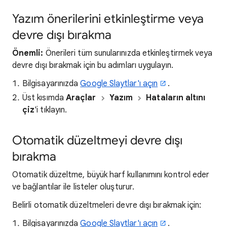
Yazım önerilerini etkinleştirme veya
devre dışı bırakma
Önemli:
Önerileri tüm sunularınızda etkinleştirmek veya
devre dışı bırakmak için bu adımları uygulayın.
Bilgisayarınızda
Google Slaytlar'ı açın
.
Üst kısımda
Araçlar
Yazım
Hataların altını
çiz
'i tıklayın.
Otomatik düzeltmeyi devre dışı
bırakma
Otomatik düzeltme, büyük harf kullanımını kontrol eder
ve bağlantılar ile listeler oluşturur.
Belirli otomatik düzeltmeleri devre dışı bırakmak için:
Bilgisayarınızda
Google Slaytlar'ı açın
.