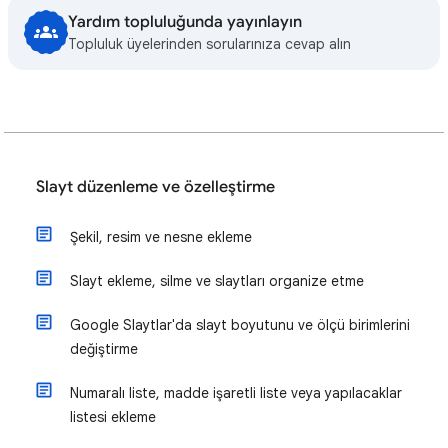
Yardım topluluğunda yayınlayın
Topluluk üyelerinden sorularınıza cevap alın
Slayt düzenleme ve özelleştirme
Şekil, resim ve nesne ekleme
Slayt ekleme, silme ve slaytları organize etme
Google Slaytlar'da slayt boyutunu ve ölçü birimlerini
değiştirme
Numaralı liste, madde işaretli liste veya yapılacaklar
listesi ekleme