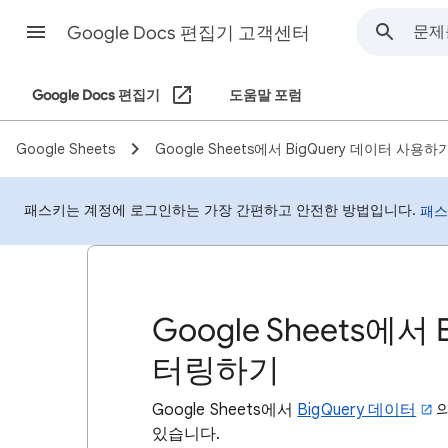
Google Docs 편집기 고객센터
Google Docs 편집기
도움말 포럼
Google Sheets
Google Sheets에서 BigQuery 데이터 사용하
패스키는 계정에 로그인하는 가장 간편하고 안전한 방법입니다.
패스
Google Sheets에서
터링하기
Google Sheets에서
BigQuery 데이터
있습니다.