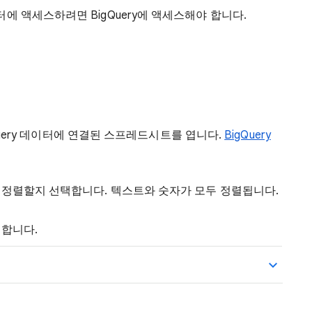
 데이터에 액세스하려면 BigQuery에 액세스해야 합니다.
Query 데이터에 연결된 스프레드시트를 엽니다.
BigQuery
 정렬할지 선택합니다. 텍스트와 숫자가 모두 정렬됩니다.
릭합니다.