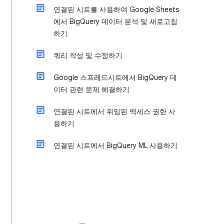
연결된 시트를 사용하여 Google Sheets
에서 BigQuery 데이터 분석 및 새로고침
하기
쿼리 작성 및 수정하기
Google 스프레드시트에서 BigQuery 데
이터 관련 문제 해결하기
연결된 시트에서 위임된 액세스 권한 사
용하기
연결된 시트에서 BigQuery ML 사용하기