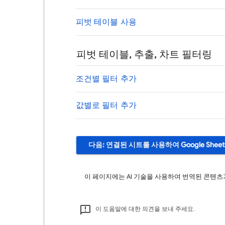
피벗 테이블 사용
피벗 테이블, 추출, 차트 필터링
조건별 필터 추가
값별로 필터 추가
다음: 연결된 시트를 사용하여 Google Shee
이 페이지에는 AI 기술을 사용하여 번역된 콘텐츠가
이 도움말에 대한 의견을 보내 주세요.