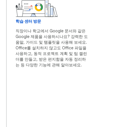
학습 센터 방문
직장이나 학교에서 Google 문서와 같은
Google 제품을 사용하시나요? 강력한 도
움말, 가이드 및 템플릿을 사용해 보세요.
Office를 설치하지 않고도 Office 파일을
사용하고, 동적 프로젝트 계획 및 팀 캘린
더를 만들고, 받은 편지함을 자동 정리하
는 등 다양한 기능에 관해 알아보세요.