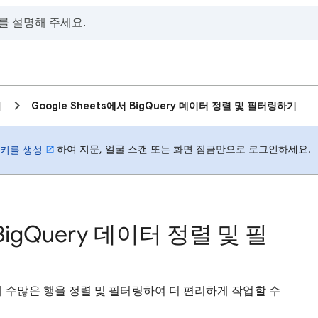
기
Google Sheets에서 BigQuery 데이터 정렬 및 필터링하기
하여 지문, 얼굴 스캔 또는 화면 잠금만으로 로그인하세요.
키를 생성
 BigQuery 데이터 정렬 및 필
의 수많은 행을 정렬 및 필터링하여 더 편리하게 작업할 수