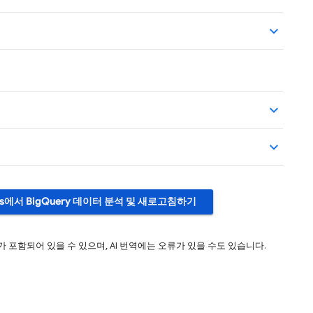
ts에서 BigQuery 데이터 분석 및 새로고침하기
 포함되어 있을 수 있으며, AI 번역에는 오류가 있을 수도 있습니다.