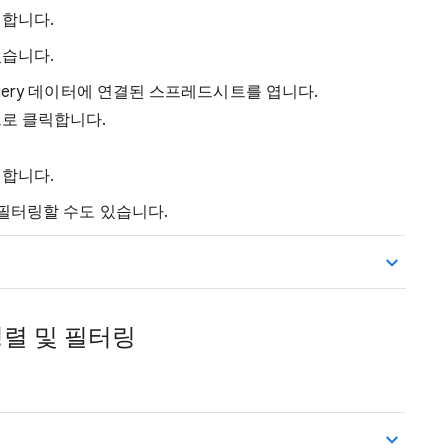
릭합니다.
있습니다.
Query 데이터에 연결된 스프레드시트를 엽니다.
으로 클릭합니다.
릭합니다.
 필터링할 수도 있습니다.
정렬 및 필터링