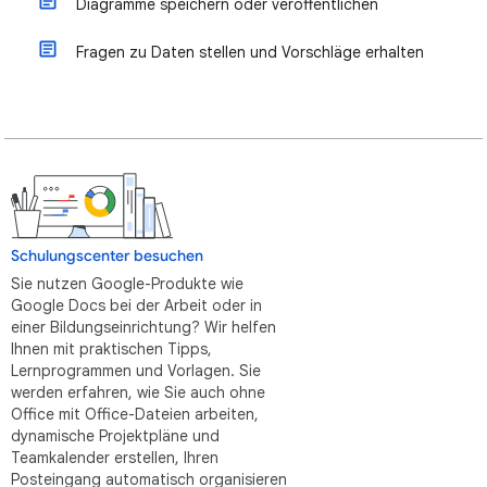
Diagramme speichern oder veröffentlichen
Fragen zu Daten stellen und Vorschläge erhalten
Schulungscenter besuchen
Sie nutzen Google-Produkte wie
Google Docs bei der Arbeit oder in
einer Bildungseinrichtung? Wir helfen
Ihnen mit praktischen Tipps,
Lernprogrammen und Vorlagen. Sie
werden erfahren, wie Sie auch ohne
Office mit Office-Dateien arbeiten,
dynamische Projektpläne und
Teamkalender erstellen, Ihren
Posteingang automatisch organisieren