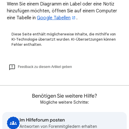
Wenn Sie einem Diagramm ein Label oder eine Notiz
hinzufügen möchten, öffnen Sie auf einem Computer
eine Tabelle in
Google Tabellen
.
Diese Seite enthält möglicherweise Inhalte, die mithilfe von
KI-Technologie übersetzt wurden. KI-Übersetzungen können
Fehler enthalten.
Feedback zu diesem Artikel geben
Benötigen Sie weitere Hilfe?
Mögliche weitere Schritte:
Im Hilfeforum posten
Antworten von Forenmitgliedern erhalten