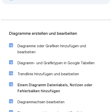
Diagramme erstellen und bearbeiten
Diagramme oder Grafiken hinzufügen und
bearbeiten
Diagramm- und Grafiktypen in Google Tabellen
Trendlinie hinzufügen und bearbeiten
Einem Diagramm Datenlabels, Notizen oder
Fehlerbalken hinzufügen
Diagrammachsen bearbeiten