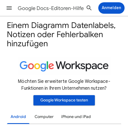
Google Docs-Editoren-Hilfe
Anmelden
Einem Diagramm Datenlabels,
Notizen oder Fehlerbalken
hinzufügen
Möchten Sie erweiterte Google Workspace-
Funktionen in Ihrem Unternehmen nutzen?
Google Workspace testen
Android
Computer
iPhone und iPad