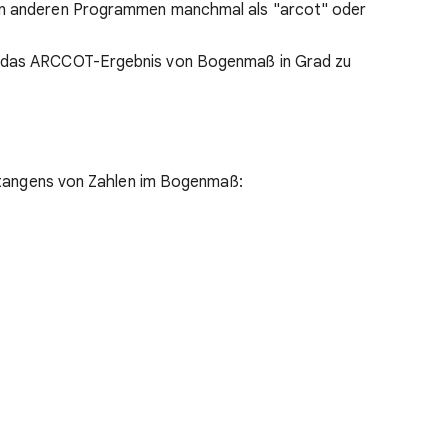
in anderen Programmen manchmal als "arcot" oder
 das ARCCOT-Ergebnis von Bogenmaß in Grad zu
otangens von Zahlen im Bogenmaß: