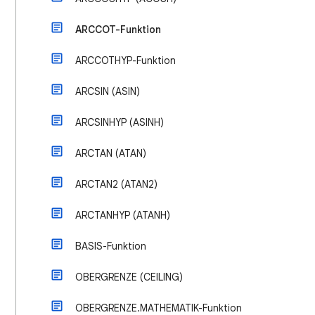
ARCCOT-Funktion
ARCCOTHYP-Funktion
ARCSIN (ASIN)
ARCSINHYP (ASINH)
ARCTAN (ATAN)
ARCTAN2 (ATAN2)
ARCTANHYP (ATANH)
BASIS-Funktion
OBERGRENZE (CEILING)
OBERGRENZE.MATHEMATIK-Funktion