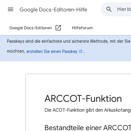
Google Docs-Editoren-Hilfe
Google Docs-Editoren
Hilfeforum
Passkeys sind die einfachste und sicherste Methode, mit der Si
möchten,
.
erstellen Sie einen Passkey
ARCCOT-Funktion
Die ACOT-Funktion gibt den Arkuskotange
Bestandteile einer ARCCOT