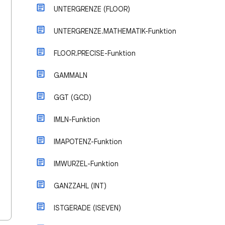
UNTERGRENZE (FLOOR)
UNTERGRENZE.MATHEMATIK-Funktion
FLOOR.PRECISE-Funktion
GAMMALN
GGT (GCD)
IMLN-Funktion
IMAPOTENZ-Funktion
IMWURZEL-Funktion
GANZZAHL (INT)
ISTGERADE (ISEVEN)