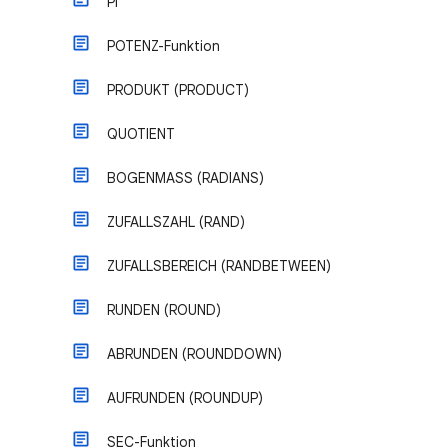
PI
POTENZ-Funktion
PRODUKT (PRODUCT)
QUOTIENT
BOGENMASS (RADIANS)
ZUFALLSZAHL (RAND)
ZUFALLSBEREICH (RANDBETWEEN)
RUNDEN (ROUND)
ABRUNDEN (ROUNDDOWN)
AUFRUNDEN (ROUNDUP)
SEC-Funktion