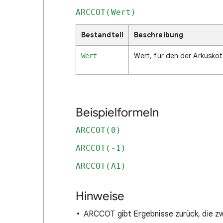
ARCCOT(Wert)
Bestandteil
Beschreibung
Wert, für den der Arkusko
Wert
Beispielformeln
ARCCOT(0)
ARCCOT(-1)
ARCCOT(A1)
Hinweise
ARCCOT gibt Ergebnisse zurück, die zwi