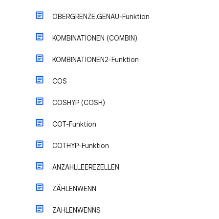
OBERGRENZE.GENAU-Funktion
KOMBINATIONEN (COMBIN)
KOMBINATIONEN2-Funktion
COS
COSHYP (COSH)
COT-Funktion
COTHYP-Funktion
ANZAHLLEEREZELLEN
ZÄHLENWENN
ZÄHLENWENNS