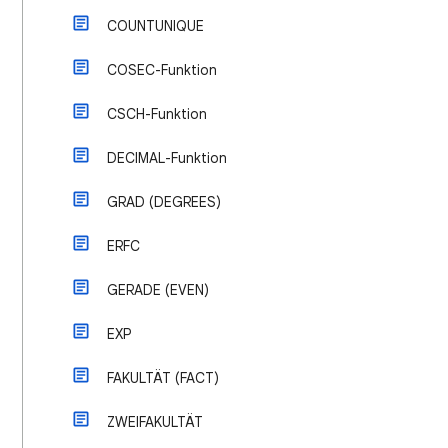
COUNTUNIQUE
COSEC-Funktion
CSCH-Funktion
DECIMAL-Funktion
GRAD (DEGREES)
ERFC
GERADE (EVEN)
EXP
FAKULTÄT (FACT)
ZWEIFAKULTÄT