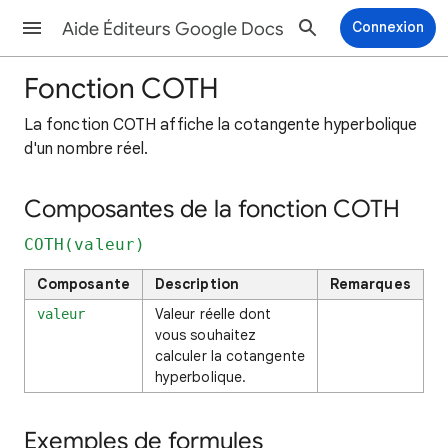
Aide Éditeurs Google Docs
Connexion
Fonction COTH
La fonction COTH affiche la cotangente hyperbolique
d'un nombre réel.
Composantes de la fonction COTH
COTH(valeur)
Composante
Description
Remarques
Valeur réelle dont
valeur
vous souhaitez
calculer la cotangente
hyperbolique.
Exemples de formules