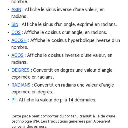
nombre.
ASIN
: Affiche le sinus inverse d'une valeur, en
radians.
SIN
: Affiche le sinus d'un angle, exprimé en radians.
COS
: Affiche le cosinus d'un angle, en radians.
ACOSH
: Affiche le cosinus hyperbolique inverse d'un
nombre.
ACOS
: Affiche le cosinus inverse d'une valeur, en
radians.
DEGRES
: Convertit en degrés une valeur d'angle
exprimée en radians.
RADIANS
: Convertit en radians une valeur d'angle
exprimée en degrés.
PI
: Affiche la valeur de pi à 14 décimales.
Cette page peut comporter du contenu traduit à l'aide d'une
technologie d'IA. Les traductions générées par IA peuvent
contenir des erreurs.