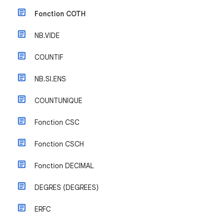
Fonction COTH
NB.VIDE
COUNTIF
NB.SI.ENS
COUNTUNIQUE
Fonction CSC
Fonction CSCH
Fonction DECIMAL
DEGRES (DEGREES)
ERFC