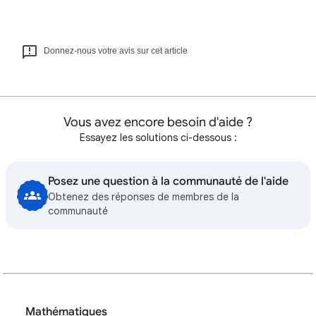
Donnez-nous votre avis sur cet article
Vous avez encore besoin d'aide ?
Essayez les solutions ci-dessous :
Posez une question à la communauté de l'aide
Obtenez des réponses de membres de la
communauté
Mathématiques