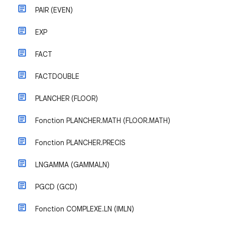
PAIR (EVEN)
EXP
FACT
FACTDOUBLE
PLANCHER (FLOOR)
Fonction PLANCHER.MATH (FLOOR.MATH)
Fonction PLANCHER.PRECIS
LNGAMMA (GAMMALN)
PGCD (GCD)
Fonction COMPLEXE.LN (IMLN)