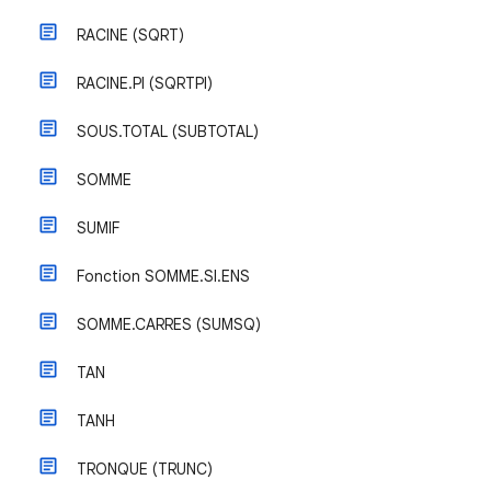
RACINE (SQRT)
RACINE.PI (SQRTPI)
SOUS.TOTAL (SUBTOTAL)
SOMME
SUMIF
Fonction SOMME.SI.ENS
SOMME.CARRES (SUMSQ)
TAN
TANH
TRONQUE (TRUNC)