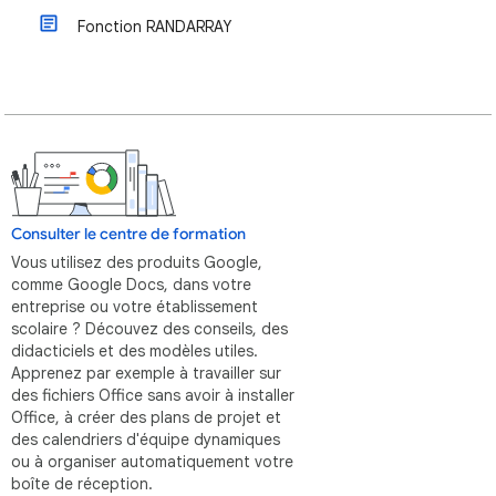
Fonction RANDARRAY
Consulter le centre de formation
Vous utilisez des produits Google,
comme Google Docs, dans votre
entreprise ou votre établissement
scolaire ? Découvez des conseils, des
didacticiels et des modèles utiles.
Apprenez par exemple à travailler sur
des fichiers Office sans avoir à installer
Office, à créer des plans de projet et
des calendriers d'équipe dynamiques
ou à organiser automatiquement votre
boîte de réception.