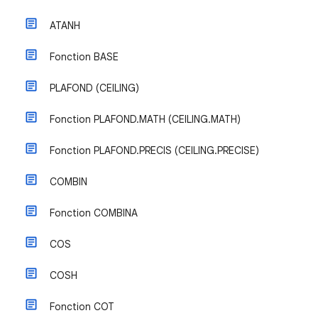
ATANH
Fonction BASE
PLAFOND (CEILING)
Fonction PLAFOND.MATH (CEILING.MATH)
Fonction PLAFOND.PRECIS (CEILING.PRECISE)
COMBIN
Fonction COMBINA
COS
COSH
Fonction COT