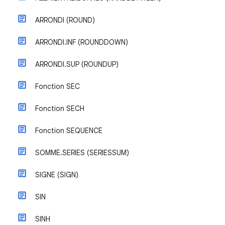
ARRONDI (ROUND)
ARRONDI.INF (ROUNDDOWN)
ARRONDI.SUP (ROUNDUP)
Fonction SEC
Fonction SECH
Fonction SEQUENCE
SOMME.SERIES (SERIESSUM)
SIGNE (SIGN)
SIN
SINH