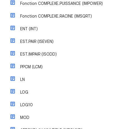
Fonction COMPLEXE.PUISSANCE (IMPOWER)
Fonction COMPLEXE.RACINE (IMSQRT)
ENT (INT)
EST.PAIR (ISEVEN)
EST.IMPAIR (ISODD)
PPCM (LCM)
LN
LOG
LOG10
MOD