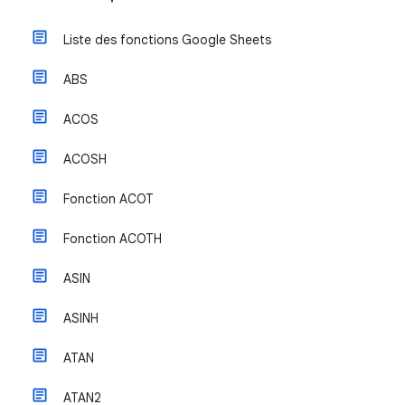
Liste des fonctions Google Sheets
ABS
ACOS
ACOSH
Fonction ACOT
Fonction ACOTH
ASIN
ASINH
ATAN
ATAN2