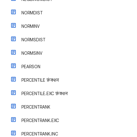
NORMDIST
NORMINV
NORMSDIST
NORMSINV
PEARSON
PERCENTILE फ़ंक्शन
PERCENTILE.EXC फ़ंक्शन
PERCENTRANK
PERCENTRANK.EXC
PERCENTRANK.INC