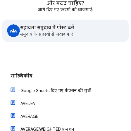
और मदद चाहिए?
आगे दिए गए कदमों को आज़माएं:
सहायता समुदाय में पोस्ट करें
समुदाय के सदस्यों से जवाब पाएं
सांख्यिकीय
Google Sheets दिए गए फ़ंक्शन की सूची
AVEDEV
AVERAGE
AVERAGE.WEIGHTED फ़ंक्शन