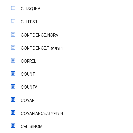
CHISQ.INV
CHITEST
CONFIDENCE.NORM
CONFIDENCE.T फ़ंक्शन
CORREL
COUNT
COUNTA
COVAR
COVARIANCE.S फ़ंक्शन
CRITBINOM