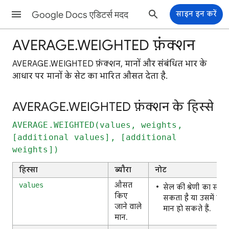
Google Docs एडिटर्स मदद
साइन इन करें
AVERAGE.WEIGHTED फ़ंक्शन
AVERAGE.WEIGHTED फ़ंक्शन, मानों और संबंधित भार के
आधार पर मानों के सेट का भारित औसत देता है.
AVERAGE.WEIGHTED फ़ंक्शन के हिस्से
AVERAGE.WEIGHTED(values, weights,
[additional values], [additional
weights])
हिस्सा
ब्यौरा
नोट
औसत
values
सेल की श्रेणी का संदर्भ 
किए
सकता है या उसमें खुद
जाने वाले
मान हो सकते हैं.
मान.