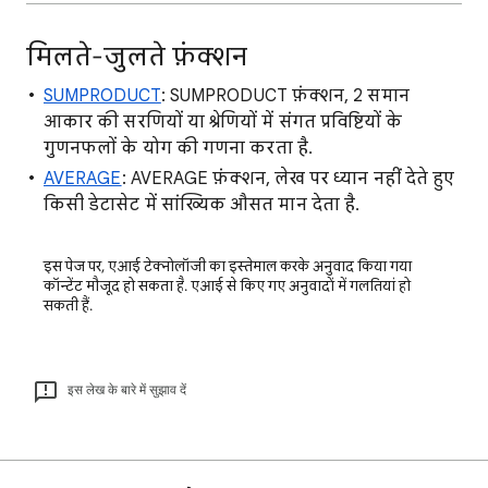
मिलते-जुलते फ़ंक्शन
SUMPRODUCT
: SUMPRODUCT फ़ंक्शन, 2 समान
आकार की सरणियों या श्रेणियों में संगत प्रविष्टियों के
गुणनफलों के योग की गणना करता है.
AVERAGE
: AVERAGE फ़ंक्शन, लेख पर ध्यान नहीं देते हुए
किसी डेटासेट में सांख्यिक औसत मान देता है.
इस पेज पर, एआई टेक्नोलॉजी का इस्तेमाल करके अनुवाद किया गया
कॉन्टेंट मौजूद हो सकता है. एआई से किए गए अनुवादों में गलतियां हो
सकती हैं.
इस लेख के बारे में सुझाव दें