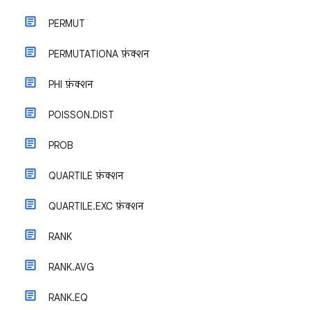
PERMUT
PERMUTATIONA फ़ंक्शन
PHI फ़ंक्शन
POISSON.DIST
PROB
QUARTILE फ़ंक्शन
QUARTILE.EXC फ़ंक्शन
RANK
RANK.AVG
RANK.EQ