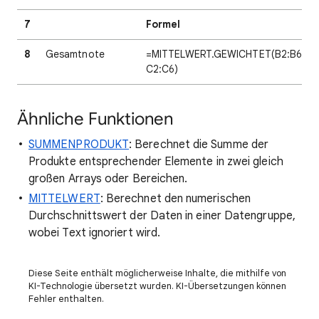
7
Formel
8
Gesamtnote
=MITTELWERT.GEWICHTET(B2:B6;
C2:C6)
Ähnliche Funktionen
SUMMENPRODUKT
: Berechnet die Summe der
Produkte entsprechender Elemente in zwei gleich
großen Arrays oder Bereichen.
MITTELWERT
: Berechnet den numerischen
Durchschnittswert der Daten in einer Datengruppe,
wobei Text ignoriert wird.
Diese Seite enthält möglicherweise Inhalte, die mithilfe von
KI-Technologie übersetzt wurden. KI-Übersetzungen können
Fehler enthalten.