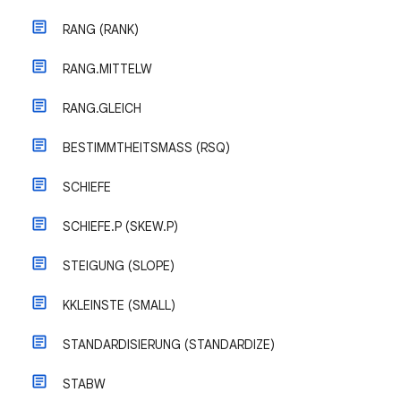
RANG (RANK)
RANG.MITTELW
RANG.GLEICH
BESTIMMTHEITSMASS (RSQ)
SCHIEFE
SCHIEFE.P (SKEW.P)
STEIGUNG (SLOPE)
KKLEINSTE (SMALL)
STANDARDISIERUNG (STANDARDIZE)
STABW