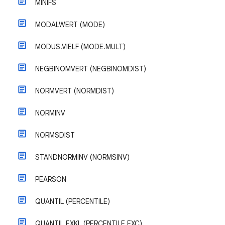
MINIFS
MODALWERT (MODE)
MODUS.VIELF (MODE.MULT)
NEGBINOMVERT (NEGBINOMDIST)
NORMVERT (NORMDIST)
NORMINV
NORMSDIST
STANDNORMINV (NORMSINV)
PEARSON
QUANTIL (PERCENTILE)
QUANTIL.EXKL (PERCENTILE.EXC)