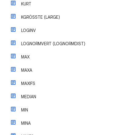
KURT
KGRÖSSTE (LARGE)
LOGINV
LOGNORMVERT (LOGNORMDIST)
MAX
MAXA
MAXIFS
MEDIAN
MIN
MINA