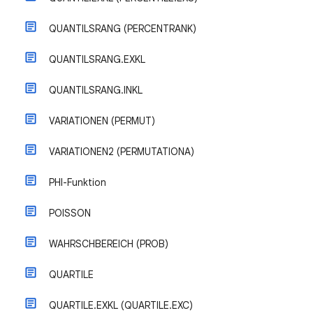
QUANTILSRANG (PERCENTRANK)
QUANTILSRANG.EXKL
QUANTILSRANG.INKL
VARIATIONEN (PERMUT)
VARIATIONEN2 (PERMUTATIONA)
PHI-Funktion
POISSON
WAHRSCHBEREICH (PROB)
QUARTILE
QUARTILE.EXKL (QUARTILE.EXC)