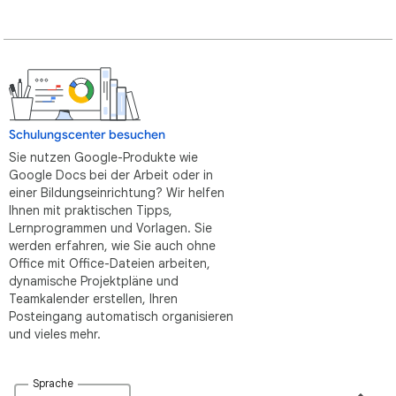
Schulungscenter besuchen
Sie nutzen Google-Produkte wie
Google Docs bei der Arbeit oder in
einer Bildungseinrichtung? Wir helfen
Ihnen mit praktischen Tipps,
Lernprogrammen und Vorlagen. Sie
werden erfahren, wie Sie auch ohne
Office mit Office-Dateien arbeiten,
dynamische Projektpläne und
Teamkalender erstellen, Ihren
Posteingang automatisch organisieren
und vieles mehr.
Sprache