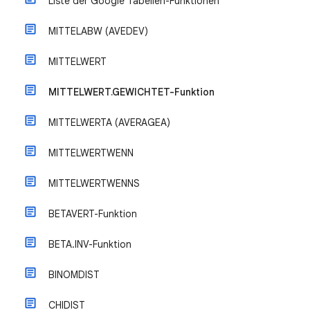
Liste der Google Tabellen-Funktionen
MITTELABW (AVEDEV)
MITTELWERT
MITTELWERT.GEWICHTET-Funktion
MITTELWERTA (AVERAGEA)
MITTELWERTWENN
MITTELWERTWENNS
BETAVERT-Funktion
BETA.INV-Funktion
BINOMDIST
CHIDIST