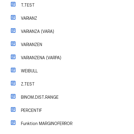
T.TEST
VARIANZ
VARIANZA (VARA)
VARIANZEN
VARIANZENA (VARPA)
WEIBULL
Z.TEST
BINOM.DIST.RANGE
PERCENTIF
Funktion MARGINOFERROR