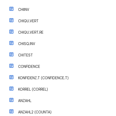
CHIINV
CHIQU.VERT
CHIQU.VERT.RE
CHISQ.INV
CHITEST
CONFIDENCE
KONFIDENZ.T (CONFIDENCE.T)
KORREL (CORREL)
ANZAHL
ANZAHL2 (COUNTA)