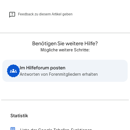
Feedback zu diesem Artikel geben
Benötigen Sie weitere Hilfe?
Mögliche weitere Schritte:
Im Hilfeforum posten
Antworten von Forenmitgliedern erhalten
Statistik