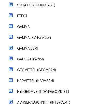
SCHÄTZER (FORECAST)
FTEST
GAMMA
GAMMA.INV-Funktion
GAMMA.VERT
GAUSS-Funktion
GEOMITTEL (GEOMEAN)
HARMITTEL (HARMEAN)
HYPGEOMVERT (HYPGEOMDIST)
ACHSENABSCHNITT (INTERCEPT)