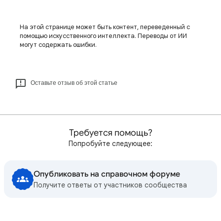
На этой странице может быть контент, переведенный с
помощью искусственного интеллекта. Переводы от ИИ
могут содержать ошибки.
Оставьте отзыв об этой статье
Требуется помощь?
Попробуйте следующее:
Опубликовать на справочном форуме
Получите ответы от участников сообщества