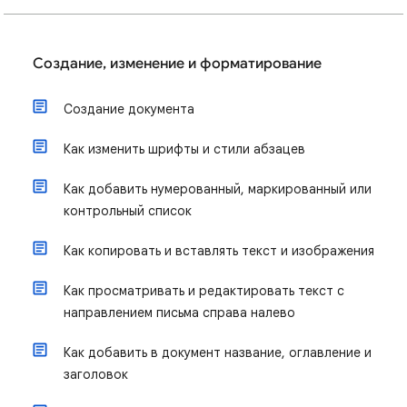
Создание, изменение и форматирование
Создание документа
Как изменить шрифты и стили абзацев
Как добавить нумерованный, маркированный или
контрольный список
Как копировать и вставлять текст и изображения
Как просматривать и редактировать текст с
направлением письма справа налево
Как добавить в документ название, оглавление и
заголовок