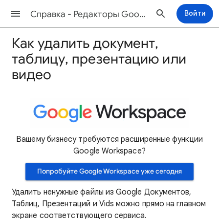
Cправка - Редакторы Google Документов
Войти
Как удалить документ,
таблицу, презентацию или
видео
Вашему бизнесу требуются расширенные функции
Google Workspace?
Попробуйте Google Workspace уже сегодня
Удалить ненужные файлы из Google Документов,
Таблиц, Презентаций и Vids можно прямо на главном
экране соответствующего сервиса.