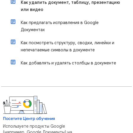
Как удалить документ, таблицу, презентацию
или видео
Как предлагать исправления в Google
Документах
Как посмотреть структуру, сводки, линейки и
непечатаемые символы в документе
Как добавлять и удалять столбцы в документе
Посетите Центр обучения
Используете продукты Google
(например, Google Документы) на