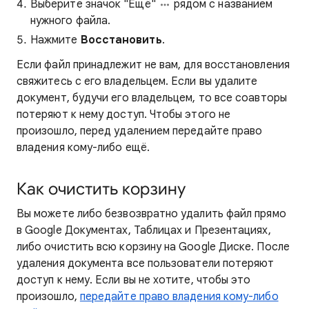
Выберите значок "Ещё"
рядом с названием
нужного файла.
Нажмите
Восстановить
.
Если файл принадлежит не вам, для восстановления
свяжитесь с его владельцем. Если вы удалите
документ, будучи его владельцем, то все соавторы
потеряют к нему доступ. Чтобы этого не
произошло, перед удалением передайте право
владения кому-либо ещё.
Как очистить корзину
Вы можете либо безвозвратно удалить файл прямо
в Google Документах, Таблицах и Презентациях,
либо очистить всю корзину на Google Диске. После
удаления документа все пользователи потеряют
доступ к нему. Если вы не хотите, чтобы это
произошло,
передайте право владения кому-либо