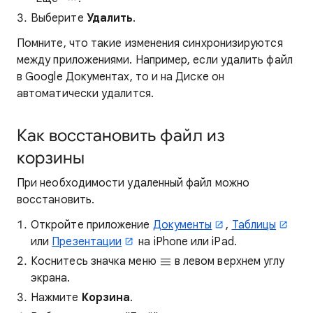
Выберите
Удалить
.
Помните, что такие изменения синхронизируются
между приложениями. Например, если удалить файл
в Google Документах, то и на Диске он
автоматически удалится.
Как восстановить файл из
корзины
При необходимости удаленный файл можно
восстановить.
Откройте приложение
Документы
,
Таблицы
или
Презентации
на iPhone или iPad.
Коснитесь значка меню
в левом верхнем углу
экрана.
Нажмите
Корзина
.