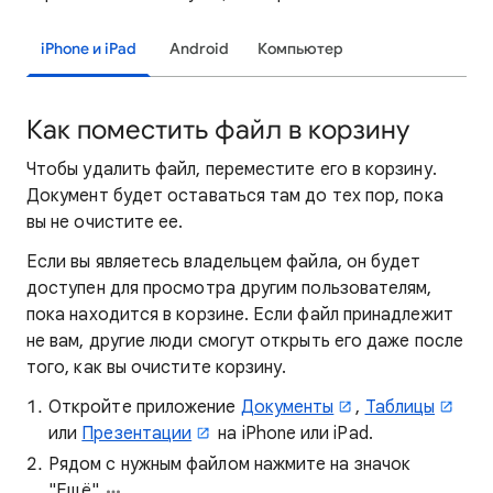
iPhone и iPad
Android
Компьютер
Как поместить файл в корзину
Чтобы удалить файл, переместите его в корзину.
Документ будет оставаться там до тех пор, пока
вы не очистите ее.
Если вы являетесь владельцем файла, он будет
доступен для просмотра другим пользователям,
пока находится в корзине. Если файл принадлежит
не вам, другие люди смогут открыть его даже после
того, как вы очистите корзину.
Откройте приложение
Документы
,
Таблицы
или
Презентации
на iPhone или iPad.
Рядом с нужным файлом нажмите на значок
"Ещё"
.