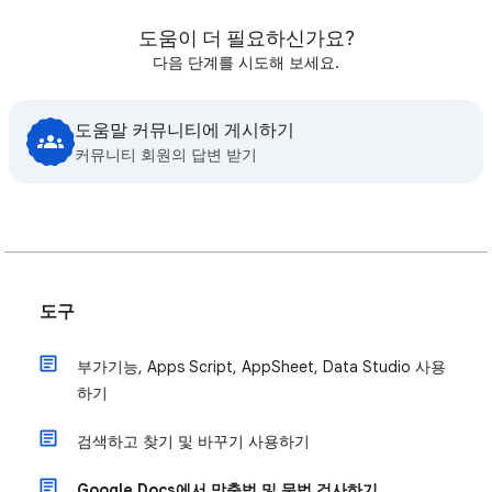
도움이 더 필요하신가요?
다음 단계를 시도해 보세요.
도움말 커뮤니티에 게시하기
커뮤니티 회원의 답변 받기
도구
부가기능, Apps Script, AppSheet, Data Studio 사용
하기
검색하고 찾기 및 바꾸기 사용하기
Google Docs에서 맞춤법 및 문법 검사하기