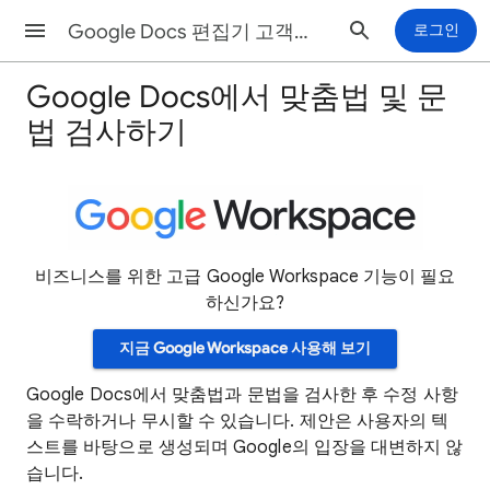
Google Docs 편집기 고객센터
로그인
Google Docs에서 맞춤법 및 문
법 검사하기
비즈니스를 위한 고급 Google Workspace 기능이 필요
하신가요?
지금 Google Workspace 사용해 보기
Google Docs에서 맞춤법과 문법을 검사한 후 수정 사항
을 수락하거나 무시할 수 있습니다. 제안은 사용자의 텍
스트를 바탕으로 생성되며 Google의 입장을 대변하지 않
습니다.