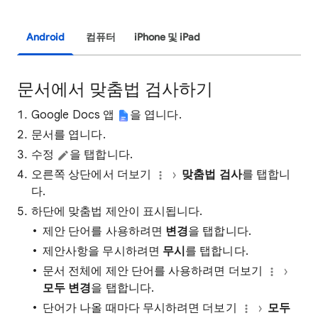
Android
컴퓨터
iPhone 및 iPad
문서에서 맞춤법 검사하기
Google Docs 앱
을 엽니다.
문서를 엽니다.
수정
을 탭합니다.
오른쪽 상단에서 더보기
맞춤법 검사
를 탭합니
다.
하단에 맞춤법 제안이 표시됩니다.
제안 단어를 사용하려면
변경
을 탭합니다.
제안사항을 무시하려면
무시
를 탭합니다.
문서 전체에 제안 단어를 사용하려면 더보기
모두 변경
을 탭합니다.
단어가 나올 때마다 무시하려면 더보기
모두