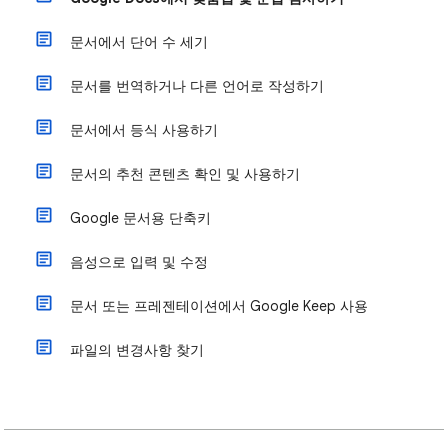
문서에서 단어 수 세기
문서를 번역하거나 다른 언어로 작성하기
문서에서 등식 사용하기
문서의 추천 콘텐츠 확인 및 사용하기
Google 문서용 단축키
음성으로 입력 및 수정
문서 또는 프레젠테이션에서 Google Keep 사용
파일의 변경사항 찾기