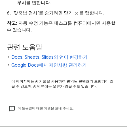
무시
를 탭합니다.
'맞춤법 검사'를 숨기려면 닫기
를 탭합니다.
참고:
자동 수정 기능은 데스크톱 컴퓨터에서만 사용할
수 있습니다.
관련 도움말
Docs, Sheets, Slides의 언어 변경하기
Google Docs에서 제안사항 관리하기
이 페이지에는 AI 기술을 사용하여 번역된 콘텐츠가 포함되어 있
을 수 있으며, AI 번역에는 오류가 있을 수도 있습니다.
이 도움말에 대한 의견을 보내 주세요.